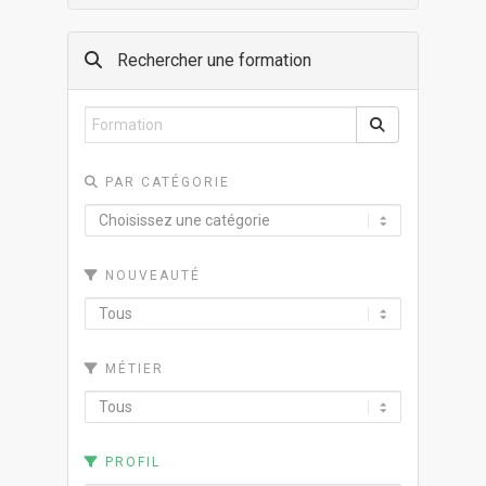
Rechercher une formation
PAR CATÉGORIE
NOUVEAUTÉ
MÉTIER
PROFIL