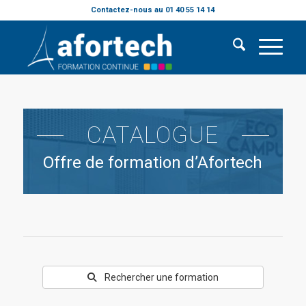
Contactez-nous au 01 40 55 14 14
CATALOGUE
Offre de formation d’Afortech
Rechercher une formation