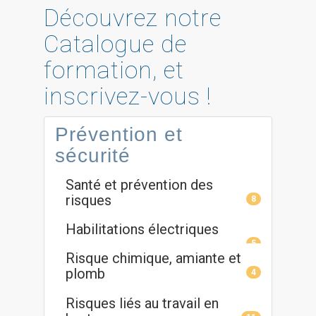
Découvrez notre
Catalogue de
formation, et
inscrivez-vous !
Prévention et
sécurité
Santé et prévention des
risques
8
Habilitations électriques
5
Risque chimique, amiante et
plomb
4
Risques liés au travail en