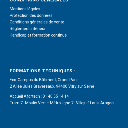
CONDITIONS GÉNÉRALES
Mentions légales
Protection des données
Conditions générales de vente
Règlement intérieur
Handicap et formation continue
FORMATIONS TECHNIQUES :
Eco-Campus du Bâtiment, Grand Paris
2 Allée Jules Gravereaux, 94400 Vitry sur Seine
Accueil Afortech : 01 40 55 14 14
Tram 7 : Moulin Vert – Métro ligne 7 : Villejuif Louis Aragon