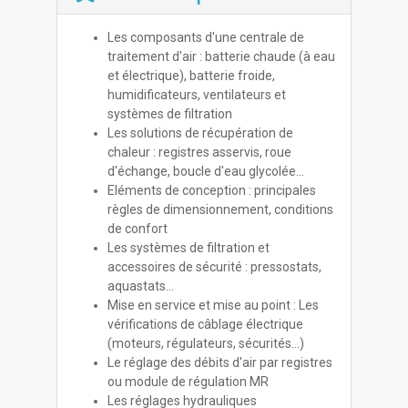
Les composants d'une centrale de
traitement d'air : batterie chaude (à eau
et électrique), batterie froide,
humidificateurs, ventilateurs et
systèmes de filtration
Les solutions de récupération de
chaleur : registres asservis, roue
d'échange, boucle d'eau glycolée…
Eléments de conception : principales
règles de dimensionnement, conditions
de confort
Les systèmes de filtration et
accessoires de sécurité : pressostats,
aquastats…
Mise en service et mise au point : Les
vérifications de câblage électrique
(moteurs, régulateurs, sécurités…)
Le réglage des débits d'air par registres
ou module de régulation MR
Les réglages hydrauliques