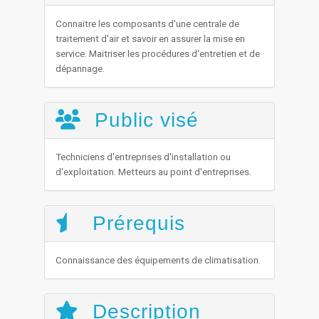
Connaitre les composants d'une centrale de
traitement d'air et savoir en assurer la mise en
service. Maitriser les procédures d'entretien et de
dépannage.
Public visé
Techniciens d'entreprises d'installation ou
d'exploitation. Metteurs au point d'entreprises.
Prérequis
Connaissance des équipements de climatisation.
Description