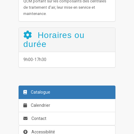
QCM portant sur les composants des centrales
de traitement d'air, leur mise en service et
maintenance.
Horaires ou
durée
9h00-17h30
Catalogue
Calendrier
Contact
Accessibilité