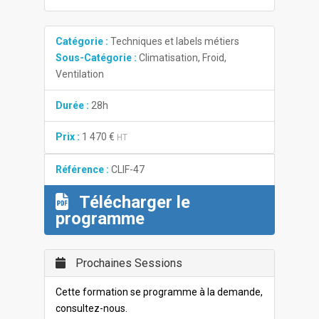
Catégorie :
Techniques et labels métiers
Sous-Catégorie :
Climatisation, Froid,
Ventilation
Durée :
28h
Prix :
1 470 €
HT
Référence :
CLIF-47
Télécharger le
programme
Prochaines Sessions
Cette formation se programme à la demande,
consultez-nous.