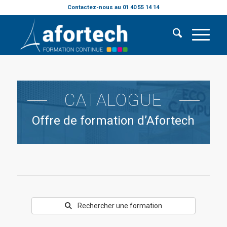
Contactez-nous au 01 40 55 14 14
CATALOGUE
Offre de formation d’Afortech
Rechercher une formation