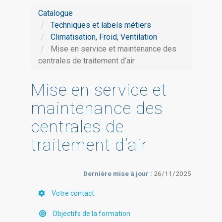
Catalogue
Techniques et labels métiers
Climatisation, Froid, Ventilation
Mise en service et maintenance des
centrales de traitement d’air
Mise en service et
maintenance des
centrales de
traitement d’air
Dernière mise à jour :
26/11/2025
Votre contact
Objectifs de la formation