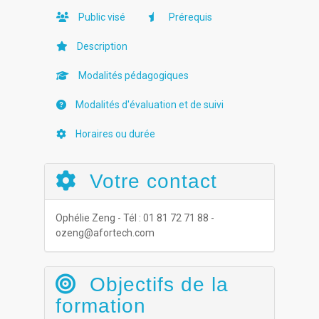
Public visé
Prérequis
Description
Modalités pédagogiques
Modalités d'évaluation et de suivi
Horaires ou durée
Votre contact
Ophélie Zeng - Tél : 01 81 72 71 88 -
ozeng@afortech.com
Objectifs de la
formation