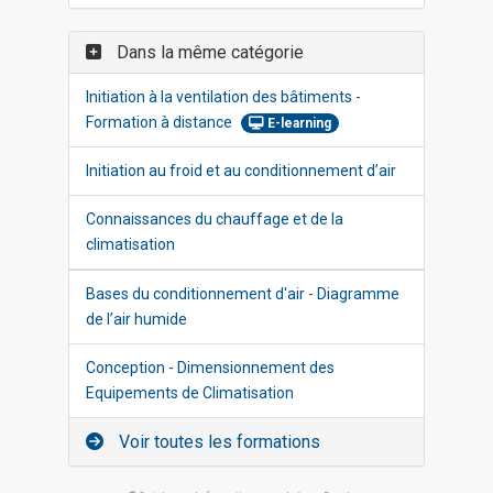
Dans la même catégorie
Initiation à la ventilation des bâtiments -
Formation à distance
E-learning
Initiation au froid et au conditionnement d’air
Connaissances du chauffage et de la
climatisation
Bases du conditionnement d'air - Diagramme
de l’air humide
Conception - Dimensionnement des
Equipements de Climatisation
Voir toutes les formations