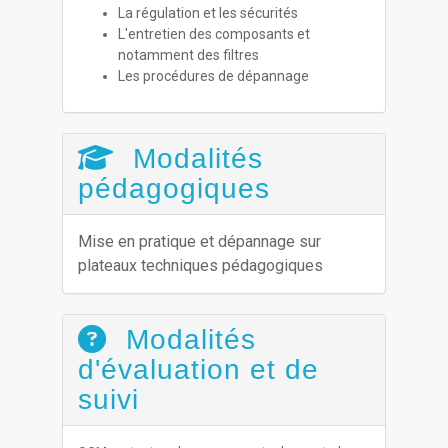
La régulation et les sécurités
L'entretien des composants et
notamment des filtres
Les procédures de dépannage
Modalités
pédagogiques
Mise en pratique et dépannage sur
plateaux techniques pédagogiques
Modalités
d'évaluation et de
suivi