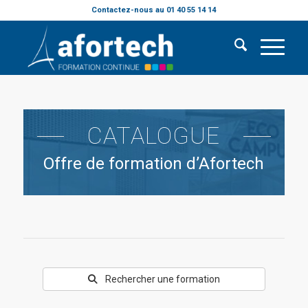
Contactez-nous au 01 40 55 14 14
CATALOGUE
Offre de formation d’Afortech
Rechercher une formation