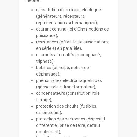
Théorie :
constitution d'un circuit électrique
(générateurs, récepteurs,
représentations schématiques),
courant continu (loi d'Ohm, notions de
puissance),
résistances (effet Joule, associations
en série et en parallèle),
courants alternatifs (monophasé,
triphasé),
bobines (principe, notion de
déphasage),
phénomènes électromagnétiques
(gâche, relais, transformateur),
condensateurs (constitution, rôle,
filtrage),
protection des circuits (fusibles,
disjoncteurs),
protection des personnes (dispositif
différentiel, prise de terre, défaut
d'isolement),