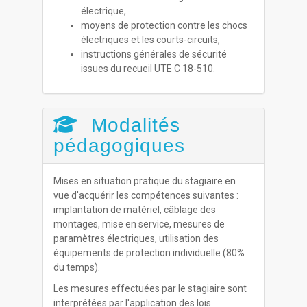
électrique,
moyens de protection contre les chocs
électriques et les courts-circuits,
instructions générales de sécurité
issues du recueil UTE C 18-510.
Modalités
pédagogiques
Mises en situation pratique du stagiaire en
vue d'acquérir les compétences suivantes :
implantation de matériel, câblage des
montages, mise en service, mesures de
paramètres électriques, utilisation des
équipements de protection individuelle (80%
du temps).
Les mesures effectuées par le stagiaire sont
interprétées par l'application des lois