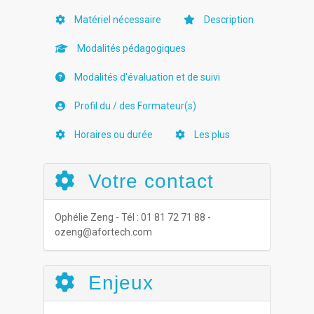
Matériel nécessaire
Description
Modalités pédagogiques
Modalités d'évaluation et de suivi
Profil du / des Formateur(s)
Horaires ou durée
Les plus
Votre contact
Ophélie Zeng - Tél : 01 81 72 71 88 -
ozeng@afortech.com
Enjeux