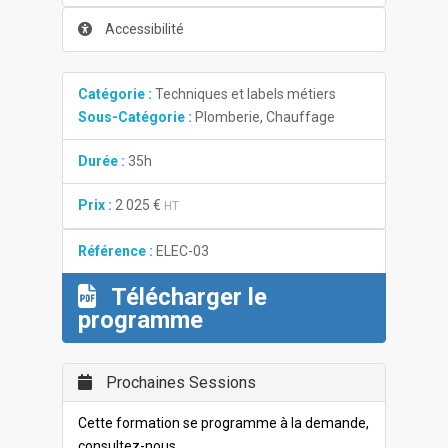
Accessibilité
Catégorie :
Techniques et labels métiers
Sous-Catégorie :
Plomberie, Chauffage
Durée :
35h
Prix :
2 025 €
HT
Référence :
ELEC-03
Télécharger le
programme
Prochaines Sessions
Cette formation se programme à la demande,
consultez-nous.