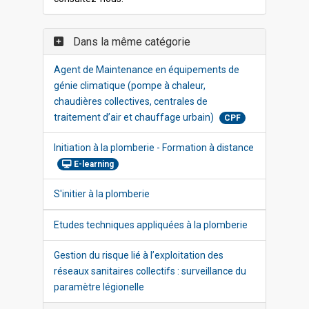
Dans la même catégorie
Agent de Maintenance en équipements de
génie climatique (pompe à chaleur,
chaudières collectives, centrales de
traitement d’air et chauffage urbain)
CPF
Initiation à la plomberie - Formation à distance
E-learning
S'initier à la plomberie
Etudes techniques appliquées à la plomberie
Gestion du risque lié à l’exploitation des
réseaux sanitaires collectifs : surveillance du
paramètre légionelle