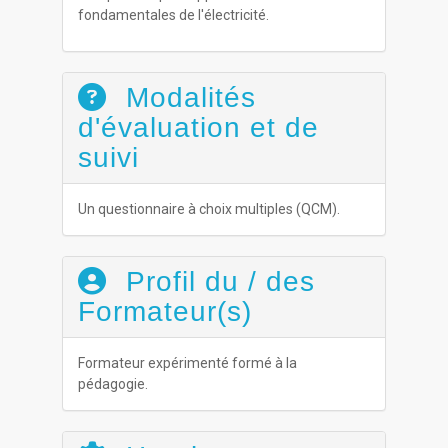
fondamentales de l'électricité.
Modalités
d'évaluation et de
suivi
Un questionnaire à choix multiples (QCM).
Profil du / des
Formateur(s)
Formateur expérimenté formé à la
pédagogie.