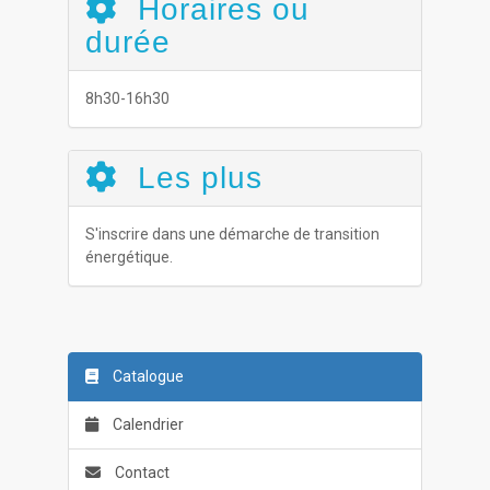
Horaires ou
durée
8h30-16h30
Les plus
S'inscrire dans une démarche de transition
énergétique.
Catalogue
Calendrier
Contact