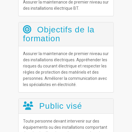
Assurer la maintenance de premier niveau sur
des installations électrique BT.
Objectifs de la
formation
Assurer la maintenance de premier niveau sur
des installations électriques. Appréhender les
risques du courant électrique et respecter les
règles de protection des matériels et des
personnes. Améliorer la communication avec
les spécialistes en électricité.
Public visé
Toute personne devant intervenir sur des
équipements ou des installations comportant