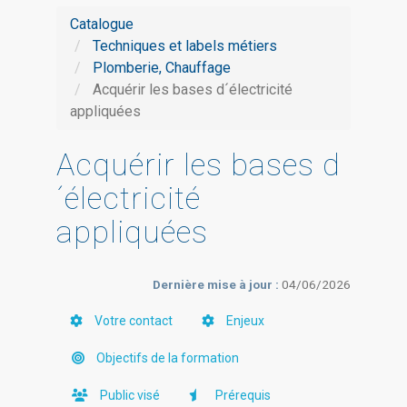
Catalogue
Techniques et labels métiers
Plomberie, Chauffage
Acquérir les bases d´électricité
appliquées
Acquérir les bases d
´électricité
appliquées
Dernière mise à jour :
04/06/2026
Votre contact
Enjeux
Objectifs de la formation
Public visé
Prérequis