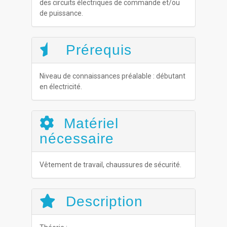
des circuits électriques de commande et/ou
de puissance.
Prérequis
Niveau de connaissances préalable : débutant
en électricité.
Matériel
nécessaire
Vêtement de travail, chaussures de sécurité.
Description