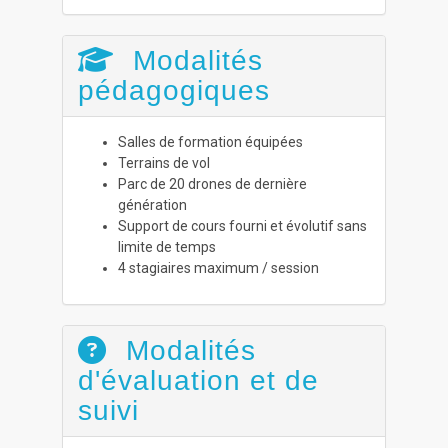
Modalités
pédagogiques
Salles de formation équipées
Terrains de vol
Parc de 20 drones de dernière
génération
Support de cours fourni et évolutif sans
limite de temps
4 stagiaires maximum / session
Modalités
d'évaluation et de
suivi