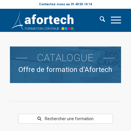
Contactez-nous au 01 40 55 14 14
CATALOGUE
Offre de formation d’Afortech
Rechercher une formation