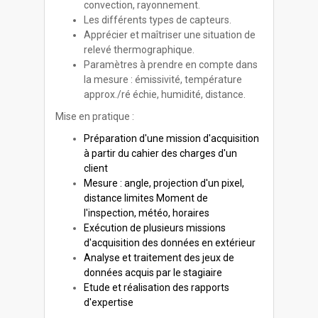
convection, rayonnement.
Les différents types de capteurs.
Apprécier et maîtriser une situation de
relevé thermographique.
Paramètres à prendre en compte dans
la mesure : émissivité, température
approx./ré échie, humidité, distance.
Mise en pratique :
Préparation d'une mission d'acquisition
à partir du cahier des charges d'un
client
Mesure : angle, projection d'un pixel,
distance limites Moment de
l'inspection, météo, horaires
Exécution de plusieurs missions
d'acquisition des données en extérieur
Analyse et traitement des jeux de
données acquis par le stagiaire
Etude et réalisation des rapports
d'expertise