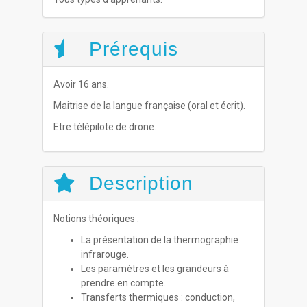
Prérequis
Avoir 16 ans.
Maitrise de la langue française (oral et écrit).
Etre télépilote de drone.
Description
Notions théoriques :
La présentation de la thermographie
infrarouge.
Les paramètres et les grandeurs à
prendre en compte.
Transferts thermiques : conduction,