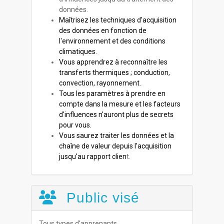
données.
Maîtrisez les techniques d'acquisition
des données en fonction de
l'environnement et des conditions
climatiques.
Vous apprendrez à reconnaître les
transferts thermiques ; conduction,
convection, rayonnement.
Tous les paramètres à prendre en
compte dans la mesure et les facteurs
d'influences n'auront plus de secrets
pour vous.
Vous saurez traiter les données et la
chaîne de valeur depuis l'acquisition
jusqu'au rapport clien
t.
Public visé
Tous types d'apprenants.