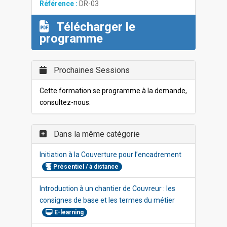
Référence :
DR-03
Télécharger le
programme
Prochaines Sessions
Cette formation se programme à la demande,
consultez-nous.
Dans la même catégorie
Initiation à la Couverture pour l’encadrement
Présentiel / à distance
Introduction à un chantier de Couvreur : les
consignes de base et les termes du métier
E-learning