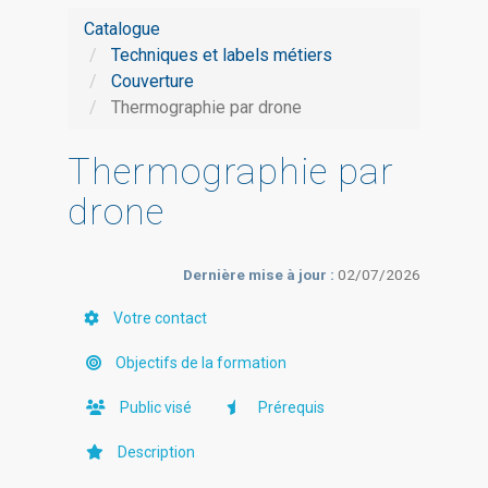
Catalogue
Techniques et labels métiers
Couverture
Thermographie par drone
Thermographie par
drone
Dernière mise à jour :
02/07/2026
Votre contact
Objectifs de la formation
Public visé
Prérequis
Description