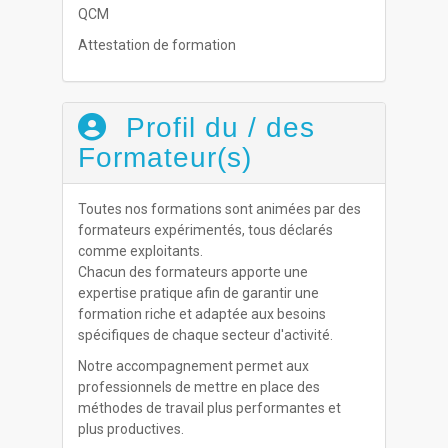
QCM
Attestation de formation
Profil du / des
Formateur(s)
Toutes nos formations sont animées par des
formateurs expérimentés, tous déclarés
comme exploitants.
Chacun des formateurs apporte une
expertise pratique afin de garantir une
formation riche et adaptée aux besoins
spécifiques de chaque secteur d'activité.
Notre accompagnement permet aux
professionnels de mettre en place des
méthodes de travail plus performantes et
plus productives.