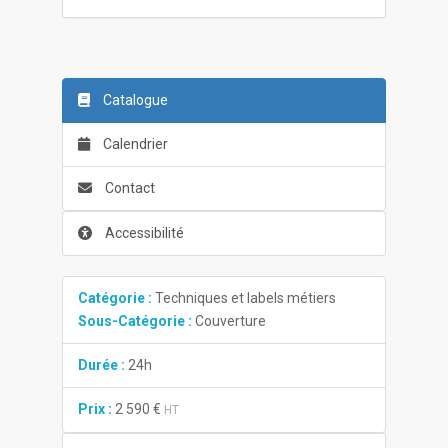
Catalogue
Calendrier
Contact
Accessibilité
Catégorie :
Techniques et labels métiers
Sous-Catégorie :
Couverture
Durée :
24h
Prix :
2 590 €
HT