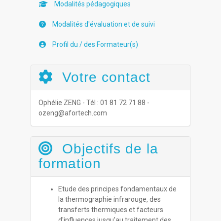
Modalités pédagogiques
Modalités d'évaluation et de suivi
Profil du / des Formateur(s)
Votre contact
Ophélie ZENG - Tél : 01 81 72 71 88 -
ozeng@afortech.com
Objectifs de la
formation
Etude des principes fondamentaux de
la thermographie infrarouge, des
transferts thermiques et facteurs
d'influences jusqu'au traitement des