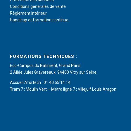
Conditions générales de vente
Règlement intérieur
Handicap et formation continue
FORMATIONS TECHNIQUES :
Eco-Campus du Bâtiment, Grand Paris
2 Allée Jules Gravereaux, 94400 Vitry sur Seine
Accueil Afortech : 01 40 55 14 14
Tram 7 : Moulin Vert – Métro ligne 7 : Villejuif Louis Aragon