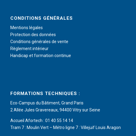
CONDITIONS GÉNÉRALES
Mentions légales
Protection des données
Conditions générales de vente
Règlement intérieur
Handicap et formation continue
FORMATIONS TECHNIQUES :
Eco-Campus du Bâtiment, Grand Paris
2 Allée Jules Gravereaux, 94400 Vitry sur Seine
Accueil Afortech : 01 40 55 14 14
Tram 7 : Moulin Vert – Métro ligne 7 : Villejuif Louis Aragon