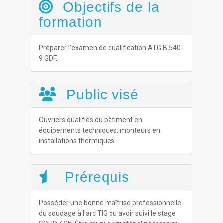
Objectifs de la
formation
Préparer l'examen de qualification ATG B 540-
9 GDF.
Public visé
Ouvriers qualifiés du bâtiment en
équipements techniques, monteurs en
installations thermiques.
Prérequis
Posséder une bonne maîtrise professionnelle
du soudage à l'arc TIG ou avoir suivi le stage