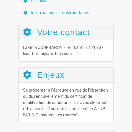
Les plus
Informations complementaires
Votre contact
Laetitia COURBARON - Tél : 01 81 72 71 90 -
lcourbaron@afortech.com
Enjeux
Se présenter à l'épreuve en vue de l'obtention
ou du renouvellement du certificat de
qualification de soudeur à l'arc avec électrode
réfractaire TIG suivant la spécification ATG B
540-9. Conserver ses marchés.