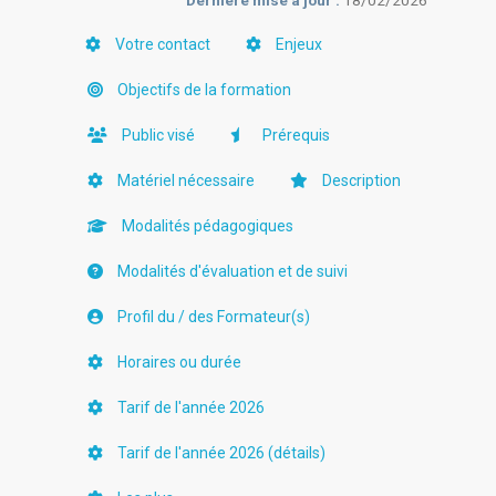
Dernière mise à jour :
18/02/2026
Votre contact
Enjeux
Objectifs de la formation
Public visé
Prérequis
Matériel nécessaire
Description
Modalités pédagogiques
Modalités d'évaluation et de suivi
Profil du / des Formateur(s)
Horaires ou durée
Tarif de l'année 2026
Tarif de l'année 2026 (détails)