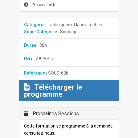
Accessibilité
Catégorie :
Techniques et labels métiers
Sous-Catégorie :
Soudage
Durée :
30h
Prix :
2 895 €
HT
Référence :
SOUD-63b
Télécharger le
programme
Prochaines Sessions
Cette formation se programme à la demande,
consultez-nous.