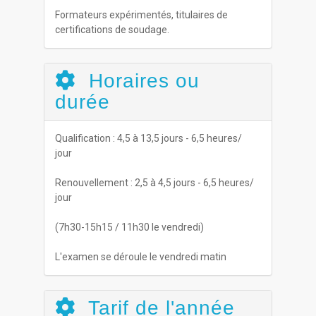
Formateurs expérimentés, titulaires de
certifications de soudage.
Horaires ou
durée
Qualification : 4,5 à 13,5 jours - 6,5 heures/
jour
Renouvellement : 2,5 à 4,5 jours - 6,5 heures/
jour
(7h30-15h15 / 11h30 le vendredi)
L'examen se déroule le vendredi matin
Tarif de l'année