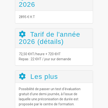
2026
2895 € H.T
Tarif de l'année
2026 (détails)
72,50 €HT/heure + 720 €HT
Repas : 22 €HT / jour sur demande
Les plus
Possibilité de passer un test d'évaluation
gratuit d'une demi-journée, à l'issue de
laquelle une préconisation de durée est
proposée par le centre de formation.