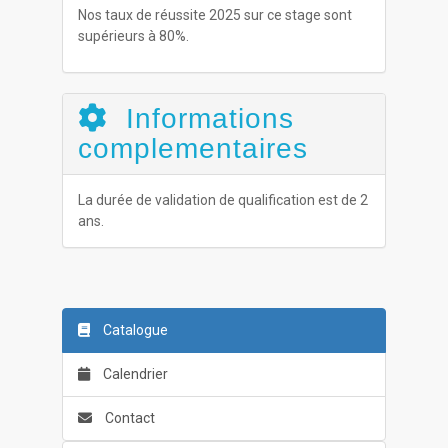
Nos taux de réussite 2025 sur ce stage sont
supérieurs à 80%.
Informations
complementaires
La durée de validation de qualification est de 2
ans.
Catalogue
Calendrier
Contact