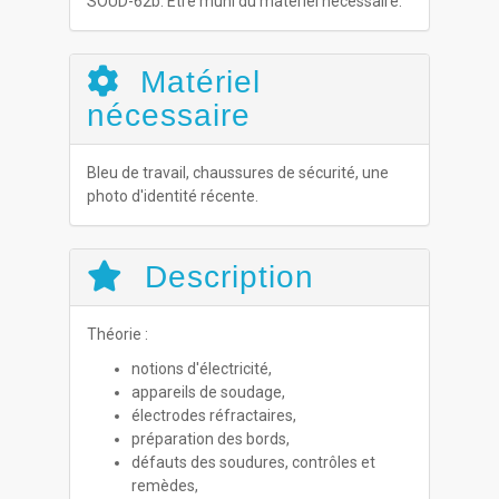
SOUD-62b. Être muni du matériel nécessaire.
Matériel
nécessaire
Bleu de travail, chaussures de sécurité, une
photo d'identité récente.
Description
Théorie :
notions d'électricité,
appareils de soudage,
électrodes réfractaires,
préparation des bords,
défauts des soudures, contrôles et
remèdes,