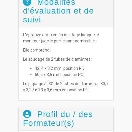
Modalités
d'évaluation et de
suivi
L'épreuve a lieu en fin de stage lorsque le
moniteur juge le participant admissible.
Elle comprend :
Le soudage de 2 tubes de diamètres :
42, 4 x 3,2 mm, position PF,
60,6 x 3,6 mm, position PC,
Le piquage à 90° de 2 tubes de diamètres 33,7
x 3,2 / 60,3 x 3,6 mm en position PF.
Profil du / des
Formateur(s)