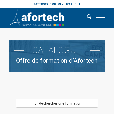
Contactez-nous au 01 40 55 14 14
CATALOGUE
Offre de formation d’Afortech
Rechercher une formation