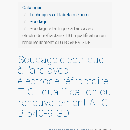
Catalogue
Techniques et labels métiers
Soudage
Soudage électrique à l’arc avec
électrode réfractaire TIG : qualification ou
renouvellement ATG B 540-9 GDF
Soudage électrique
à l’arc avec
électrode réfractaire
TIG : qualification ou
renouvellement ATG
B 540-9 GDF