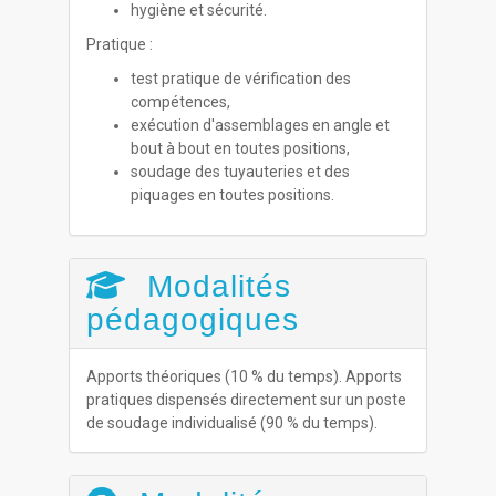
hygiène et sécurité.
Pratique :
test pratique de vérification des
compétences,
exécution d'assemblages en angle et
bout à bout en toutes positions,
soudage des tuyauteries et des
piquages en toutes positions.
Modalités
pédagogiques
Apports théoriques (10 % du temps). Apports
pratiques dispensés directement sur un poste
de soudage individualisé (90 % du temps).