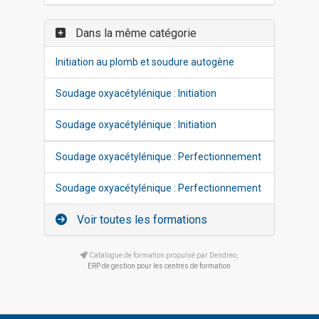
Dans la même catégorie
Initiation au plomb et soudure autogène
Soudage oxyacétylénique : Initiation
Soudage oxyacétylénique : Initiation
Soudage oxyacétylénique : Perfectionnement
Soudage oxyacétylénique : Perfectionnement
Voir toutes les formations
Catalogue de formation propulsé par Dendreo,
ERP de gestion pour les centres de formation