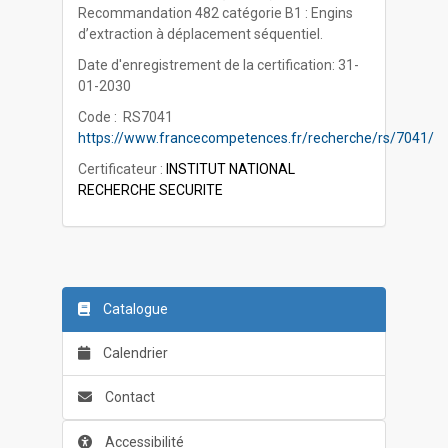
Recommandation 482 catégorie B1 : Engins
d’extraction à déplacement séquentiel.
Date d'enregistrement de la certification: 31-
01-2030
Code : RS7041
https://www.francecompetences.fr/recherche/rs/7041/
Certificateur :
INSTITUT NATIONAL
RECHERCHE SECURITE
Catalogue
Calendrier
Contact
Accessibilité