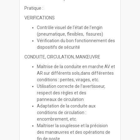
Pratique :
VERIFICATIONS
Contrôle visuel de l'état de l'engin
(pneumatique, flexibles, fissures)
Vérification du bon fonctionnement des
dispositifs de sécurité
CONDUITE, CIRCULATION, MANŒUVRE
Maîtrise de la conduite en marche AV et
AR sur différents sols,dans différentes
conditions : pentes, virages, etc.
Utilisation correcte de l'avertisseur,
respect des règles et des
panneaux de circulation
Adaptation de la conduite aux
conditions de circulation :
encombrement, etc.
Maîtriser la souplesse et la précision
des manœuvres et des opérations de
fin de poste