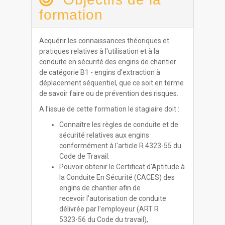
formation
Acquérir les connaissances théoriques et
pratiques relatives à l'utilisation et à la
conduite en sécurité des engins de chantier
de catégorie B1 - engins d'extraction à
déplacement séquentiel, que ce soit en terme
de savoir faire ou de prévention des risques.
A l'issue de cette formation le stagiaire doit :
Connaître les règles de conduite et de
sécurité relatives aux engins
conformément à l'article R 4323-55 du
Code de Travail.
Pouvoir obtenir le Certificat d'Aptitude à
la Conduite En Sécurité (CACES) des
engins de chantier afin de
recevoir l'autorisation de conduite
délivrée par l'employeur (ART R
5323-56 du Code du travail),