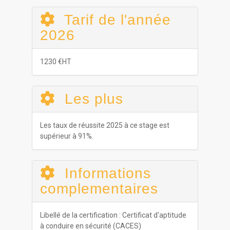
Tarif de l'année
2026
1230 €HT
Les plus
Les taux de réussite 2025 à ce stage est
supérieur à 91%.
Informations
complementaires
Libellé de la certification : Certificat d'aptitude
à conduire en sécurité (CACES)