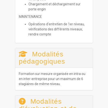
Chargement et déchargement sur
porte engin
MAINTENANCE
Opérations d'entretien de 1er niveau,
vérifications des différents niveaux,
rendre compte
Modalités
pédagogiques
Formation sur mesure organisée en intra ou
en inter-entreprise pour un maximum de 6
stagiaires de même niveau.
Modalités