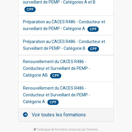
surveillant de PEMP - Catégories A et B
CPF
Préparation au CACES R486 - Conducteur et
surveillant de PEMP - Catégorie A
CPF
Préparation au CACES R486 - Conducteur et
Surveillant de PEMP - Catégorie B
CPF
Renouvellement du CACES R486 -
Conducteur et Surveillant de PEMP -
Catégorie AB
CPF
Renouvellement du CACES R486 -
Conducteur et Surveillant de PEMP -
Catégorie A
CPF
Voir toutes les formations
Catalogue de formation propulsé par Dendreo,