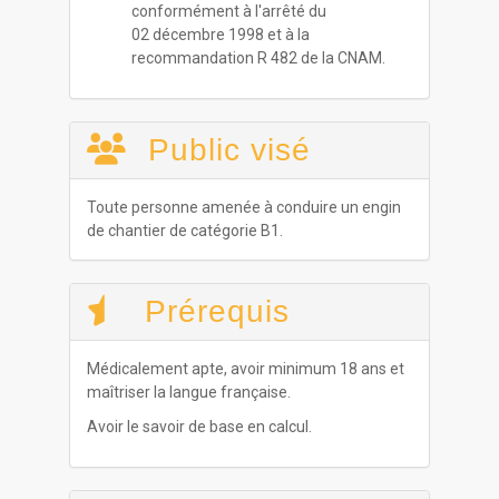
conformément à l'arrêté du
02 décembre 1998 et à la
recommandation R 482 de la CNAM.
Public visé
Toute personne amenée à conduire un engin
de chantier de catégorie B1.
Prérequis
Médicalement apte, avoir minimum 18 ans et
maîtriser la langue française.
Avoir le savoir de base en calcul.