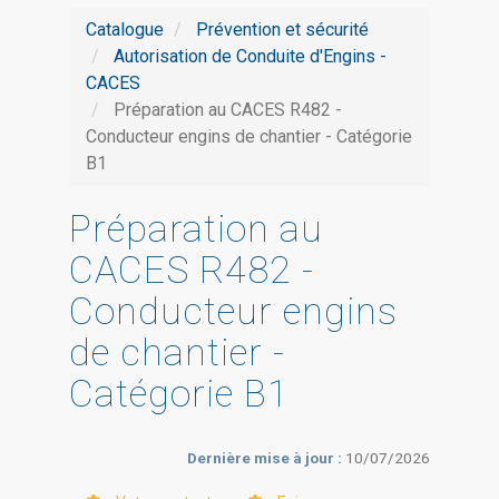
Catalogue
Prévention et sécurité
Autorisation de Conduite d'Engins -
CACES
Préparation au CACES R482 -
Conducteur engins de chantier - Catégorie
B1
Préparation au
CACES R482 -
Conducteur engins
de chantier -
Catégorie B1
Dernière mise à jour :
10/07/2026