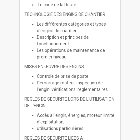
Le code de la Route
TECHNOLOGIE DES ENGINS DE CHANTIER
Les différentes catégories et types
d'engins de chantier
Description et principes de
fonctionnement
Les opérations de maintenance de
premier niveau
MISES EN ŒUVRE DES ENGINS
Contrôle de prise de poste
Démarrage moteur, inspection de
l'engin, vérifications règlementaires
REGLES DE SECURITE LORS DE L'UTILISATION
DE L'ENGIN
Accès à l'engin, énergies, moteur, limite
d'exploitation,
utilisations particulières
REGLES DE SECURITE LIEES A