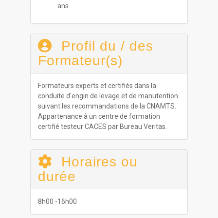
ans.
Profil du / des
Formateur(s)
Formateurs experts et certifiés dans la
conduite d'engin de levage et de manutention
suivant les recommandations de la CNAMTS.
Appartenance à un centre de formation
certifié testeur CACES par Bureau Veritas.
Horaires ou
durée
8h00 -16h00