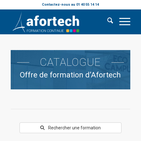
Contactez-nous au 01 40 55 14 14
CATALOGUE
Offre de formation d’Afortech
Rechercher une formation