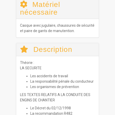
Matériel
nécessaire
Casque avec jugulaire, chaussures de sécurité
et paire de gants de manutention.
Description
Théorie :
LA SECURITE
Les accidents de travail
La responsabilité pénale du conducteur
Les organismes de prévention
LES TEXTES RELATIFS A LA CONDUITE DES
ENGINS DE CHANTIER
Le Décret du 02/12/1998
La recommandation R482