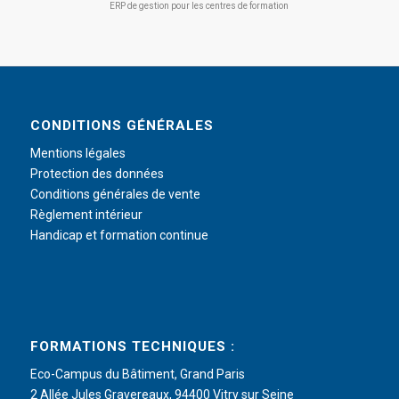
ERP de gestion pour les centres de formation
CONDITIONS GÉNÉRALES
Mentions légales
Protection des données
Conditions générales de vente
Règlement intérieur
Handicap et formation continue
FORMATIONS TECHNIQUES :
Eco-Campus du Bâtiment, Grand Paris
2 Allée Jules Gravereaux, 94400 Vitry sur Seine