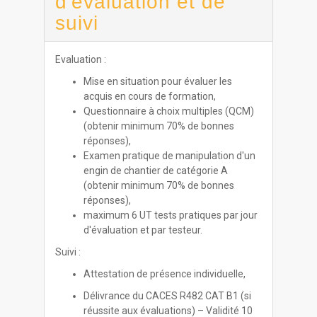
d'évaluation et de
suivi
Evaluation :
Mise en situation pour évaluer les
acquis en cours de formation,
Questionnaire à choix multiples (QCM)
(obtenir minimum 70% de bonnes
réponses),
Examen pratique de manipulation d'un
engin de chantier de catégorie A
(obtenir minimum 70% de bonnes
réponses),
maximum 6 UT tests pratiques par jour
d'évaluation et par testeur.
Suivi :
Attestation de présence individuelle,
Délivrance du CACES R482 CAT B1 (si
réussite aux évaluations) – Validité 10