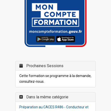
Prochaines Sessions
Cette formation se programme à la demande,
consultez-nous.
Dans la même catégorie
Préparation au CACES R486 - Conducteur et