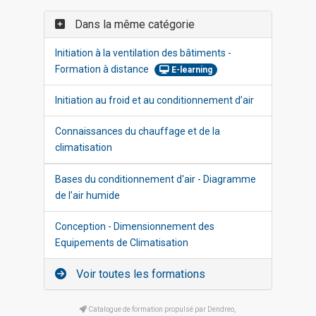
Dans la même catégorie
Initiation à la ventilation des bâtiments -
Formation à distance
E-learning
Initiation au froid et au conditionnement d’air
Connaissances du chauffage et de la
climatisation
Bases du conditionnement d'air - Diagramme
de l’air humide
Conception - Dimensionnement des
Equipements de Climatisation
Voir toutes les formations
Catalogue de formation propulsé par Dendreo,