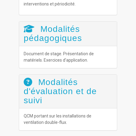
interventions et périodicité.
Modalités
pédagogiques
Document de stage. Présentation de
matériels. Exercices d'application.
Modalités
d'évaluation et de
suivi
QCM portant sur les installations de
ventilation double-flux.