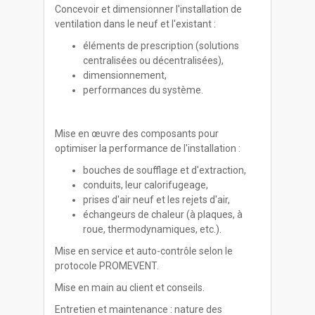
Concevoir et dimensionner l'installation de
ventilation dans le neuf et l'existant :
éléments de prescription (solutions
centralisées ou décentralisées),
dimensionnement,
performances du système.
Mise en œuvre des composants pour
optimiser la performance de l'installation :
bouches de soufflage et d'extraction,
conduits, leur calorifugeage,
prises d'air neuf et les rejets d'air,
échangeurs de chaleur (à plaques, à
roue, thermodynamiques, etc.).
Mise en service et auto-contrôle selon le
protocole PROMEVENT.
Mise en main au client et conseils.
Entretien et maintenance : nature des