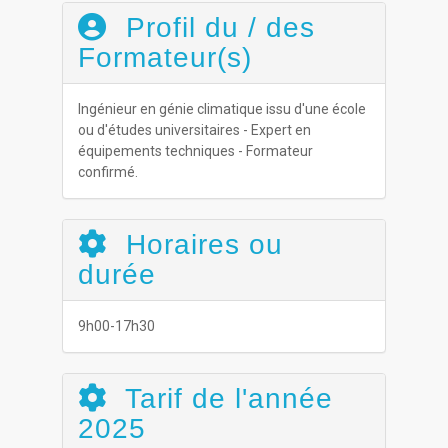
Profil du / des
Formateur(s)
Ingénieur en génie climatique issu d'une école
ou d'études universitaires - Expert en
équipements techniques - Formateur
confirmé.
Horaires ou
durée
9h00-17h30
Tarif de l'année
2025