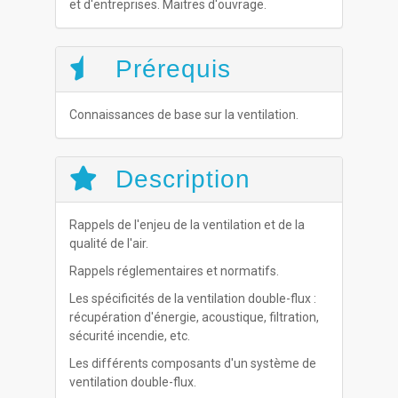
et d'entreprises. Maitres d'ouvrage.
Prérequis
Connaissances de base sur la ventilation.
Description
Rappels de l'enjeu de la ventilation et de la
qualité de l'air.
Rappels réglementaires et normatifs.
Les spécificités de la ventilation double-flux :
récupération d'énergie, acoustique, filtration,
sécurité incendie, etc.
Les différents composants d'un système de
ventilation double-flux.