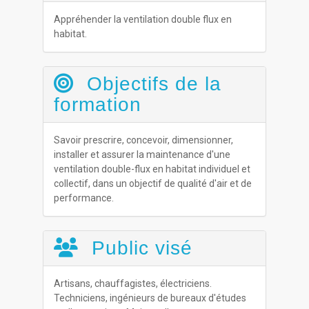
Appréhender la ventilation double flux en
habitat.
Objectifs de la
formation
Savoir prescrire, concevoir, dimensionner,
installer et assurer la maintenance d'une
ventilation double-flux en habitat individuel et
collectif, dans un objectif de qualité d'air et de
performance.
Public visé
Artisans, chauffagistes, électriciens.
Techniciens, ingénieurs de bureaux d'études