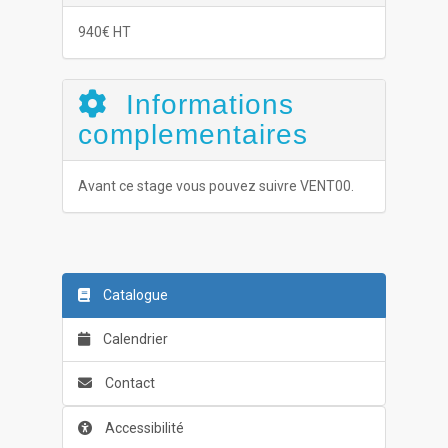
940€ HT
Informations
complementaires
Avant ce stage vous pouvez suivre VENT00.
Catalogue
Calendrier
Contact
Accessibilité