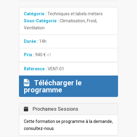
Catégorie :
Techniques et labels métiers
Sous-Catégorie :
Climatisation, Froid,
Ventilation
Durée :
14h
Prix :
940 €
HT
Référence :
VENT-01
Télécharger le
programme
Prochaines Sessions
Cette formation se programme à la demande,
consultez-nous.