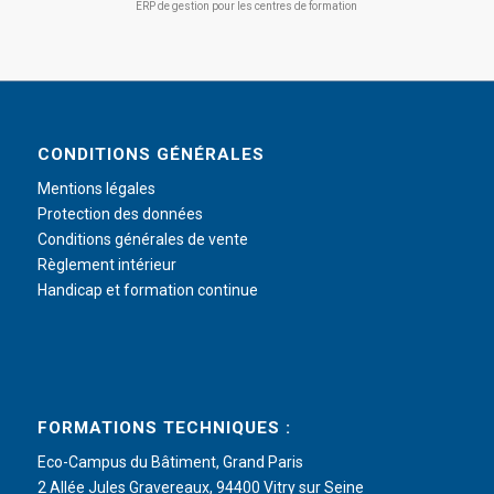
ERP de gestion pour les centres de formation
CONDITIONS GÉNÉRALES
Mentions légales
Protection des données
Conditions générales de vente
Règlement intérieur
Handicap et formation continue
FORMATIONS TECHNIQUES :
Eco-Campus du Bâtiment, Grand Paris
2 Allée Jules Gravereaux, 94400 Vitry sur Seine