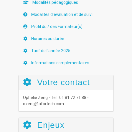
Modalités pédagogiques
Modalités d'évaluation et de suivi
Profil du / des Formateur(s)
Horaires ou durée
Tarif de l'année 2025
Informations complementaires
Votre contact
Ophélie Zeng - Tél : 01 81 72 71 88 -
ozeng@afortech.com
Enjeux