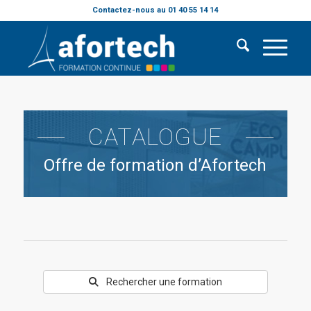
Contactez-nous au 01 40 55 14 14
CATALOGUE
Offre de formation d’Afortech
Rechercher une formation