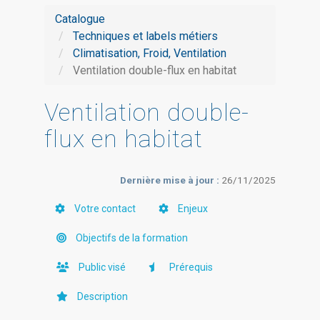
Catalogue
Techniques et labels métiers
Climatisation, Froid, Ventilation
Ventilation double-flux en habitat
Ventilation double-
flux en habitat
Dernière mise à jour :
26/11/2025
Votre contact
Enjeux
Objectifs de la formation
Public visé
Prérequis
Description