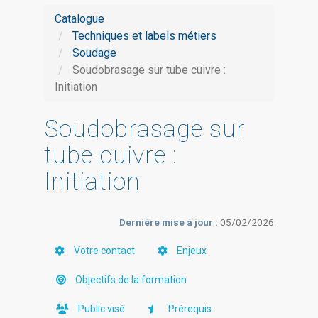
Catalogue
Techniques et labels métiers
Soudage
Soudobrasage sur tube cuivre :
Initiation
Soudobrasage sur
tube cuivre :
Initiation
Dernière mise à jour :
05/02/2026
Votre contact
Enjeux
Objectifs de la formation
Public visé
Prérequis