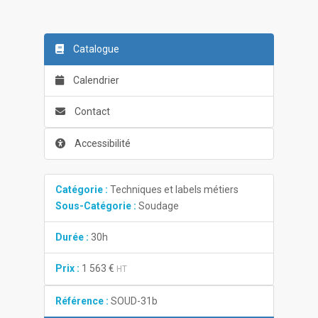
Catalogue
Calendrier
Contact
Accessibilité
Catégorie :
Techniques et labels métiers
Sous-Catégorie :
Soudage
Durée :
30h
Prix :
1 563 €
HT
Référence :
SOUD-31b