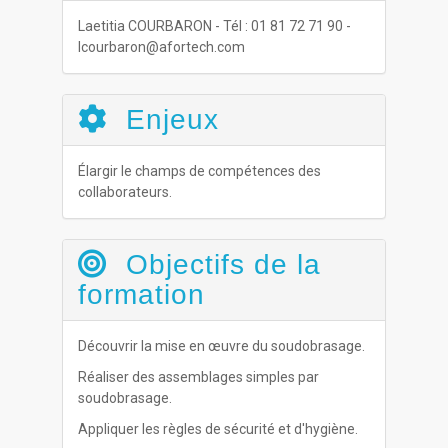
Laetitia COURBARON - Tél : 01 81 72 71 90 -
lcourbaron@afortech.com
Enjeux
Élargir le champs de compétences des
collaborateurs.
Objectifs de la
formation
Découvrir la mise en œuvre du soudobrasage.
Réaliser des assemblages simples par
soudobrasage.
Appliquer les règles de sécurité et d'hygiène.