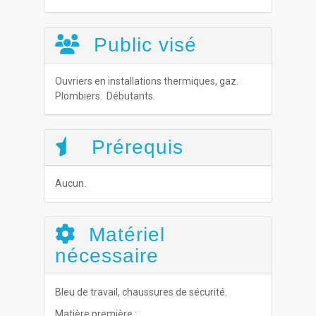
Public visé
Ouvriers en installations thermiques, gaz.
Plombiers. Débutants.
Prérequis
Aucun.
Matériel
nécessaire
Bleu de travail, chaussures de sécurité.
Matière première :