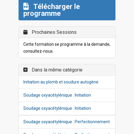
Télécharger le
programme
Prochaines Sessions
Cette formation se programme à la demande,
consultez-nous.
Dans la même catégorie
Initiation au plomb et soudure autogène
Soudage oxyacétylénique : Initiation
Soudage oxyacétylénique : Initiation
Soudage oxyacétylénique : Perfectionnement