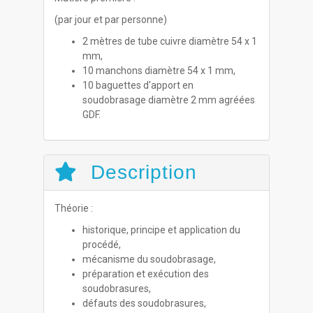
(par jour et par personne)
2 mètres de tube cuivre diamètre 54 x 1
mm,
10 manchons diamètre 54 x 1 mm,
10 baguettes d'apport en
soudobrasage diamètre 2 mm agréées
GDF.
Description
Théorie :
historique, principe et application du
procédé,
mécanisme du soudobrasage,
préparation et exécution des
soudobrasures,
défauts des soudobrasures,