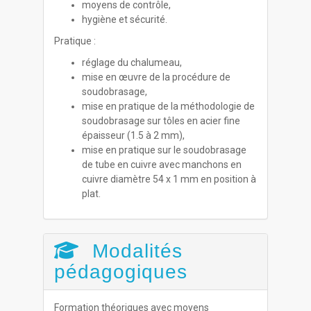
moyens de contrôle,
hygiène et sécurité.
Pratique :
réglage du chalumeau,
mise en œuvre de la procédure de
soudobrasage,
mise en pratique de la méthodologie de
soudobrasage sur tôles en acier fine
épaisseur (1.5 à 2 mm),
mise en pratique sur le soudobrasage
de tube en cuivre avec manchons en
cuivre diamètre 54 x 1 mm en position à
plat.
Modalités
pédagogiques
Formation théoriques avec moyens