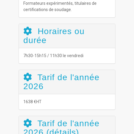
Formateurs expérimentés, titulaires de
certifications de soudage.
Horaires ou
durée
7h30-15h15 / 11h30 le vendredi
Tarif de l'année
2026
1638 €HT
Tarif de l'année
2026 (détails)