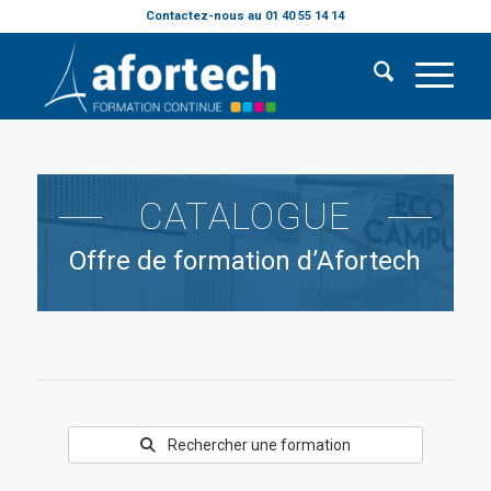
Contactez-nous au 01 40 55 14 14
CATALOGUE
Offre de formation d’Afortech
Rechercher une formation