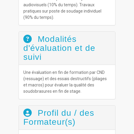
audiovisuels (10% du temps). Travaux
pratiques sur poste de soudage individuel
(90% du temps).
Modalités
d'évaluation et de
suivi
Une évaluation en fin de formation par CND
(ressuage) et des essais destructifs (pliages
et macros) pour évaluer la qualité des
soudobrasures en fin de stage.
Profil du / des
Formateur(s)