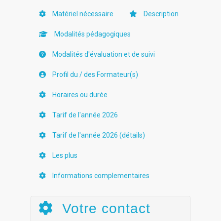
Matériel nécessaire
Description
Modalités pédagogiques
Modalités d'évaluation et de suivi
Profil du / des Formateur(s)
Horaires ou durée
Tarif de l'année 2026
Tarif de l'année 2026 (détails)
Les plus
Informations complementaires
Votre contact