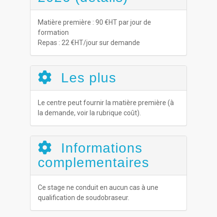
Matière première : 90 €HT par jour de
formation
Repas : 22 €HT/jour sur demande
Les plus
Le centre peut fournir la matière première (à
la demande, voir la rubrique coût).
Informations
complementaires
Ce stage ne conduit en aucun cas à une
qualification de soudobraseur.