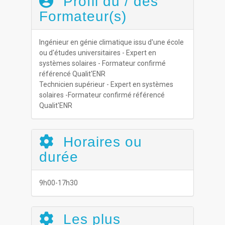
Profil du / des
Formateur(s)
Ingénieur en génie climatique issu d'une école
ou d'études universitaires - Expert en
systèmes solaires - Formateur confirmé
référencé Qualit'ENR
Technicien supérieur - Expert en systèmes
solaires -Formateur confirmé référencé
Qualit'ENR
Horaires ou
durée
9h00-17h30
Les plus