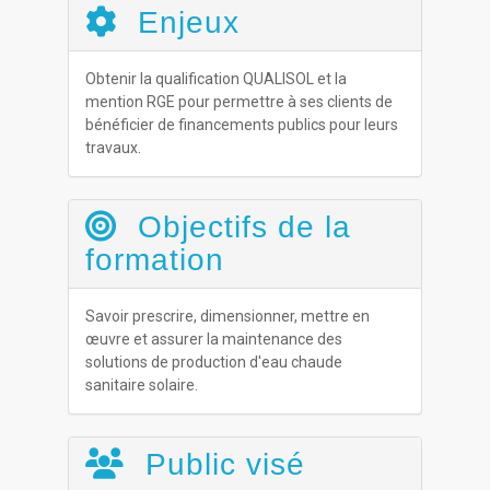
Enjeux
Obtenir la qualification QUALISOL et la
mention RGE pour permettre à ses clients de
bénéficier de financements publics pour leurs
travaux.
Objectifs de la
formation
Savoir prescrire, dimensionner, mettre en
œuvre et assurer la maintenance des
solutions de production d'eau chaude
sanitaire solaire.
Public visé