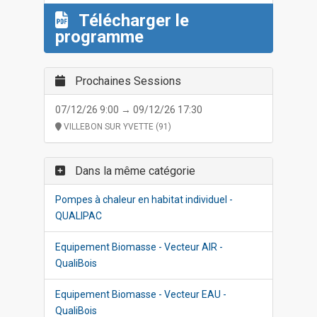
Télécharger le
programme
Prochaines Sessions
07/12/26 9:00 → 09/12/26 17:30
VILLEBON SUR YVETTE (91)
Dans la même catégorie
Pompes à chaleur en habitat individuel -
QUALIPAC
Equipement Biomasse - Vecteur AIR -
QualiBois
Equipement Biomasse - Vecteur EAU -
QualiBois