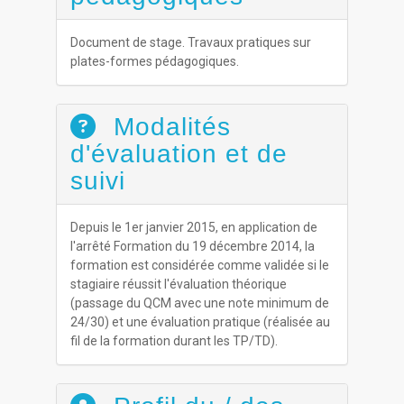
Document de stage. Travaux pratiques sur
plates-formes pédagogiques.
Modalités
d'évaluation et de
suivi
Depuis le 1er janvier 2015, en application de
l'arrêté Formation du 19 décembre 2014, la
formation est consi­dérée comme validée si le
stagiaire réussit l'évaluation théorique
(passage du QCM avec une note minimum de
24/30) et une évaluation pratique (réalisée au
fil de la formation durant les TP/TD).