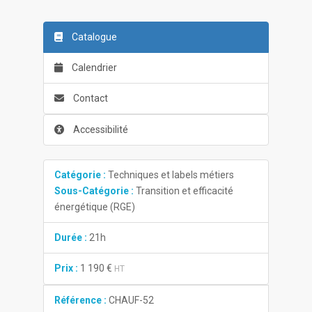
Catalogue
Calendrier
Contact
Accessibilité
Catégorie :
Techniques et labels métiers
Sous-Catégorie :
Transition et efficacité
énergétique (RGE)
Durée :
21h
Prix :
1 190 €
HT
Référence :
CHAUF-52