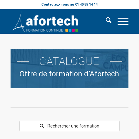
Contactez-nous au 01 40 55 14 14
CATALOGUE
Offre de formation d’Afortech
Rechercher une formation