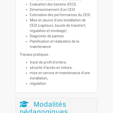
Evaluation des besoins d'ECS.
Dimensionnement d'un CESI.
Estimation des performances du CESI.
Mise en œuvre d'une installation de
CESI (capteurs, boucle de transfert,
régulation et stockage).
Diagnostic de pannes.
Planification et réalisation de la
maintenance.
Travaux pratiques :
tracé de profil d'ombre,
sécurité d'accès en toiture,
mise en service et maintenance d'une
installation,
régulation.
Modalités
pédagogiques