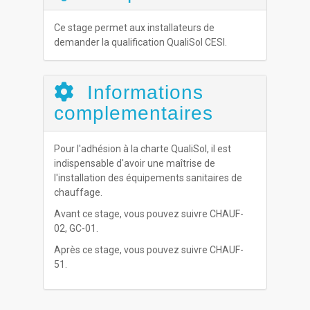
Ce stage permet aux installateurs de
demander la qualification QualiSol CESI.
Informations
complementaires
Pour l'adhésion à la charte QualiSol, il est
indispensable d'avoir une maîtrise de
l'installation des équipements sanitaires de
chauffage.
Avant ce stage, vous pouvez suivre CHAUF-
02, GC-01.
Après ce stage, vous pouvez suivre CHAUF-
51.