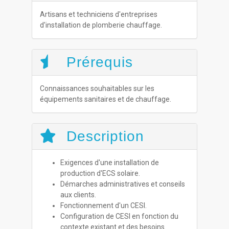
Artisans et techniciens d'entreprises
d'installation de plomberie chauffage.
Prérequis
Connaissances souhaitables sur les
équipements sanitaires et de chauffage.
Description
Exigences d'une installation de
production d'ECS solaire.
Démarches administratives et conseils
aux clients.
Fonctionnement d'un CESI.
Configuration de CESI en fonction du
contexte existant et des besoins.