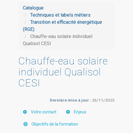
Catalogue
Techniques et labels métiers
Transition et efficacité énergétique
(RGE)
Chauffe-eau solaire individuel
Qualisol CESI
Chauffe-eau solaire
individuel Qualisol
CESI
Dernière mise à jour :
26/11/2025
Votre contact
Enjeux
Objectifs de la formation