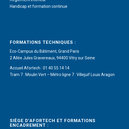
Handicap et formation continue
FORMATIONS TECHNIQUES :
Eco-Campus du Bâtiment, Grand Paris
2 Allée Jules Gravereaux, 94400 Vitry sur Seine
Accueil Afortech : 01 40 55 14 14
Tram 7 : Moulin Vert – Métro ligne 7 : Villejuif Louis Aragon
SIÈGE D’AFORTECH ET FORMATIONS
ENCADREMENT :