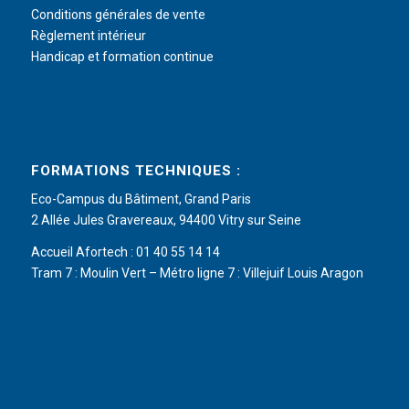
Conditions générales de vente
Règlement intérieur
Handicap et formation continue
FORMATIONS TECHNIQUES :
Eco-Campus du Bâtiment, Grand Paris
2 Allée Jules Gravereaux, 94400 Vitry sur Seine
Accueil Afortech : 01 40 55 14 14
Tram 7 : Moulin Vert – Métro ligne 7 : Villejuif Louis Aragon