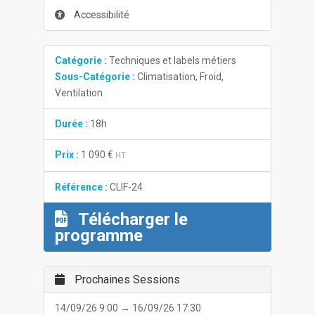
Accessibilité
Catégorie :
Techniques et labels métiers
Sous-Catégorie :
Climatisation, Froid,
Ventilation
Durée :
18h
Prix :
1 090 €
HT
Référence :
CLIF-24
Télécharger le
programme
Prochaines Sessions
14/09/26 9:00 → 16/09/26 17:30