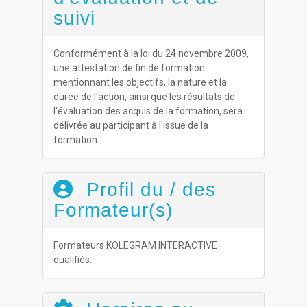
suivi
Conformément à la loi du 24 novembre 2009,
une attestation de fin de formation
mentionnant les objectifs, la nature et la
durée de l'action, ainsi que les résultats de
l'évaluation des acquis de la formation, sera
délivrée au participant à l'issue de la
formation.
Profil du / des
Formateur(s)
Formateurs KOLEGRAM INTERACTIVE
qualifiés.