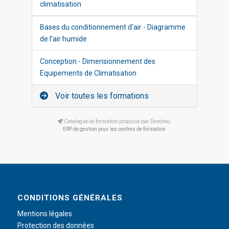
climatisation
Bases du conditionnement d'air - Diagramme
de l’air humide
Conception - Dimensionnement des
Equipements de Climatisation
Voir toutes les formations
Catalogue de formation propulsé par Dendreo,
ERP de gestion pour les centres de formation
CONDITIONS GÉNÉRALES
Mentions légales
Protection des données