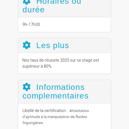
Horaires ou
durée
9h-17h30
Les plus
Nos taux de réussite 2025 sur ce stage est
supérieur à 80%.
Informations
complementaires
Libellé de la certification :
Attestation
d'aptitude à la manipulation de fluides
frigorigènes