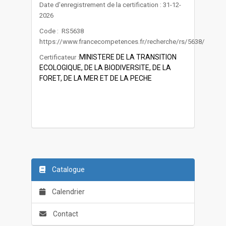
Date d'enregistrement de la certification : 31-12-
2026
Code : RS5638
https://www.francecompetences.fr/recherche/rs/5638/
MINISTERE DE LA TRANSITION
Certificateur :
ECOLOGIQUE, DE LA BIODIVERSITE, DE LA
FORET, DE LA MER ET DE LA PECHE
Catalogue
Calendrier
Contact