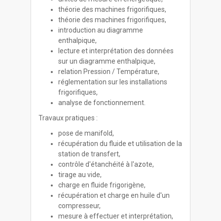
théorie des machines frigorifiques,
théorie des machines frigorifiques,
introduction au diagramme
enthalpique,
lecture et interprétation des données
sur un diagramme enthalpique,
relation Pression / Température,
réglementation sur les installations
frigorifiques,
analyse de fonctionnement.
Travaux pratiques :
pose de manifold,
récupération du fluide et utilisation de la
station de transfert,
contrôle d'étanchéité à l'azote,
tirage au vide,
charge en fluide frigorigène,
récupération et charge en huile d'un
compresseur,
mesure à effectuer et interprétation,