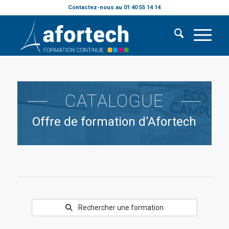
Contactez-nous au 01 40 55 14 14
CATALOGUE
Offre de formation d’Afortech
Rechercher une formation