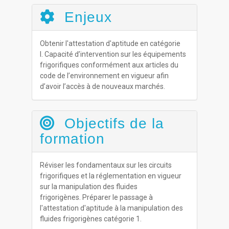
Enjeux
Obtenir l'attestation d'aptitude en catégorie
I. Capacité d’intervention sur les équipements
frigorifiques conformément aux articles du
code de l’environnement en vigueur afin
d’avoir l’accès à de nouveaux marchés.
Objectifs de la
formation
Réviser les fondamentaux sur les circuits
frigorifiques et la réglementation en vigueur
sur la manipulation des fluides
frigorigènes. Préparer le passage à
l'attestation d'aptitude à la manipulation des
fluides frigorigènes catégorie 1.