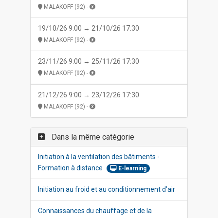
MALAKOFF (92) -
19/10/26 9:00 → 21/10/26 17:30
MALAKOFF (92) -
23/11/26 9:00 → 25/11/26 17:30
MALAKOFF (92) -
21/12/26 9:00 → 23/12/26 17:30
MALAKOFF (92) -
Dans la même catégorie
Initiation à la ventilation des bâtiments -
Formation à distance
E-learning
Initiation au froid et au conditionnement d’air
Connaissances du chauffage et de la