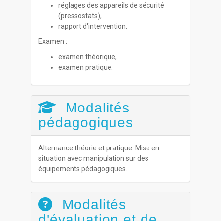
réglages des appareils de sécurité
(pressostats),
rapport d'intervention.
Examen :
examen théorique,
examen pratique.
Modalités
pédagogiques
Alternance théorie et pratique. Mise en
situation avec manipulation sur des
équipements pédagogiques.
Modalités
d'évaluation et de