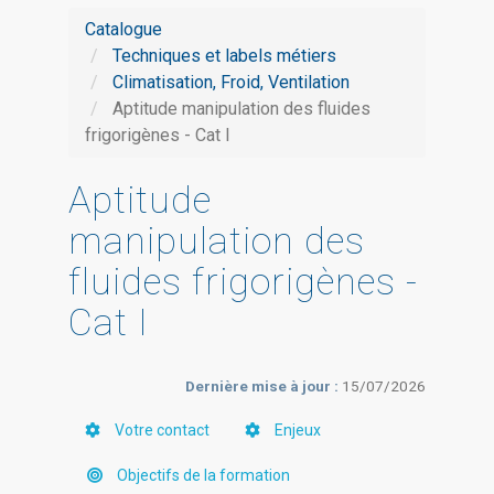
Catalogue
Techniques et labels métiers
Climatisation, Froid, Ventilation
Aptitude manipulation des fluides
frigorigènes - Cat I
Aptitude
manipulation des
fluides frigorigènes -
Cat I
Dernière mise à jour :
15/07/2026
Votre contact
Enjeux
Objectifs de la formation