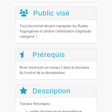
Public visé
Tout personnel devant manipuler les fluides
frigorigènes et obtenir l'attestation d'aptitude
catégorie 1.
Prérequis
Avoir minimum un niveau 5 dans le domaine
du froid et de la climatisation
Description
Travaux théoriques :
unités de mesure en énergétique,