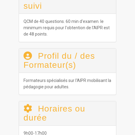
suivi
QCM de 40 questions. 60 min d'examen. le
minimum requis pour l'obtention de l'AIPR est
de 48 points.
Profil du / des
Formateur(s)
Formateurs spécialisés sur l'AIPR mobilisant la
pédagogie pour adultes.
Horaires ou
durée
9h00-17h00