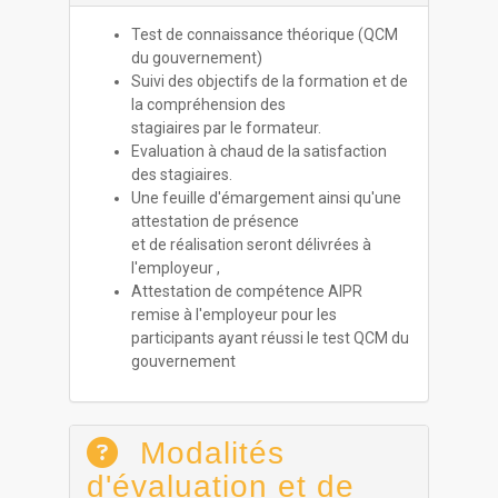
Test de connaissance théorique (QCM
du gouvernement)
Suivi des objectifs de la formation et de
la compréhension des
stagiaires par le formateur.
Evaluation à chaud de la satisfaction
des stagiaires.
Une feuille d'émargement ainsi qu'une
attestation de présence
et de réalisation seront délivrées à
l'employeur ,
Attestation de compétence AIPR
remise à l'employeur pour les
participants ayant réussi le test QCM du
gouvernement
Modalités
d'évaluation et de