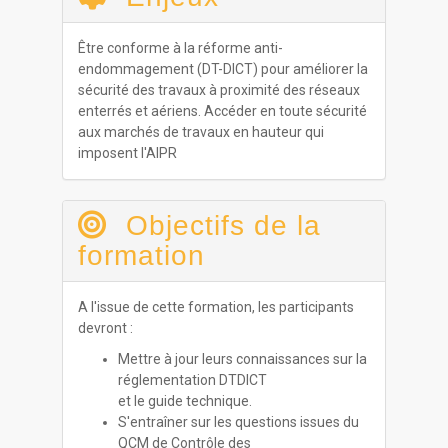
Être conforme à la réforme anti-
endommagement (DT-DICT) pour améliorer la
sécurité des travaux à proximité des réseaux
enterrés et aériens. Accéder en toute sécurité
aux marchés de travaux en hauteur qui
imposent l'AIPR
Objectifs de la
formation
A l'issue de cette formation, les participants
devront :
Mettre à jour leurs connaissances sur la
réglementation DTDICT
et le guide technique.
S'entraîner sur les questions issues du
QCM de Contrôle des