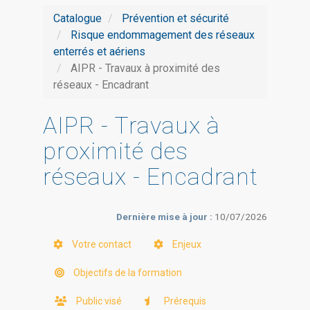
Catalogue
Prévention et sécurité
Risque endommagement des réseaux
enterrés et aériens
AIPR - Travaux à proximité des
réseaux - Encadrant
AIPR - Travaux à
proximité des
réseaux - Encadrant
Dernière mise à jour :
10/07/2026
Votre contact
Enjeux
Objectifs de la formation
Public visé
Prérequis