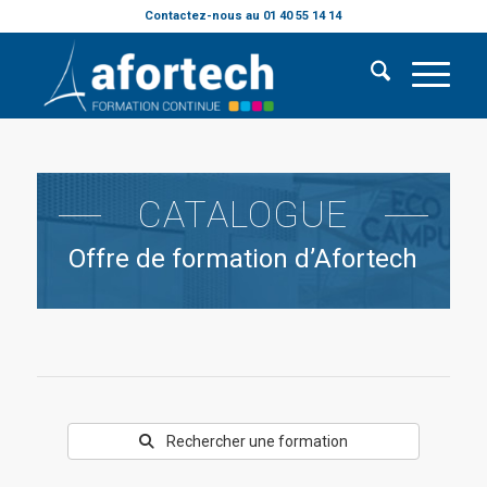
Contactez-nous au 01 40 55 14 14
CATALOGUE
Offre de formation d’Afortech
Rechercher une formation