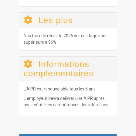
Les plus
Nos taux de réussite 2025 sur ce stage sont
supérieurs à 96%
Informations
complementaires
L'AIPR est renouvelable tous les 5 ans.
L'employeur devra délivrer une AIPR après
avoir vérifié les compétences des intéressés.