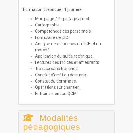
Formation théorique : 1 journée
Marquage / Piquetage au sol.
Cartographie.
Compétences des personnels.
Formulaire de DICT.
Analyse des réponses du DCE et du
marché.
Application du guide technique.
Lectures des indices et affleurants.
Travaux sans tranchée.
Constat d'arrêt ou de sursis.
Constat de dommage.
Opérations sur chantier.
Entraînement au QCM.
Modalités
pédagogiques