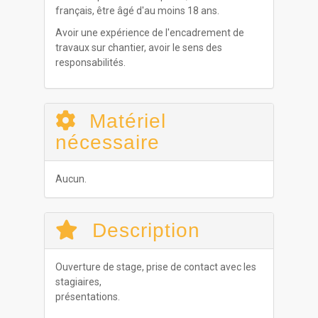
français, être âgé d'au moins 18 ans.
Avoir une expérience de l'encadrement de
travaux sur chantier, avoir le sens des
responsabilités.
Matériel
nécessaire
Aucun.
Description
Ouverture de stage, prise de contact avec les
stagiaires,
présentations.