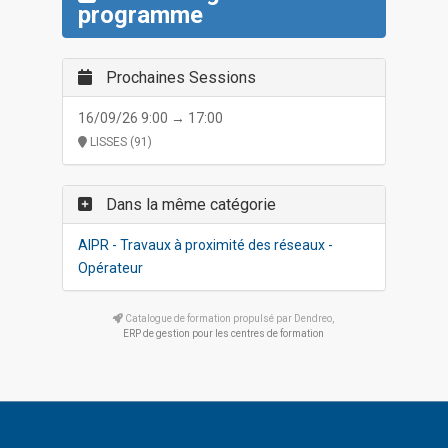
programme
Prochaines Sessions
16/09/26 9:00 → 17:00
LISSES (91)
Dans la même catégorie
AIPR - Travaux à proximité des réseaux -
Opérateur
Catalogue de formation propulsé par Dendreo,
ERP de gestion pour les centres de formation