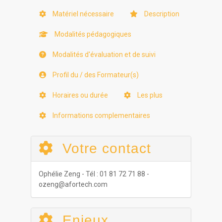
Matériel nécessaire
Description
Modalités pédagogiques
Modalités d'évaluation et de suivi
Profil du / des Formateur(s)
Horaires ou durée
Les plus
Informations complementaires
Votre contact
Ophélie Zeng - Tél : 01 81 72 71 88 -
ozeng@afortech.com
Enjeux