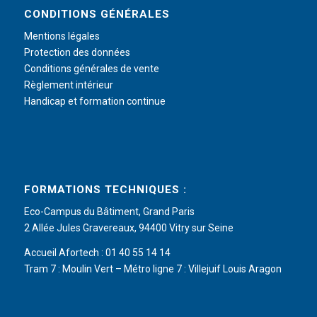
CONDITIONS GÉNÉRALES
Mentions légales
Protection des données
Conditions générales de vente
Règlement intérieur
Handicap et formation continue
FORMATIONS TECHNIQUES :
Eco-Campus du Bâtiment, Grand Paris
2 Allée Jules Gravereaux, 94400 Vitry sur Seine
Accueil Afortech : 01 40 55 14 14
Tram 7 : Moulin Vert – Métro ligne 7 : Villejuif Louis Aragon