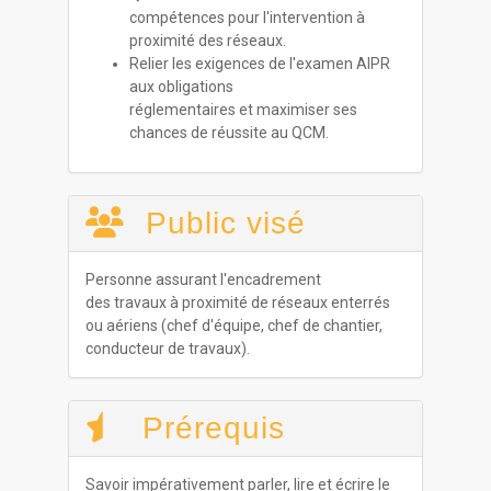
compétences pour l'intervention à
proximité des réseaux.
Relier les exigences de l'examen AIPR
aux obligations
réglementaires et maximiser ses
chances de réussite au QCM.
Public visé
Personne assurant l'encadrement
des travaux à proximité de réseaux enterrés
ou aériens (chef d'équipe, chef de chantier,
conducteur de travaux).
Prérequis
Savoir impérativement parler, lire et écrire le