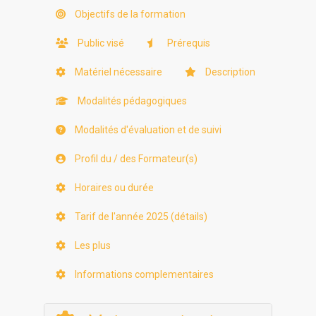
Objectifs de la formation
Public visé
Prérequis
Matériel nécessaire
Description
Modalités pédagogiques
Modalités d'évaluation et de suivi
Profil du / des Formateur(s)
Horaires ou durée
Tarif de l'année 2025 (détails)
Les plus
Informations complementaires