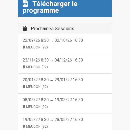
Télécharger le
programme
Prochaines Sessions
22/09/26 8:30 → 02/10/26 16:30
MEUDON (92)
23/11/26 8:30 → 04/12/26 16:30
MEUDON (92)
20/01/27 8:30 → 29/01/27 16:30
MEUDON (92)
08/03/27 8:30 → 19/03/27 16:30
MEUDON (92)
19/05/27 8:30 → 28/05/27 16:30
MEUDON (92)