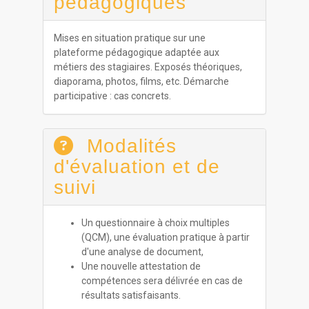
pédagogiques
Mises en situation pratique sur une
plateforme pédagogique adaptée aux
métiers des stagiaires. Exposés théoriques,
diaporama, photos, films, etc. Démarche
participative : cas concrets.
Modalités
d'évaluation et de
suivi
Un questionnaire à choix multiples
(QCM), une évaluation pratique à partir
d'une analyse de document,
Une nouvelle attestation de
compétences sera délivrée en cas de
résultats satisfaisants.