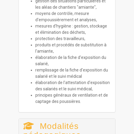
gestion des situations particulières et
les aléas de chantiers "amiante",
moyens de contrôle, mesure
d'empoussièrement et analyses,
mesures d'hygiène : gestion, stockage
et élimination des déchets,
protection des travailleurs,
produits et procédés de substitution à
l'amiante,
élaboration de la fiche d'exposition du
salarié,
remplissage de la fiche d'exposition du
salarié et le suivi médical
élaboration de l'attestation d'exposition
des salariés et le suivi médical,
principes généraux de ventilation et de
captage des poussières.
Modalités