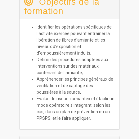
Objectifs de la
formation
Identifier les opérations spécifiques de
l'activité exercée pouvant entraîner la
libération de fibres d'amiante et les
niveaux d'exposition et
d'empoussièrement induits,
Définir des procédures adaptées aux
interventions sur des matériaux
contenant de l'amiante,
Appréhender les principes généraux de
ventilation et de captage des
poussières à la source,
Évaluer le risque «amiante» et établir un
mode opératoire s'intégrant, selon les
cas, dans un plan de prévention ou un
PPSPS, et le faire appliquer.