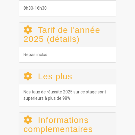
8h30-16h30
Tarif de l'année
2025 (détails)
Repas inclus
Les plus
Nos taux de réussite 2025 sur ce stage sont
supérieurs à plus de 98%.
Informations
complementaires