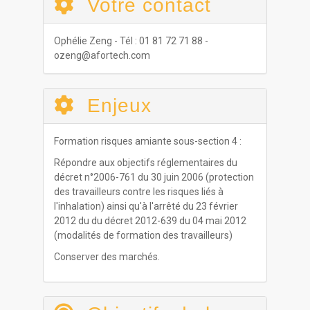
Votre contact
Ophélie Zeng - Tél : 01 81 72 71 88 -
ozeng@afortech.com
Enjeux
Formation risques amiante sous-section 4 :
Répondre aux objectifs réglementaires du
décret n°2006-761 du 30 juin 2006 (protection
des travailleurs contre les risques liés à
l'inhalation) ainsi qu'à l'arrêté du 23 février
2012 du du décret 2012-639 du 04 mai 2012
(modalités de formation des travailleurs)
Conserver des marchés.