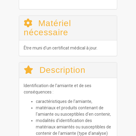
Matériel
nécessaire
Être muni d'un certificat médical à jour.
Description
Identification de l'amiante et de ses
conséquences :
caractéristiques de l'amiante,
matériaux et produits contenant de
l'amiante ou susceptibles d'en contenir,
modalités d'identification des
matériaux amiantés ou susceptibles de
contenir de l'amiante (type d'analyse)