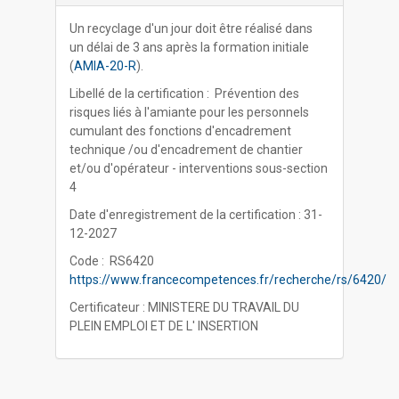
Un recyclage d'un jour doit être réalisé dans
un délai de 3 ans après la formation initiale
(
AMIA-20-R
).
Libellé de la certification : Prévention des
risques liés à l'amiante pour les personnels
cumulant des fonctions d'encadrement
technique /ou d'encadrement de chantier
et/ou d'opérateur - interventions sous-section
4
Date d'enregistrement de la certification : 31-
12-2027
Code : RS6420
https://www.francecompetences.fr/recherche/rs/6420/
Certificateur : MINISTERE DU TRAVAIL DU
PLEIN EMPLOI ET DE L' INSERTION