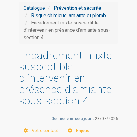
Catalogue
Prévention et sécurité
Risque chimique, amiante et plomb
Encadrement mixte susceptible
d’intervenir en présence d’amiante sous-
section 4
Encadrement mixte
susceptible
d’intervenir en
présence d’amiante
sous-section 4
Dernière mise à jour :
28/07/2026
Votre contact
Enjeux