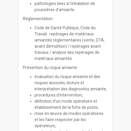
pathologies liées à l'inhalation de
poussières d'amiante.
Réglementation :
Code de Santé Publique, Code du
Travail : repérages de matériaux
amiantés réglementaires (vente, DTA,
avant démolition) / repérages avant
travaux / analyse des repérages de
matériaux amiantés.
Prévention du risque amiante :
évaluation du risque amiante et des
risques associés, lecture et
interprétation des diagnostics amiante,
procédures d'intervention,
définition d'un mode opératoire et
établissement de la fiche de poste,
mise en œuvre de modes opératoires
et les faire respecter par les
opérateurs,