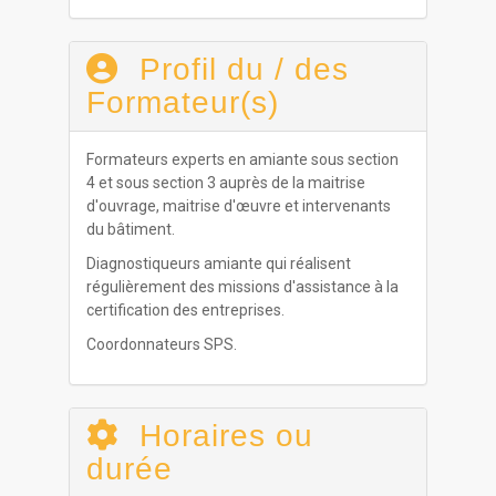
Profil du / des
Formateur(s)
Formateurs experts en amiante sous section
4 et sous section 3 auprès de la maitrise
d'ouvrage, maitrise d'œuvre et intervenants
du bâtiment.
Diagnostiqueurs amiante qui réalisent
régulièrement des missions d'assistance à la
certification des entreprises.
Coordonnateurs SPS.
Horaires ou
durée