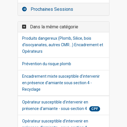
Prochaines Sessions
Dans la même catégorie
Produits dangereux (Plomb, Silice, bois
d’isocyanates, autres CMR…) Encadrement et
Opérateurs
Prévention du risque plomb
Encadrement mixte susceptible d’intervenir
en présence d’amiante sous section 4 -
Recyclage
Opérateur susceptible d’intervenir en
présence d’amiante - sous-section 4
CPF
Opérateur susceptible d’intervenir en