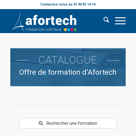
Contactez-nous au 01 40 55 14 14
CATALOGUE
Offre de formation d’Afortech
Rechercher une formation