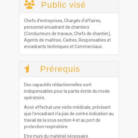
Public visé
Chefs d'entreprises, Chargés d'affaires,
personnel encadrant de chantiers
(Conducteurs de travaux, Chefs de chantier),
Agents de maîtrise, Cadres, Responsables et
encadrants techniques et Commerciaux.
Prérequis
Des capacités rédactionnelles sont
indispensables pour la partie écrite du mode
opératoire.
Avoir effectué une visite médicale, précisant
que l'encadrant n'a pas de contre indication au
travail de la sous section 4 et au port de
protection respiratoire.
Etre muni du matériel nécessaire.