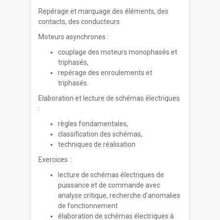
Repérage et marquage des éléments, des
contacts, des conducteurs
Moteurs asynchrones :
couplage des moteurs monophasés et
triphasés,
repérage des enroulements et
triphasés.
Elaboration et lecture de schémas électriques
:
règles fondamentales,
classification des schémas,
techniques de réalisation
Exercices :
lecture de schémas électriques de
puissance et de commande avec
analyse critique, recherche d'anomalies
de fonctionnement
élaboration de schémas électriques à