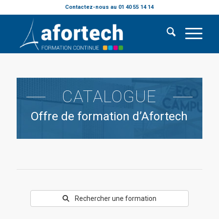
Contactez-nous au 01 40 55 14 14
CATALOGUE
Offre de formation d’Afortech
Rechercher une formation