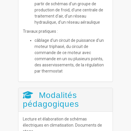
partir de schémas d'un groupe de
production de froid, d'une centrale de
traitement d'air, d'un réseau
hydraulique, d'un réseau aéraulique
Travaux pratiques :
câblage d'un circuit de puissance d'un
moteur triphasé, du circuit de
commande de ce moteur avec
commande en un ou plusieurs points,
des asservissements, de la régulation
par thermostat
Modalités
pédagogiques
Lecture et élaboration de schémas
électriques en climatisation. Documents de