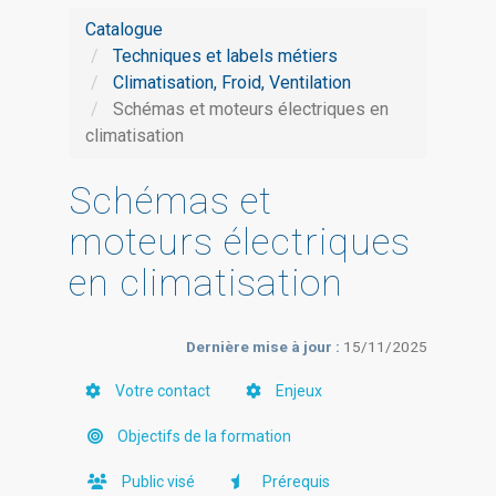
Catalogue
Techniques et labels métiers
Climatisation, Froid, Ventilation
Schémas et moteurs électriques en
climatisation
Schémas et
moteurs électriques
en climatisation
Dernière mise à jour :
15/11/2025
Votre contact
Enjeux
Objectifs de la formation
Public visé
Prérequis