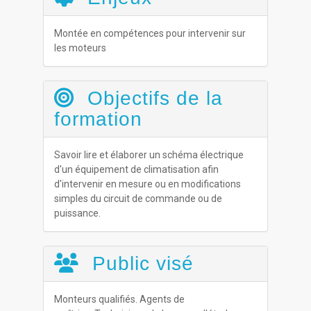
Montée en compétences pour intervenir sur
les moteurs
Objectifs de la
formation
Savoir lire et élaborer un schéma électrique
d'un équipement de climatisation afin
d'intervenir en mesure ou en modifications
simples du circuit de commande ou de
puissance.
Public visé
Monteurs qualifiés. Agents de