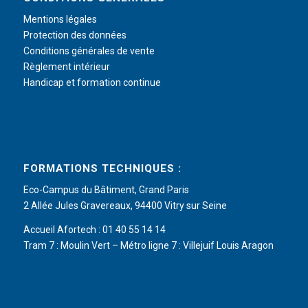
Mentions légales
Protection des données
Conditions générales de vente
Règlement intérieur
Handicap et formation continue
FORMATIONS TECHNIQUES :
Eco-Campus du Bâtiment, Grand Paris
2 Allée Jules Gravereaux, 94400 Vitry sur Seine
Accueil Afortech : 01 40 55 14 14
Tram 7 : Moulin Vert – Métro ligne 7 : Villejuif Louis Aragon