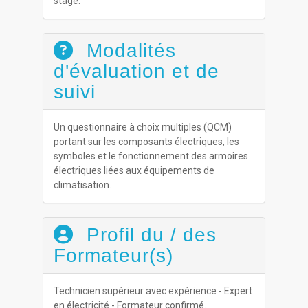
stage.
Modalités
d'évaluation et de
suivi
Un questionnaire à choix multiples (QCM)
portant sur les composants électriques, les
symboles et le fonctionnement des armoires
électriques liées aux équipements de
climatisation.
Profil du / des
Formateur(s)
Technicien supérieur avec expérience - Expert
en électricité - Formateur confirmé.