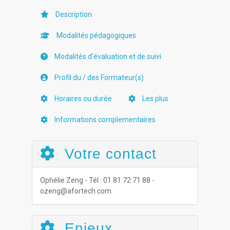
Description
Modalités pédagogiques
Modalités d'évaluation et de suivi
Profil du / des Formateur(s)
Horaires ou durée
Les plus
Informations complementaires
Votre contact
Ophélie Zeng - Tél : 01 81 72 71 88 -
ozeng@afortech.com
Enjeux