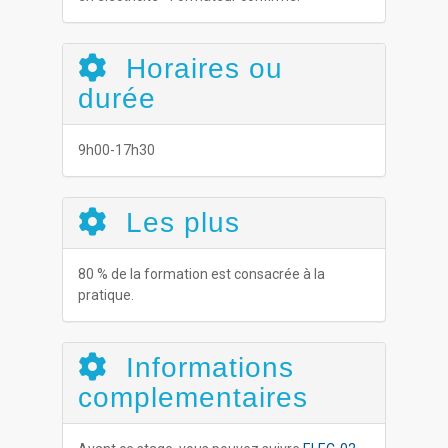
Horaires ou
durée
9h00-17h30
Les plus
80 % de la formation est consacrée à la
pratique.
Informations
complementaires