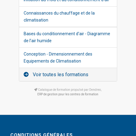
Connaissances du chauffage et de la
climatisation
Bases du conditionnement d'air - Diagramme
de l’air humide
Conception - Dimensionnement des
Equipements de Climatisation
Voir toutes les formations
Catalogue de formation propulsé par Dendreo,
ERP de gestion pour les centres de formation
CONDITIONS GÉNÉRALES