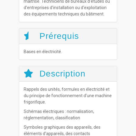
maîtrise. Techniciens de bureaux d'études ou
d'entreprises d'installation ou d'exploitation
des équipements techniques du bâtiment.
Prérequis
Bases en électricité.
Description
Rappels des unités, formules en électricité et
du principe de fonctionnement d'une machine
frigorifique.
Schémas électriques : normalisation,
réglementation, classification
Symboles graphiques des appareils, des
éléments d'appareils, des contacts