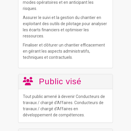
modes opératoires et en anticipant les
risques.
Assurer le suivi et la gestion du chantier en
exploitant des outils de pilotage pour analyser
les écarts financiers et optimiser les
ressources.
Finaliser et clôturer un chantier efficacement
en gérant les aspects administratifs,
techniques et contractuels.
Public visé
Tout public amené à devenir Conducteurs de
travaux / chargé d'Affaires. Conducteurs de
travaux / chargé d'Affaires en
développement de compétences.