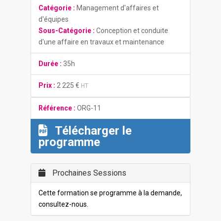
Catégorie :
Management d'affaires et
d'équipes
Sous-Catégorie :
Conception et conduite
d'une affaire en travaux et maintenance
Durée :
35h
Prix :
2 225 €
HT
Référence :
ORG-11
Télécharger le
programme
Prochaines Sessions
Cette formation se programme à la demande,
consultez-nous.