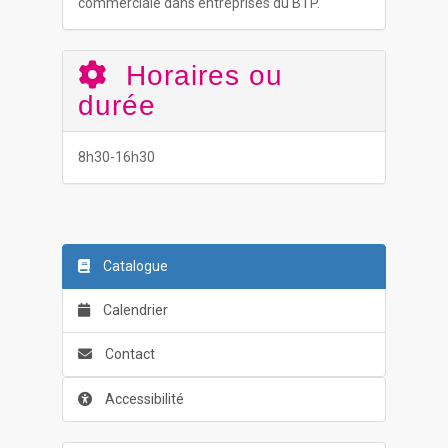
commerciale dans entreprises du BTP.
Horaires ou
durée
8h30-16h30
Catalogue
Calendrier
Contact
Accessibilité