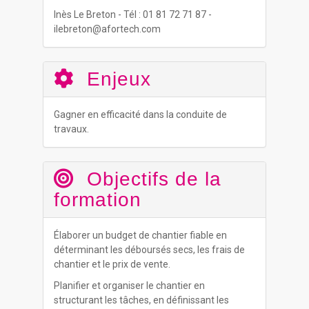
Inès Le Breton - Tél : 01 81 72 71 87 -
ilebreton@afortech.com
Enjeux
Gagner en efficacité dans la conduite de
travaux.
Objectifs de la
formation
Élaborer un budget de chantier fiable en
déterminant les déboursés secs, les frais de
chantier et le prix de vente.
Planifier et organiser le chantier en
structurant les tâches, en définissant les