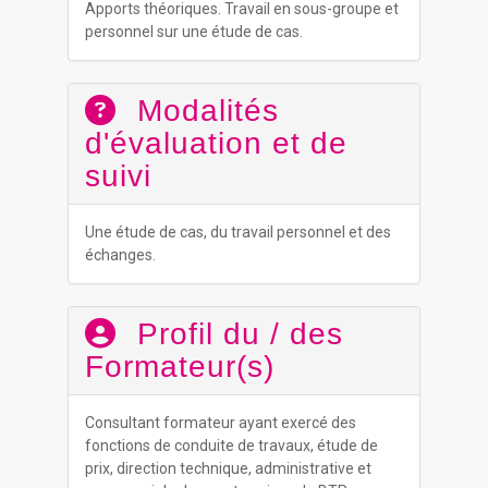
Apports théoriques. Travail en sous-groupe et
personnel sur une étude de cas.
Modalités
d'évaluation et de
suivi
Une étude de cas, du travail personnel et des
échanges.
Profil du / des
Formateur(s)
Consultant formateur ayant exercé des
fonctions de conduite de travaux, étude de
prix, direction technique, administrative et