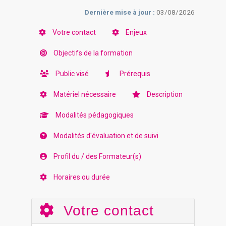
Dernière mise à jour :
03/08/2026
Votre contact
Enjeux
Objectifs de la formation
Public visé
Prérequis
Matériel nécessaire
Description
Modalités pédagogiques
Modalités d'évaluation et de suivi
Profil du / des Formateur(s)
Horaires ou durée
Votre contact