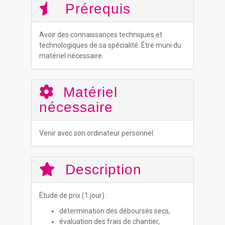
Prérequis
Avoir des connaissances techniques et
technologiques de sa spécialité. Être muni du
matériel nécessaire.
Matériel
nécessaire
Venir avec son ordinateur personnel.
Description
Étude de prix (1 jour) :
détermination des déboursés secs,
évaluation des frais de chantier,