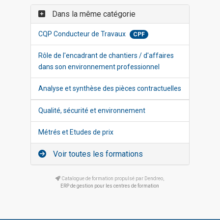
Dans la même catégorie
CQP Conducteur de Travaux
CPF
Rôle de l'encadrant de chantiers / d'affaires
dans son environnement professionnel
Analyse et synthèse des pièces contractuelles
Qualité, sécurité et environnement
Métrés et Etudes de prix
Voir toutes les formations
Catalogue de formation propulsé par Dendreo,
ERP de gestion pour les centres de formation