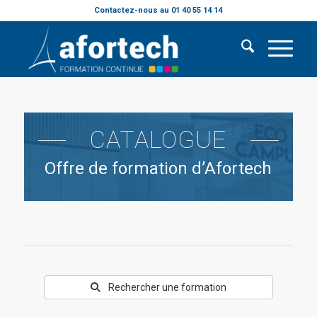
Contactez-nous au 01 40 55 14 14
CATALOGUE
Offre de formation d’Afortech
Rechercher une formation