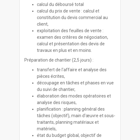
calcul du déboursé total
calcul du prix de vente : calcul et
constitution du devis commercial au
client,
exploitation des feuilles de vente :
examen des critères de négociation,
calcul et présentation des devis de
travaux en plus et en moins.
Préparation de chantier (2,5 jours) :
transfert de l'affaire et analyse des
pièces écrites,
découpage en tâches et phases en vue
du suivi de chantier,
élaboration des modes opératoires et
analyse des risques,
planification : planning général des
tâches (objectif), main d'œuvre et sous-
traitants, planning matériaux et
matériels,
état du budget global, objectif de