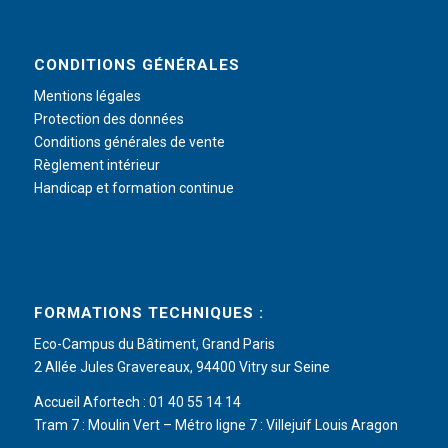
CONDITIONS GÉNÉRALES
Mentions légales
Protection des données
Conditions générales de vente
Règlement intérieur
Handicap et formation continue
FORMATIONS TECHNIQUES :
Eco-Campus du Bâtiment, Grand Paris
2 Allée Jules Gravereaux, 94400 Vitry sur Seine
Accueil Afortech : 01 40 55 14 14
Tram 7 : Moulin Vert – Métro ligne 7 : Villejuif Louis Aragon