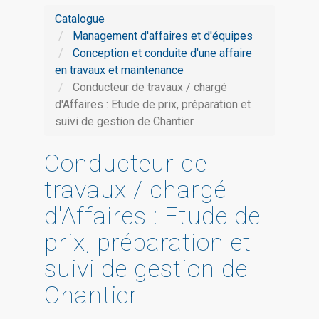
Catalogue
Management d'affaires et d'équipes
Conception et conduite d'une affaire
en travaux et maintenance
Conducteur de travaux / chargé
d'Affaires : Etude de prix, préparation et
suivi de gestion de Chantier
Conducteur de
travaux / chargé
d'Affaires : Etude de
prix, préparation et
suivi de gestion de
Chantier