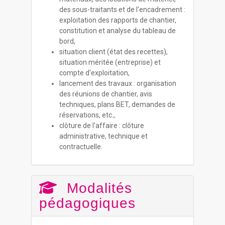
des sous-traitants et de l'encadrement :
exploitation des rapports de chantier,
constitution et analyse du tableau de
bord,
situation client (état des recettes),
situation méritée (entreprise) et
compte d'exploitation,
lancement des travaux : organisation
des réunions de chantier, avis
techniques, plans BET, demandes de
réservations, etc.,
clôture de l'affaire : clôture
administrative, technique et
contractuelle.
Modalités
pédagogiques