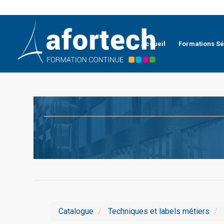
Accueil
Formations Sé
Catalogue
Techniques et labels métiers