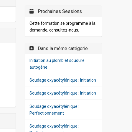
Prochaines Sessions
Cette formation se programme à la
demande, consultez-nous.
Dans la même catégorie
Initiation au plomb et soudure
autogène
Soudage oxyacétylénique : Initiation
Soudage oxyacétylénique : Initiation
Soudage oxyacétylénique :
Perfectionnement
Soudage oxyacétylénique :