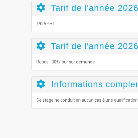
Tarif de l'année 202
1925 €HT
Tarif de l'année 2026
Repas : 30€/jour sur demande
Informations comple
Ce stage ne conduit en aucun cas à une qualificatio