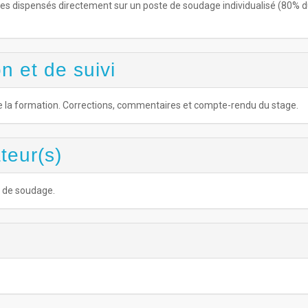
es dispensés directement sur un poste de soudage individualisé (80% 
n et de suivi
 de la formation. Corrections, commentaires et compte-rendu du stage.
teur(s)
s de soudage.