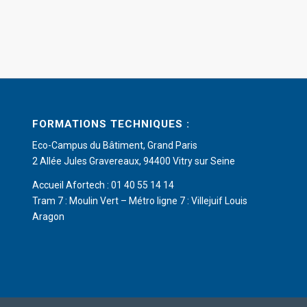
FORMATIONS TECHNIQUES :
Eco-Campus du Bâtiment, Grand Paris
2 Allée Jules Gravereaux, 94400 Vitry sur Seine
Accueil Afortech : 01 40 55 14 14
Tram 7 : Moulin Vert – Métro ligne 7 : Villejuif Louis
Aragon