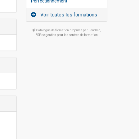
Perfectionnement
Voir toutes les formations
Catalogue de formation propulsé par Dendreo,
ERP de gestion pour les centres de formation