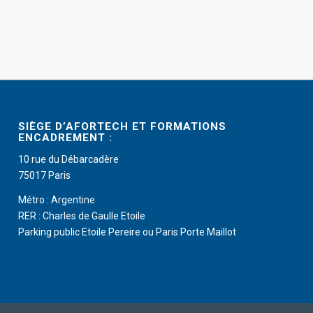
SIÈGE D’AFORTECH ET FORMATIONS
ENCADREMENT :
10 rue du Débarcadère
75017 Paris
Métro : Argentine
RER : Charles de Gaulle Etoile
Parking public Etoile Pereire ou Paris Porte Maillot