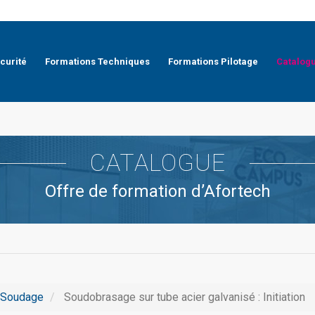
curité
Formations Techniques
Formations Pilotage
Catalog
CATALOGUE
Offre de formation d’Afortech
Soudage
Soudobrasage sur tube acier galvanisé : Initiation