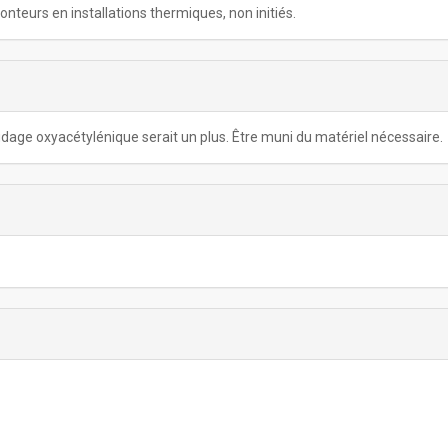
teurs en installations thermiques, non initiés.
age oxyacétylénique serait un plus. Être muni du matériel nécessaire.