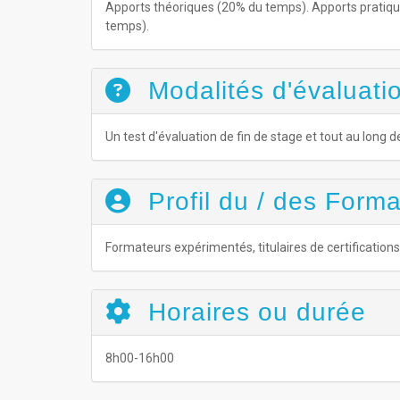
Apports théoriques (20% du temps). Apports pratiqu
temps).
Modalités d'évaluatio
Un test d'évaluation de fin de stage et tout au long
Profil du / des Forma
Formateurs expérimentés, titulaires de certification
Horaires ou durée
8h00-16h00