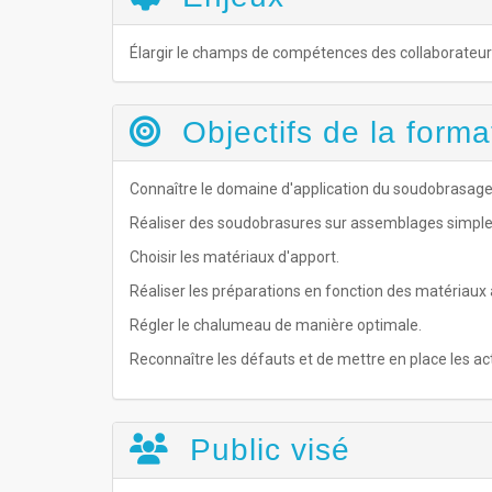
Élargir le champs de compétences des collaborateur
Objectifs de la forma
Connaître le domaine d'application du soudobrasage
Réaliser des soudobrasures sur assemblages simple
Choisir les matériaux d'apport.
Réaliser les préparations en fonction des matériaux
Régler le chalumeau de manière optimale.
Reconnaître les défauts et de mettre en place les act
Public visé