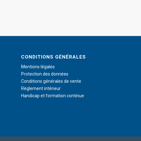
CONDITIONS GÉNÉRALES
Mentions légales
Protection des données
Conditions générales de vente
Règlement intérieur
Handicap et formation continue