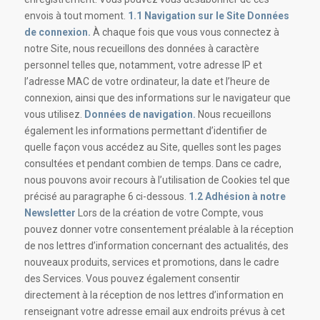
envois à tout moment.
1.1 Navigation sur le Site
Données
de connexion.
À chaque fois que vous vous connectez à
notre Site, nous recueillons des données à caractère
personnel telles que, notamment, votre adresse IP et
l’adresse MAC de votre ordinateur, la date et l’heure de
connexion, ainsi que des informations sur le navigateur que
vous utilisez.
Données de navigation.
Nous recueillons
également les informations permettant d’identifier de
quelle façon vous accédez au Site, quelles sont les pages
consultées et pendant combien de temps. Dans ce cadre,
nous pouvons avoir recours à l’utilisation de Cookies tel que
précisé au paragraphe 6 ci-dessous.
1.2 Adhésion à notre
Newsletter
Lors de la création de votre Compte, vous
pouvez donner votre consentement préalable à la réception
de nos lettres d’information concernant des actualités, des
nouveaux produits, services et promotions, dans le cadre
des Services. Vous pouvez également consentir
directement à la réception de nos lettres d’information en
renseignant votre adresse email aux endroits prévus à cet