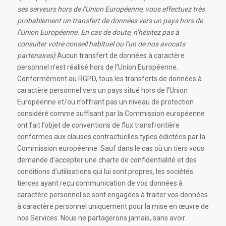
ses serveurs hors de l’Union Européenne, vous effectuez très
probablement un transfert de données vers un pays hors de
l’Union Européenne. En cas de doute, n’hésitez pas à
consulter votre conseil habituel ou l’un de nos avocats
partenaires}
Aucun transfert de données à caractère
personnel n’est réalisé hors de l’Union Européenne.
Conformément au RGPD, tous les transferts de données à
caractère personnel vers un pays situé hors de l’Union
Européenne et/ou n’offrant pas un niveau de protection
considéré comme suffisant par la Commission européenne
ont fait l’objet de conventions de flux transfrontière
conformes aux clauses contractuelles types édictées par la
Commission européenne. Sauf dans le cas où un tiers vous
demande d’accepter une charte de confidentialité et des
conditions d’utilisations qui lui sont propres, les sociétés
tierces ayant reçu communication de vos données à
caractère personnel se sont engagées à traiter vos données
à caractère personnel uniquement pour la mise en œuvre de
nos Services. Nous ne partagerons jamais, sans avoir