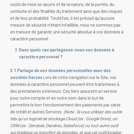
coûts de mise en œuvre et de la nature, de la portée, du
contexte et des finalités du traitement ainsi que des risques
et de leur probabilité. Toutefois, il est précisé qu’aucune
mesure de sécurité n’étant infaillible, nous ne sommes pas
en mesure de garantir une sécurité absolue à vos données à
caractère personnel.
Dans quels cas partageons-nous vos données à
caractère personnel ?
3.1 Partage de vos données personnelles avec des
sociétés tierces
Lors de votre navigation sur le Site, vos
données à caractère personnel peuvent être transmises à
des prestataires extérieurs. Ces tiers assurent un service
pour notre compte et en notre nom dans le but de
permettre le bon fonctionnement des paiements par carte
de crédit et autres Services.
{Note : Si vous utilisez des outils
tels qu’un logiciel de stockage Cloud (ex : Google Drive), un
CRM (ex : Zendesk, Dendreo, Salesforce) ou tout autre outil
qui implique un transfert de données, et que cet outil localise