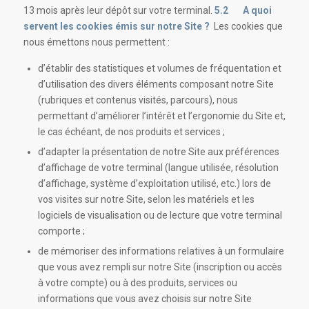
13 mois après leur dépôt sur votre terminal.
5.2 A quoi
servent les cookies émis sur notre Site ?
Les cookies que
nous émettons nous permettent :
d’établir des statistiques et volumes de fréquentation et
d’utilisation des divers éléments composant notre Site
(rubriques et contenus visités, parcours), nous
permettant d’améliorer l’intérêt et l’ergonomie du Site et,
le cas échéant, de nos produits et services ;
d’adapter la présentation de notre Site aux préférences
d’affichage de votre terminal (langue utilisée, résolution
d’affichage, système d’exploitation utilisé, etc.) lors de
vos visites sur notre Site, selon les matériels et les
logiciels de visualisation ou de lecture que votre terminal
comporte ;
de mémoriser des informations relatives à un formulaire
que vous avez rempli sur notre Site (inscription ou accès
à votre compte) ou à des produits, services ou
informations que vous avez choisis sur notre Site