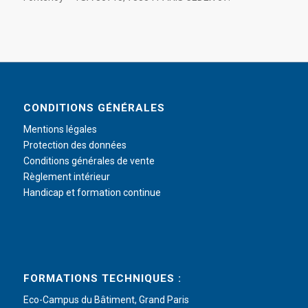
CONDITIONS GÉNÉRALES
Mentions légales
Protection des données
Conditions générales de vente
Règlement intérieur
Handicap et formation continue
FORMATIONS TECHNIQUES :
Eco-Campus du Bâtiment, Grand Paris