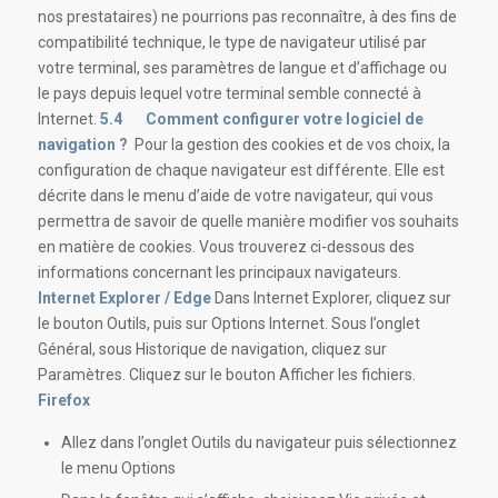
nos prestataires) ne pourrions pas reconnaître, à des fins de
compatibilité technique, le type de navigateur utilisé par
votre terminal, ses paramètres de langue et d’affichage ou
le pays depuis lequel votre terminal semble connecté à
Internet.
5.4 Comment configurer votre logiciel de
navigation ?
Pour la gestion des cookies et de vos choix, la
configuration de chaque navigateur est différente. Elle est
décrite dans le menu d’aide de votre navigateur, qui vous
permettra de savoir de quelle manière modifier vos souhaits
en matière de cookies. Vous trouverez ci-dessous des
informations concernant les principaux navigateurs.
Internet Explorer / Edge
Dans Internet Explorer, cliquez sur
le bouton Outils, puis sur Options Internet. Sous l’onglet
Général, sous Historique de navigation, cliquez sur
Paramètres. Cliquez sur le bouton Afficher les fichiers.
Firefox
Allez dans l’onglet Outils du navigateur puis sélectionnez
le menu Options