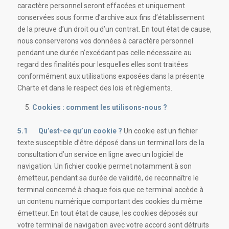
caractère personnel seront effacées et uniquement
conservées sous forme d’archive aux fins d’établissement
de la preuve d’un droit ou d’un contrat. En tout état de cause,
nous conserverons vos données à caractère personnel
pendant une durée n’excédant pas celle nécessaire au
regard des finalités pour lesquelles elles sont traitées
conformément aux utilisations exposées dans la présente
Charte et dans le respect des lois et règlements.
Cookies : comment les utilisons-nous ?
5.1 Qu’est-ce qu’un cookie ?
Un cookie est un fichier
texte susceptible d’être déposé dans un terminal lors de la
consultation d’un service en ligne avec un logiciel de
navigation. Un fichier cookie permet notamment à son
émetteur, pendant sa durée de validité, de reconnaître le
terminal concerné à chaque fois que ce terminal accède à
un contenu numérique comportant des cookies du même
émetteur. En tout état de cause, les cookies déposés sur
votre terminal de navigation avec votre accord sont détruits