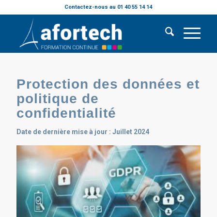
Contactez-nous au 01 40 55 14 14
Protection des données et
politique de
confidentialité
Date de dernière mise à jour : Juillet 2024