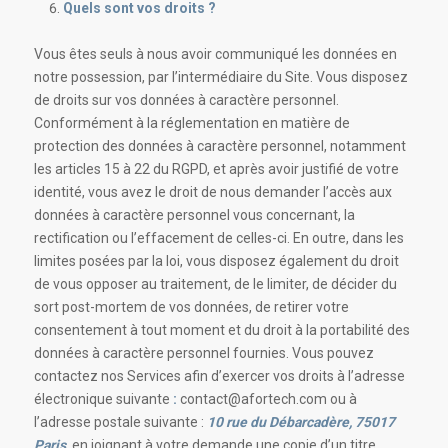
Quels sont vos droits ?
Vous êtes seuls à nous avoir communiqué les données en
notre possession, par l’intermédiaire du Site. Vous disposez
de droits sur vos données à caractère personnel.
Conformément à la réglementation en matière de
protection des données à caractère personnel, notamment
les articles 15 à 22 du RGPD, et après avoir justifié de votre
identité, vous avez le droit de nous demander l’accès aux
données à caractère personnel vous concernant, la
rectification ou l’effacement de celles-ci. En outre, dans les
limites posées par la loi, vous disposez également du droit
de vous opposer au traitement, de le limiter, de décider du
sort post-mortem de vos données, de retirer votre
consentement à tout moment et du droit à la portabilité des
données à caractère personnel fournies. Vous pouvez
contactez nos Services afin d’exercer vos droits à l’adresse
électronique suivante
:
contact@afortech.com ou à
l’adresse postale suivante :
10 rue du Débarcadère, 75017
Paris
,
en joignant à votre demande une copie d’un titre