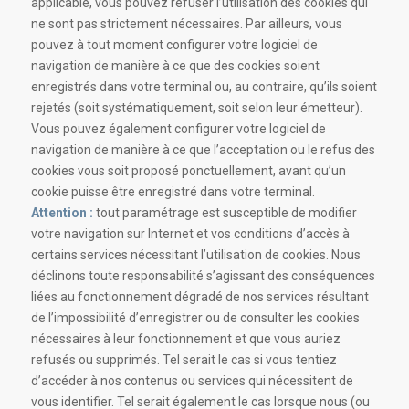
applicable, vous pouvez refuser l’utilisation des cookies qui
ne sont pas strictement nécessaires. Par ailleurs, vous
pouvez à tout moment configurer votre logiciel de
navigation de manière à ce que des cookies soient
enregistrés dans votre terminal ou, au contraire, qu’ils soient
rejetés (soit systématiquement, soit selon leur émetteur).
Vous pouvez également configurer votre logiciel de
navigation de manière à ce que l’acceptation ou le refus des
cookies vous soit proposé ponctuellement, avant qu’un
cookie puisse être enregistré dans votre terminal.
Attention :
tout paramétrage est susceptible de modifier
votre navigation sur Internet et vos conditions d’accès à
certains services nécessitant l’utilisation de cookies. Nous
déclinons toute responsabilité s’agissant des conséquences
liées au fonctionnement dégradé de nos services résultant
de l’impossibilité d’enregistrer ou de consulter les cookies
nécessaires à leur fonctionnement et que vous auriez
refusés ou supprimés. Tel serait le cas si vous tentiez
d’accéder à nos contenus ou services qui nécessitent de
vous identifier. Tel serait également le cas lorsque nous (ou