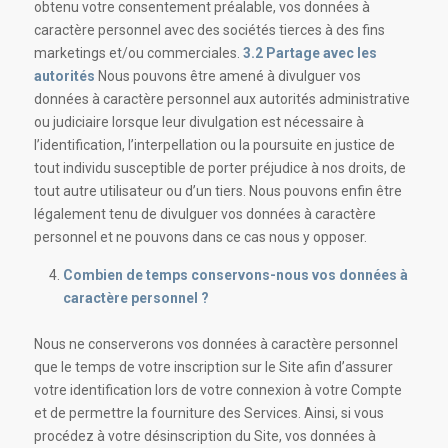
obtenu votre consentement préalable, vos données à
caractère personnel avec des sociétés tierces à des fins
marketings et/ou commerciales.
3.2 Partage avec les
autorités
Nous pouvons être amené à divulguer vos
données à caractère personnel aux autorités administrative
ou judiciaire lorsque leur divulgation est nécessaire à
l’identification, l’interpellation ou la poursuite en justice de
tout individu susceptible de porter préjudice à nos droits, de
tout autre utilisateur ou d’un tiers. Nous pouvons enfin être
légalement tenu de divulguer vos données à caractère
personnel et ne pouvons dans ce cas nous y opposer.
Combien de temps conservons-nous vos données à
caractère personnel ?
Nous ne conserverons vos données à caractère personnel
que le temps de votre inscription sur le Site afin d’assurer
votre identification lors de votre connexion à votre Compte
et de permettre la fourniture des Services. Ainsi, si vous
procédez à votre désinscription du Site, vos données à