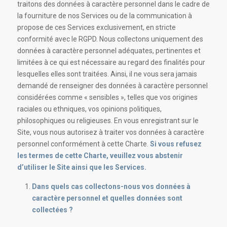
traitons des données à caractère personnel dans le cadre de
la fourniture de nos Services ou de la communication à
propose de ces Services exclusivement, en stricte
conformité avec le RGPD. Nous collectons uniquement des
données à caractère personnel adéquates, pertinentes et
limitées à ce qui est nécessaire au regard des finalités pour
lesquelles elles sont traitées. Ainsi, il ne vous sera jamais
demandé de renseigner des données à caractère personnel
considérées comme « sensibles », telles que vos origines
raciales ou ethniques, vos opinions politiques,
philosophiques ou religieuses. En vous enregistrant sur le
Site, vous nous autorisez à traiter vos données à caractère
personnel conformément à cette Charte.
Si vous refusez
les termes de cette Charte, veuillez vous abstenir
d’utiliser le Site ainsi que les Services.
Dans quels cas collectons-nous vos données à
caractère personnel et quelles données sont
collectées ?