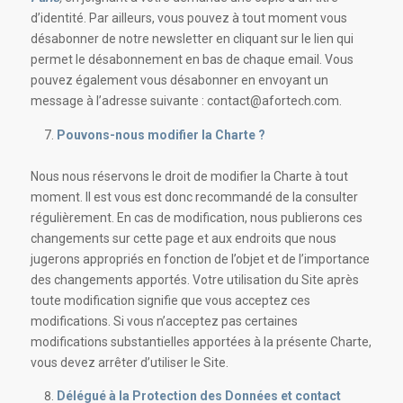
d’identité. Par ailleurs, vous pouvez à tout moment vous
désabonner de notre newsletter en cliquant sur le lien qui
permet le désabonnement en bas de chaque email. Vous
pouvez également vous désabonner en envoyant un
message à l’adresse suivante : contact@afortech.com.
Pouvons-nous modifier la Charte ?
Nous nous réservons le droit de modifier la Charte à tout
moment. Il est vous est donc recommandé de la consulter
régulièrement. En cas de modification, nous publierons ces
changements sur cette page et aux endroits que nous
jugerons appropriés en fonction de l’objet et de l’importance
des changements apportés. Votre utilisation du Site après
toute modification signifie que vous acceptez ces
modifications. Si vous n’acceptez pas certaines
modifications substantielles apportées à la présente Charte,
vous devez arrêter d’utiliser le Site.
Délégué à la Protection des Données et contact