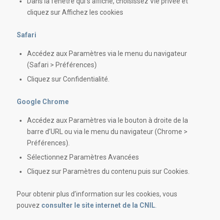
Dans la fenêtre qui s’affiche, choisissez Vie privée et
cliquez sur Affichez les cookies
Safari
Accédez aux Paramètres via le menu du navigateur
(Safari > Préférences)
Cliquez sur Confidentialité.
Google Chrome
Accédez aux Paramètres via le bouton à droite de la
barre d’URL ou via le menu du navigateur (Chrome >
Préférences).
Sélectionnez Paramètres Avancées
Cliquez sur Paramètres du contenu puis sur Cookies.
Pour obtenir plus d’information sur les cookies, vous
pouvez
consulter le site internet de la CNIL
.