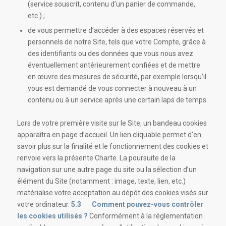
(service souscrit, contenu d’un panier de commande,
etc.) ;
de vous permettre d’accéder à des espaces réservés et
personnels de notre Site, tels que votre Compte, grâce à
des identifiants ou des données que vous nous avez
éventuellement antérieurement confiées et de mettre
en œuvre des mesures de sécurité, par exemple lorsqu’il
vous est demandé de vous connecter à nouveau à un
contenu ou à un service après une certain laps de temps.
Lors de votre première visite sur le Site, un bandeau cookies
apparaîtra en page d’accueil. Un lien cliquable permet d’en
savoir plus sur la finalité et le fonctionnement des cookies et
renvoie vers la présente Charte. La poursuite de la
navigation sur une autre page du site ou la sélection d’un
élément du Site (notamment : image, texte, lien, etc.)
matérialise votre acceptation au dépôt des cookies visés sur
votre ordinateur.
5.3 Comment pouvez-vous contrôler
les cookies utilisés ?
Conformément à la réglementation