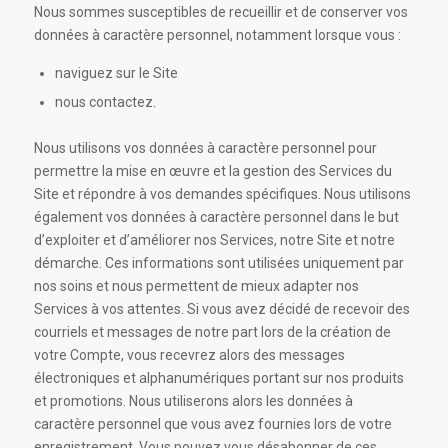
Nous sommes susceptibles de recueillir et de conserver vos
données à caractère personnel, notamment lorsque vous :
naviguez sur le Site
nous contactez.
Nous utilisons vos données à caractère personnel pour
permettre la mise en œuvre et la gestion des Services du
Site et répondre à vos demandes spécifiques. Nous utilisons
également vos données à caractère personnel dans le but
d’exploiter et d’améliorer nos Services, notre Site et notre
démarche. Ces informations sont utilisées uniquement par
nos soins et nous permettent de mieux adapter nos
Services à vos attentes. Si vous avez décidé de recevoir des
courriels et messages de notre part lors de la création de
votre Compte, vous recevrez alors des messages
électroniques et alphanumériques portant sur nos produits
et promotions. Nous utiliserons alors les données à
caractère personnel que vous avez fournies lors de votre
enregistrement. Vous pouvez vous désabonner de ces