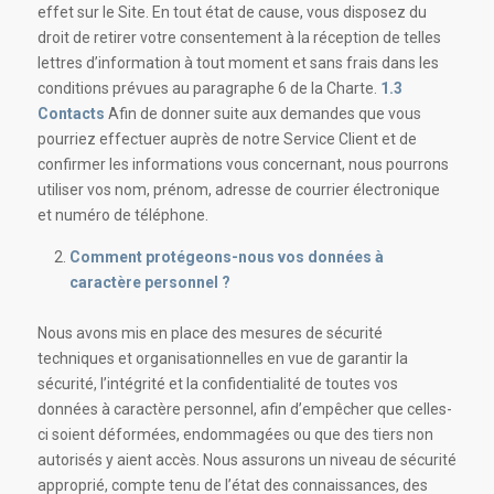
effet sur le Site. En tout état de cause, vous disposez du
droit de retirer votre consentement à la réception de telles
lettres d’information à tout moment et sans frais dans les
conditions prévues au paragraphe 6 de la Charte.
1.3
Contacts
Afin de donner suite aux demandes que vous
pourriez effectuer auprès de notre Service Client et de
confirmer les informations vous concernant, nous pourrons
utiliser vos nom, prénom, adresse de courrier électronique
et numéro de téléphone.
Comment protégeons-nous vos données à
caractère personnel ?
Nous avons mis en place des mesures de sécurité
techniques et organisationnelles en vue de garantir la
sécurité, l’intégrité et la confidentialité de toutes vos
données à caractère personnel, afin d’empêcher que celles-
ci soient déformées, endommagées ou que des tiers non
autorisés y aient accès. Nous assurons un niveau de sécurité
approprié, compte tenu de l’état des connaissances, des