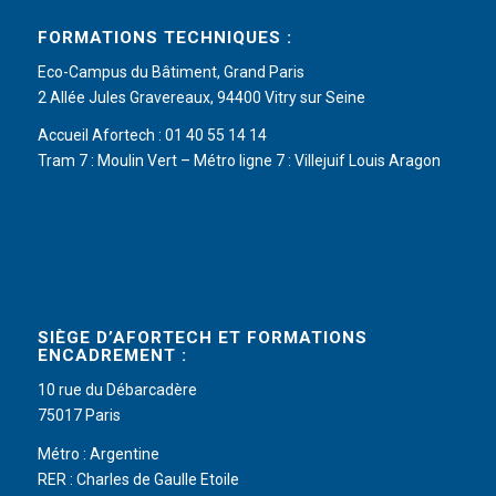
FORMATIONS TECHNIQUES :
Eco-Campus du Bâtiment, Grand Paris
2 Allée Jules Gravereaux, 94400 Vitry sur Seine
Accueil Afortech : 01 40 55 14 14
Tram 7 : Moulin Vert – Métro ligne 7 : Villejuif Louis Aragon
SIÈGE D’AFORTECH ET FORMATIONS
ENCADREMENT :
10 rue du Débarcadère
75017 Paris
Métro : Argentine
RER : Charles de Gaulle Etoile