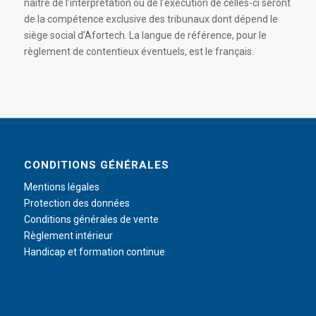
naître de l’interprétation ou de l’exécution de celles-ci seront
de la compétence exclusive des tribunaux dont dépend le
siège social d’Afortech. La langue de référence, pour le
règlement de contentieux éventuels, est le français.
CONDITIONS GÉNÉRALES
Mentions légales
Protection des données
Conditions générales de vente
Règlement intérieur
Handicap et formation continue