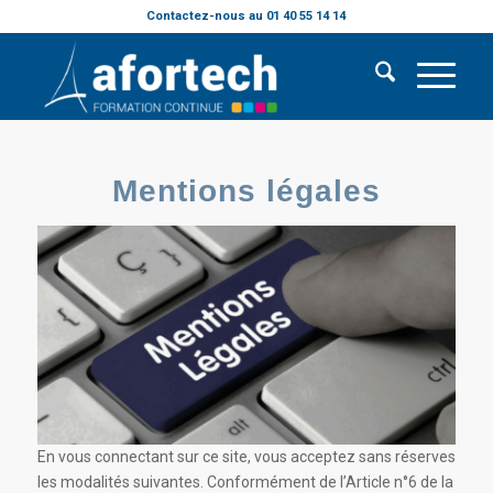
Contactez-nous au 01 40 55 14 14
Mentions légales
En vous connectant sur ce site, vous acceptez sans réserves
les modalités suivantes. Conformément de l’Article n°6 de la