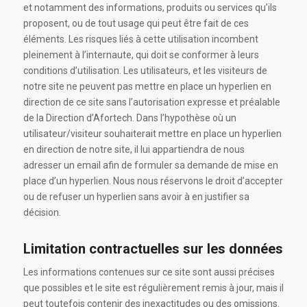
et notamment des informations, produits ou services qu’ils
proposent, ou de tout usage qui peut être fait de ces
éléments. Les risques liés à cette utilisation incombent
pleinement à l’internaute, qui doit se conformer à leurs
conditions d’utilisation. Les utilisateurs, et les visiteurs de
notre site ne peuvent pas mettre en place un hyperlien en
direction de ce site sans l’autorisation expresse et préalable
de la Direction d’Afortech. Dans l’hypothèse où un
utilisateur/visiteur souhaiterait mettre en place un hyperlien
en direction de notre site, il lui appartiendra de nous
adresser un email afin de formuler sa demande de mise en
place d’un hyperlien. Nous nous réservons le droit d’accepter
ou de refuser un hyperlien sans avoir à en justifier sa
décision.
Limitation contractuelles sur les données
Les informations contenues sur ce site sont aussi précises
que possibles et le site est régulièrement remis à jour, mais il
peut toutefois contenir des inexactitudes ou des omissions.