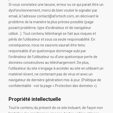
Si vous constatez une lacune, erreur ou ce qui parait être un
dysfonctionnement, merci de bien vouloir le signaler par
email, à l’adresse contact@afortech.com, en décrivant le
problème de la manière la plus précise possible (page
posant problème, type d’ordinateur et de navigateur
utilisé…). Tout contenu téléchargé se fait aux risques et
périls de l’utilisateur et sous sa seule responsabilité. En
conséquence, nous ne saurons saurait être tenu
responsable d’un quelconque dommage subi par
l’ordinateur de l’utilisateur ou d’une quelconque perte de
données consécutives au téléchargement. De plus,
l’utilisateur du site s’engage à accéder au site en utilisant un
matériel récent, ne contenant pas de virus et avec un
navigateur de dernière génération mis-à-jour. (Politique de
confidentialité : voir la page « Protection des données »).
Propriété intellectuelle
Tout le contenu du présent de ce site incluant, de façon non