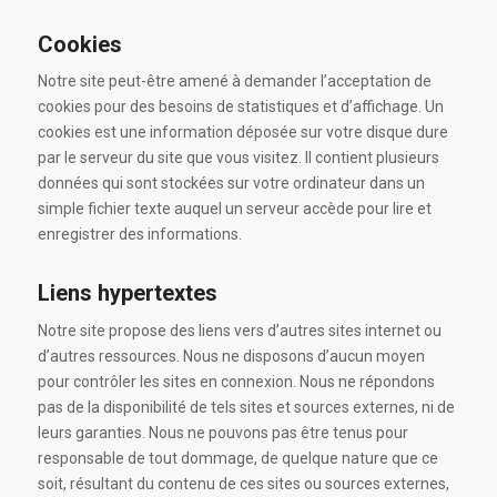
Cookies
Notre site peut-être amené à demander l’acceptation de
cookies pour des besoins de statistiques et d’affichage. Un
cookies est une information déposée sur votre disque dure
par le serveur du site que vous visitez. Il contient plusieurs
données qui sont stockées sur votre ordinateur dans un
simple fichier texte auquel un serveur accède pour lire et
enregistrer des informations.
Liens hypertextes
Notre site propose des liens vers d’autres sites internet ou
d’autres ressources. Nous ne disposons d’aucun moyen
pour contrôler les sites en connexion. Nous ne répondons
pas de la disponibilité de tels sites et sources externes, ni de
leurs garanties. Nous ne pouvons pas être tenus pour
responsable de tout dommage, de quelque nature que ce
soit, résultant du contenu de ces sites ou sources externes,