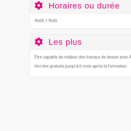
Horaires ou durée
9h00-17h00
Les plus
Être capable de réaliser des travaux de dessin avec
Hot-line gratuite jusqu'à 6 mois après la formation.