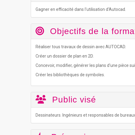
Gagner en efficacité dans l'utilisation d'Autocad.
Objectifs de la forma
Réaliser tous travaux de dessin avec AUTOCAD.
Créer un dossier de plan en 2D.
Concevoir, modifier, générer les plans d'une pièce sui
Créer les bibliothèques de symboles.
Public visé
Dessinateurs. Ingénieurs et responsables de bureau