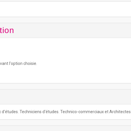
tion
vant l'option choisie.
x d'études. Techniciens d'études. Technico-commerciaux et Architectes