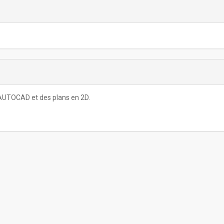
 AUTOCAD et des plans en 2D.