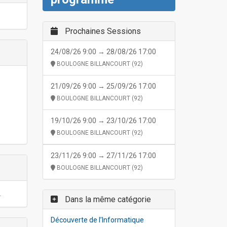
Prochaines Sessions
24/08/26 9:00 → 28/08/26 17:00
BOULOGNE BILLANCOURT (92)
21/09/26 9:00 → 25/09/26 17:00
BOULOGNE BILLANCOURT (92)
19/10/26 9:00 → 23/10/26 17:00
BOULOGNE BILLANCOURT (92)
23/11/26 9:00 → 27/11/26 17:00
BOULOGNE BILLANCOURT (92)
.
Dans la même catégorie
Découverte de l’Informatique