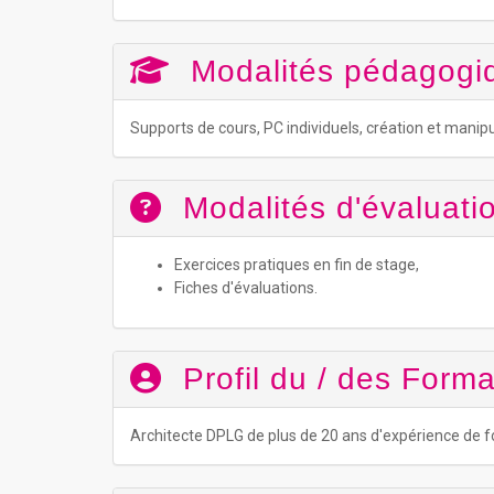
Modalités pédagogi
Supports de cours, PC individuels, création et manipu
Modalités d'évaluatio
Exercices pratiques en fin de stage,
Fiches d'évaluations.
Profil du / des Forma
Architecte DPLG de plus de 20 ans d'expérience de 