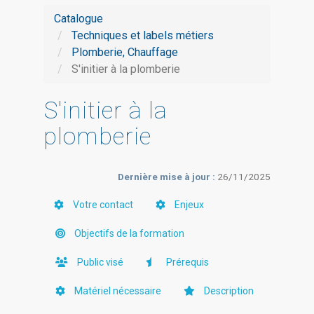
Catalogue
Techniques et labels métiers
Plomberie, Chauffage
S'initier à la plomberie
S'initier à la
plomberie
Dernière mise à jour :
26/11/2025
Votre contact
Enjeux
Objectifs de la formation
Public visé
Prérequis
Matériel nécessaire
Description