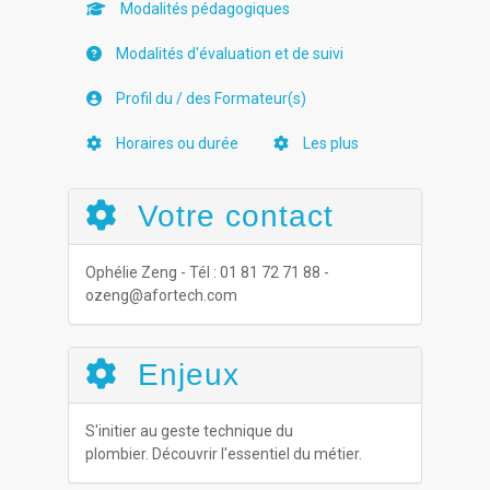
Modalités pédagogiques
Modalités d'évaluation et de suivi
Profil du / des Formateur(s)
Horaires ou durée
Les plus
Votre contact
Ophélie Zeng - Tél : 01 81 72 71 88 -
ozeng@afortech.com
Enjeux
S'initier au geste technique du
plombier. Découvrir l'essentiel du métier.