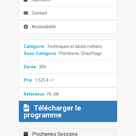
Contact
Accessibilité
Catégorie :
Techniques et labels métiers
Sous-Catégorie :
Plomberie, Chauffage
Durée :
35h
Prix :
1 525 €
HT
Référence :
PL-08
Télécharger le
programme
Prochaines Sessions