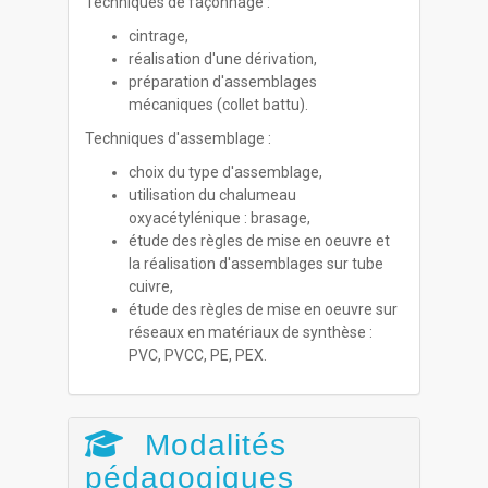
Techniques de façonnage :
cintrage,
réalisation d'une dérivation,
préparation d'assemblages
mécaniques (collet battu).
Techniques d'assemblage :
choix du type d'assemblage,
utilisation du chalumeau
oxyacétylénique : brasage,
étude des règles de mise en oeuvre et
la réalisation d'assemblages sur tube
cuivre,
étude des règles de mise en oeuvre sur
réseaux en matériaux de synthèse :
PVC, PVCC, PE, PEX.
Modalités
pédagogiques