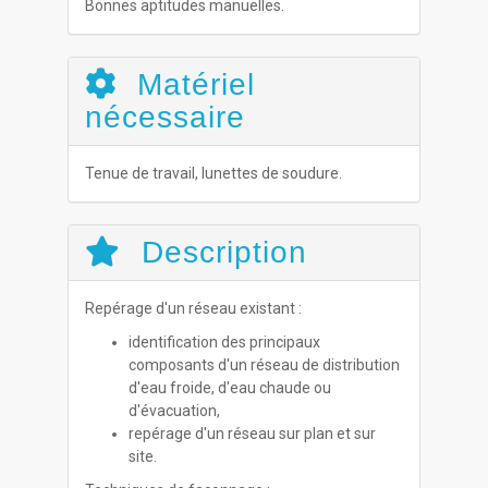
Bonnes aptitudes manuelles.
Matériel
nécessaire
Tenue de travail, lunettes de soudure.
Description
Repérage d'un réseau existant :
identification des principaux
composants d'un réseau de distribution
d'eau froide, d'eau chaude ou
d'évacuation,
repérage d'un réseau sur plan et sur
site.