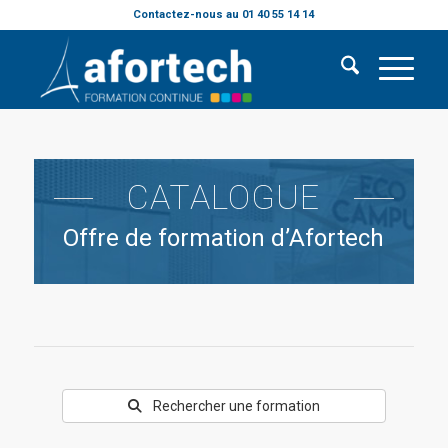
Contactez-nous au 01 40 55 14 14
CATALOGUE
Offre de formation d’Afortech
Rechercher une formation