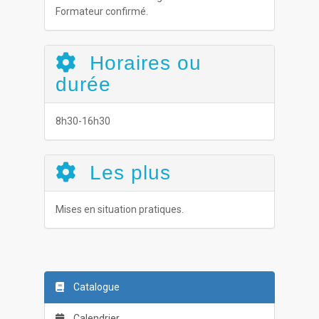
Formateur confirmé.
Horaires ou
durée
8h30-16h30
Les plus
Mises en situation pratiques.
Catalogue
Calendrier