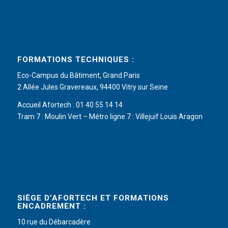
FORMATIONS TECHNIQUES :
Eco-Campus du Bâtiment, Grand Paris
2 Allée Jules Gravereaux, 94400 Vitry sur Seine
Accueil Afortech : 01 40 55 14 14
Tram 7 : Moulin Vert – Métro ligne 7 : Villejuif Louis Aragon
SIÈGE D’AFORTECH ET FORMATIONS
ENCADREMENT :
10 rue du Débarcadère