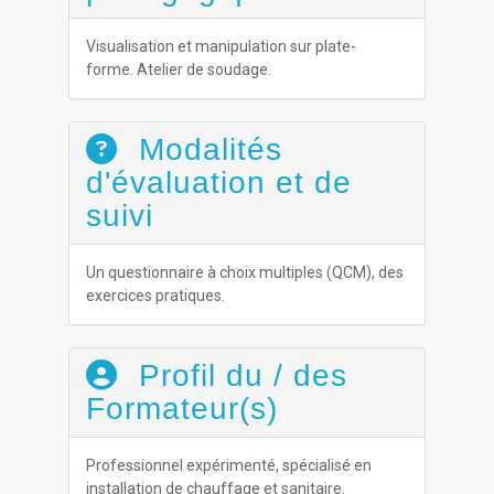
Visualisation et manipulation sur plate-
forme. Atelier de soudage.
Modalités
d'évaluation et de
suivi
Un questionnaire à choix multiples (QCM), des
exercices pratiques.
Profil du / des
Formateur(s)
Professionnel expérimenté, spécialisé en
installation de chauffage et sanitaire.