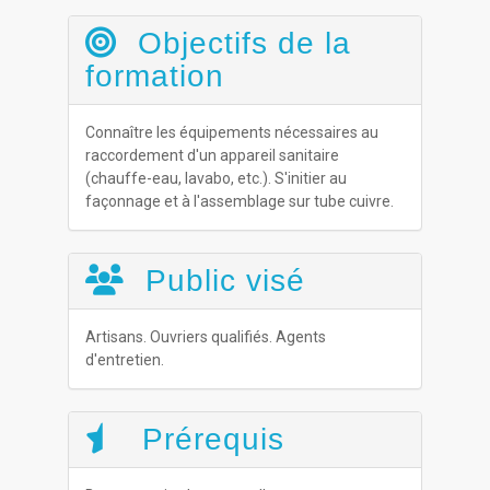
Objectifs de la
formation
Connaître les équipements nécessaires au
raccordement d'un appareil sanitaire
(chauffe-eau, lavabo, etc.). S'initier au
façonnage et à l'assemblage sur tube cuivre.
Public visé
Artisans. Ouvriers qualifiés. Agents
d'entretien.
Prérequis