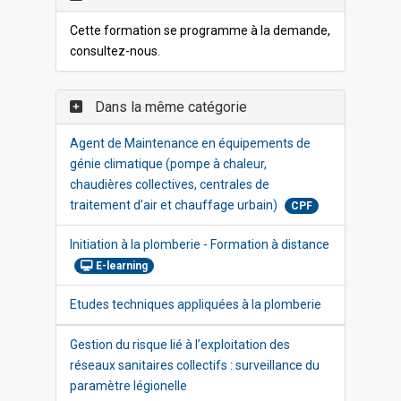
Cette formation se programme à la demande,
consultez-nous.
Dans la même catégorie
Agent de Maintenance en équipements de
génie climatique (pompe à chaleur,
chaudières collectives, centrales de
traitement d’air et chauffage urbain)
CPF
Initiation à la plomberie - Formation à distance
E-learning
Etudes techniques appliquées à la plomberie
Gestion du risque lié à l’exploitation des
réseaux sanitaires collectifs : surveillance du
paramètre légionelle