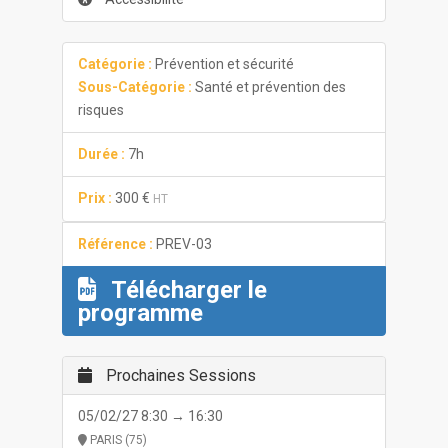
Catégorie :
Prévention et sécurité
Sous-Catégorie :
Santé et prévention des
risques
Durée :
7h
Prix :
300 €
HT
Référence :
PREV-03
Télécharger le
programme
Prochaines Sessions
05/02/27 8:30 → 16:30
PARIS (75)