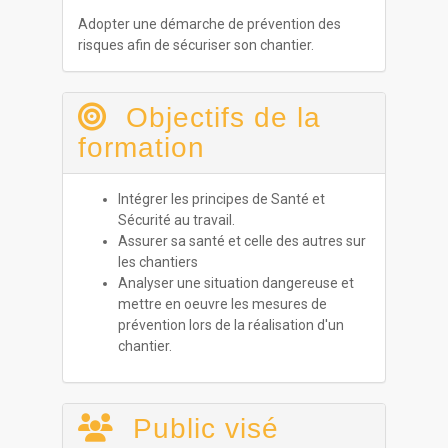
Adopter une démarche de prévention des
risques afin de sécuriser son chantier.
Objectifs de la
formation
Intégrer les principes de Santé et
Sécurité au travail.
Assurer sa santé et celle des autres sur
les chantiers
Analyser une situation dangereuse et
mettre en oeuvre les mesures de
prévention lors de la réalisation d'un
chantier.
Public visé