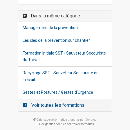
Dans la même catégorie
Management de la prévention
Les clés de la prévention sur chantier
Formation Initiale SST - Sauveteur Secouriste
du Travail
Recyclage SST - Sauveteur Secouriste du
Travail
Gestes et Postures / Gestes d’Urgence
Voir toutes les formations
Catalogue de formation propulsé par Dendreo,
ERP de gestion pour les centres de formation