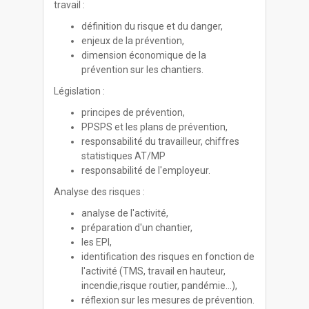
travail :
définition du risque et du danger,
enjeux de la prévention,
dimension économique de la
prévention sur les chantiers.
Législation :
principes de prévention,
PPSPS et les plans de prévention,
responsabilité du travailleur, chiffres
statistiques AT/MP
responsabilité de l'employeur.
Analyse des risques :
analyse de l'activité,
préparation d'un chantier,
les EPI,
identification des risques en fonction de
l'activité (TMS, travail en hauteur,
incendie,risque routier, pandémie…),
réflexion sur les mesures de prévention.