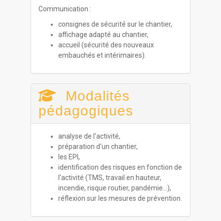
Communication :
consignes de sécurité sur le chantier,
affichage adapté au chantier,
accueil (sécurité des nouveaux
embauchés et intérimaires).
Modalités
pédagogiques
analyse de l'activité,
préparation d'un chantier,
les EPI,
identification des risques en fonction de
l'activité (TMS, travail en hauteur,
incendie, risque routier, pandémie…),
réflexion sur les mesures de prévention.