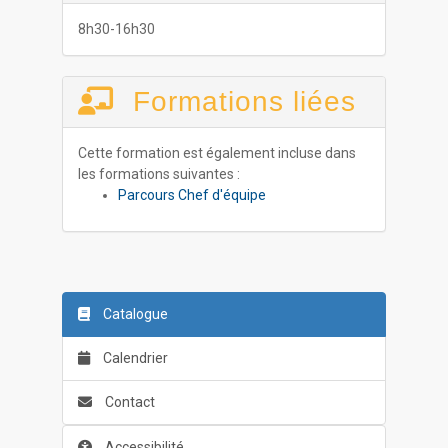
8h30-16h30
Formations liées
Cette formation est également incluse dans
les formations suivantes :
Parcours Chef d'équipe
Catalogue
Calendrier
Contact
Accessibilité