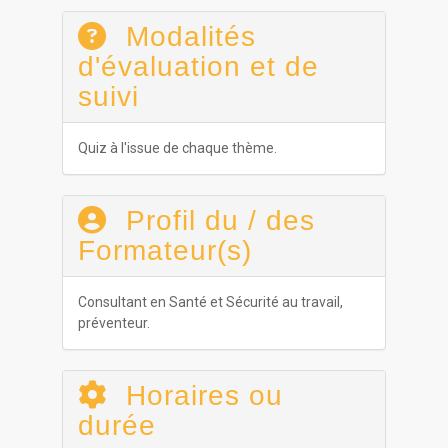
Modalités
d'évaluation et de
suivi
Quiz à l'issue de chaque thème.
Profil du / des
Formateur(s)
Consultant en Santé et Sécurité au travail,
préventeur.
Horaires ou
durée