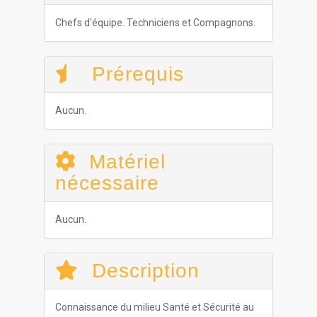
Chefs d'équipe. Techniciens et Compagnons.
Prérequis
Aucun.
Matériel
nécessaire
Aucun.
Description
Connaissance du milieu Santé et Sécurité au