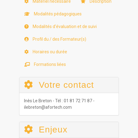
Matériel nécessaire
Description
Modalités pédagogiques
Modalités d'évaluation et de suivi
Profil du / des Formateur(s)
Horaires ou durée
Formations liées
Votre contact
Inès Le Breton - Tél : 01 81 72 71 87 -
ilebreton@afortech.com
Enjeux