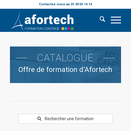
Contactez-nous au 01 40 55 14 14
CATALOGUE
Offre de formation d’Afortech
Rechercher une formation