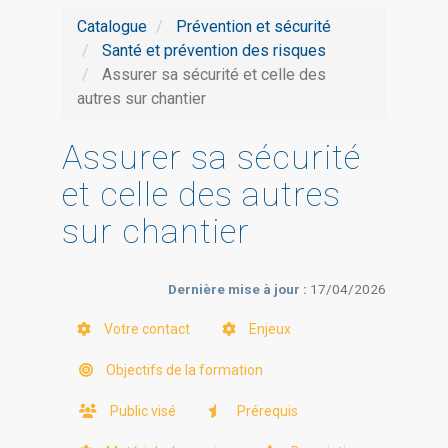
Catalogue
Prévention et sécurité
Santé et prévention des risques
Assurer sa sécurité et celle des
autres sur chantier
Assurer sa sécurité
et celle des autres
sur chantier
Dernière mise à jour :
17/04/2026
Votre contact
Enjeux
Objectifs de la formation
Public visé
Prérequis