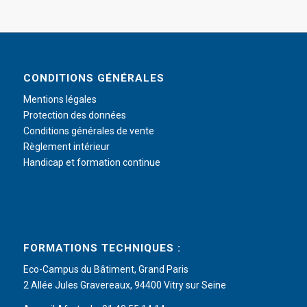
CONDITIONS GÉNÉRALES
Mentions légales
Protection des données
Conditions générales de vente
Règlement intérieur
Handicap et formation continue
FORMATIONS TECHNIQUES :
Eco-Campus du Bâtiment, Grand Paris
2 Allée Jules Gravereaux, 94400 Vitry sur Seine