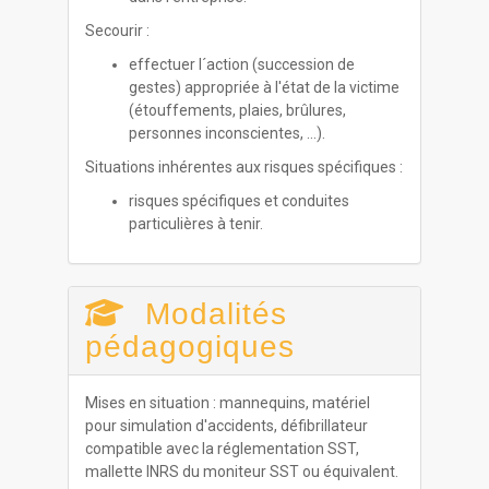
Secourir :
effectuer l´action (succession de
gestes) appropriée à l'état de la victime
(étouffements, plaies, brûlures,
personnes inconscientes, ...).
Situations inhérentes aux risques spécifiques :
risques spécifiques et conduites
particulières à tenir.
Modalités
pédagogiques
Mises en situation : mannequins, matériel
pour simulation d'accidents, défibrillateur
compatible avec la réglementation SST,
mallette INRS du moniteur SST ou équivalent.