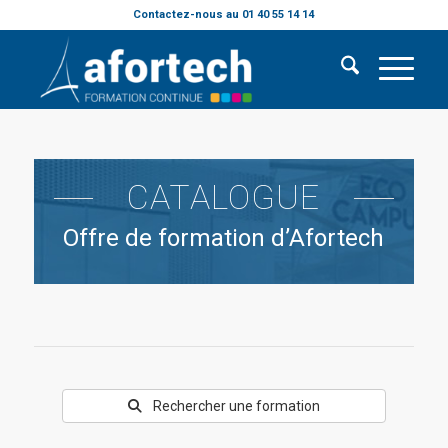
Contactez-nous au 01 40 55 14 14
CATALOGUE
Offre de formation d’Afortech
Rechercher une formation