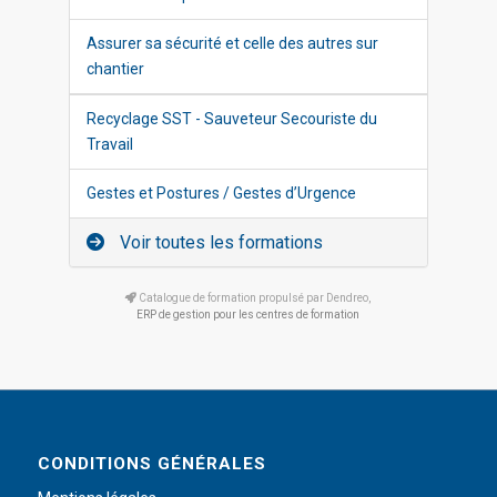
Assurer sa sécurité et celle des autres sur
chantier
Recyclage SST - Sauveteur Secouriste du
Travail
Gestes et Postures / Gestes d’Urgence
Voir toutes les formations
Catalogue de formation propulsé par Dendreo,
ERP de gestion pour les centres de formation
CONDITIONS GÉNÉRALES