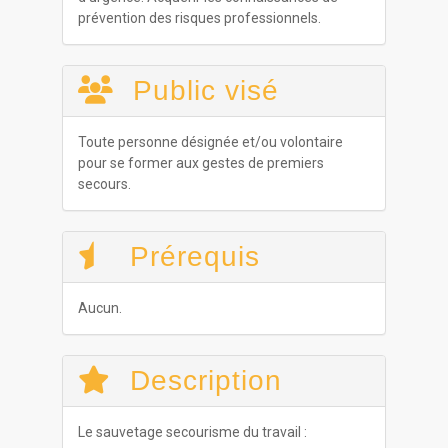
prévention des risques professionnels.
Public visé
Toute personne désignée et/ou volontaire
pour se former aux gestes de premiers
secours.
Prérequis
Aucun.
Description
Le sauvetage secourisme du travail :