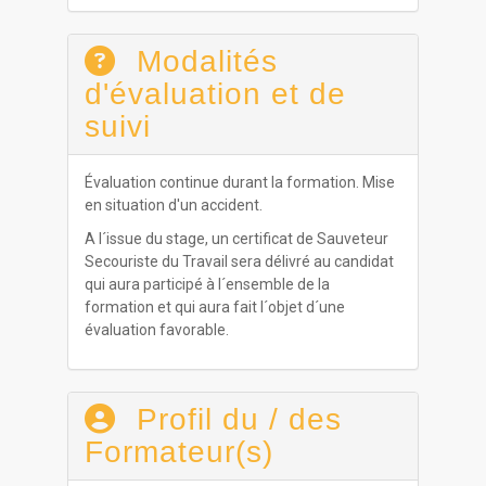
Modalités
d'évaluation et de
suivi
Évaluation continue durant la formation. Mise
en situation d'un accident.
A l´issue du stage, un certificat de Sauveteur
Secouriste du Travail sera délivré au candidat
qui aura participé à l´ensemble de la
formation et qui aura fait l´objet d´une
évaluation favorable.
Profil du / des
Formateur(s)