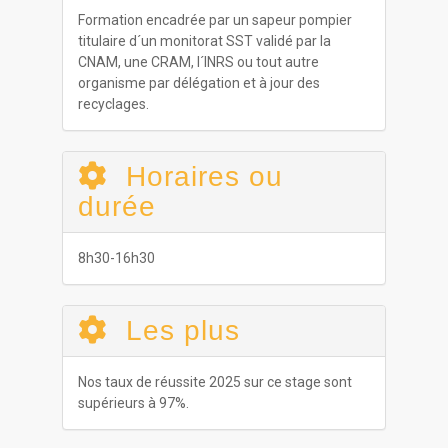
Formation encadrée par un sapeur pompier
titulaire d´un monitorat SST validé par la
CNAM, une CRAM, l´INRS ou tout autre
organisme par délégation et à jour des
recyclages.
Horaires ou
durée
8h30-16h30
Les plus
Nos taux de réussite 2025 sur ce stage sont
supérieurs à 97%.