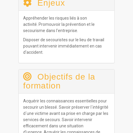
Enjeux
Appréhender les risques liés à son
activité. Promouvoir la prévention et le
secourisme dans l'entreprise.
Disposer de secouristes sur le lieu de travail
pouvant intervenir immédiatement en cas
d'accident.
Objectifs de la
formation
Acquérir les connaissances essentielles pour
secourir un blessé. Savoir préserver l´intégrité
d´une victime avant sa prise en charge par les
services de secours. Savoir intervenir
efficacement dans une situation
d'urgence. Acquérir les connaissances de