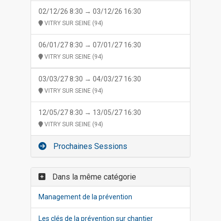
02/12/26 8:30 → 03/12/26 16:30
VITRY SUR SEINE (94)
06/01/27 8:30 → 07/01/27 16:30
VITRY SUR SEINE (94)
03/03/27 8:30 → 04/03/27 16:30
VITRY SUR SEINE (94)
12/05/27 8:30 → 13/05/27 16:30
VITRY SUR SEINE (94)
Prochaines Sessions
Dans la même catégorie
Management de la prévention
Les clés de la prévention sur chantier