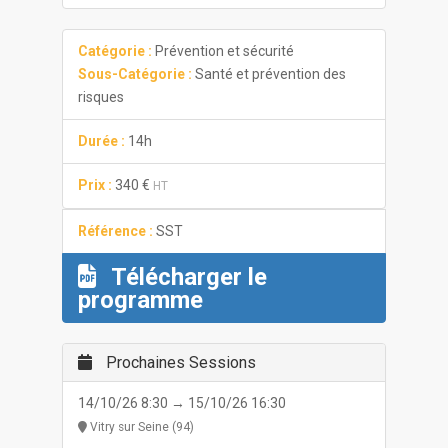
Catégorie :
Prévention et sécurité
Sous-Catégorie :
Santé et prévention des
risques
Durée :
14h
Prix :
340 €
HT
Référence :
SST
Télécharger le
programme
Prochaines Sessions
14/10/26 8:30 → 15/10/26 16:30
Vitry sur Seine (94)