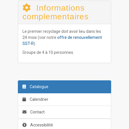
Informations
complementaires
Le premier recyclage doit avoir lieu dans les
24 mois (voir notre
offre de renouvellement
SST-R
).
Groupe de 4 à 10 personnes.
Catalogue
Calendrier
Contact
Accessibilité