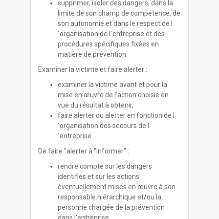
supprimer, isoler des dangers, dans la
limite de son champ de compétence, de
son autonomie et dans le respect de l
´organisation de l´entreprise et des
procédures spécifiques fixées en
matière de prévention.
Examiner la victime et faire alerter :
examiner la victime avant et pour la
mise en œuvre de l'action choisie en
vue du résultat à obtenir,
faire alerter ou alerter en fonction de l
´organisation des secours de l
´entreprise.
De faire "alerter à "informer" :
rendre compte sur les dangers
identifiés et sur les actions
éventuellement mises en œuvre à son
responsable hiérarchique et/ou la
personne chargée de la prévention
dans l'entreprise.