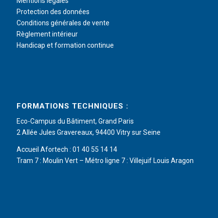
Mentions légales
Protection des données
Conditions générales de vente
Règlement intérieur
Handicap et formation continue
FORMATIONS TECHNIQUES :
Eco-Campus du Bâtiment, Grand Paris
2 Allée Jules Gravereaux, 94400 Vitry sur Seine
Accueil Afortech : 01 40 55 14 14
Tram 7 : Moulin Vert – Métro ligne 7 : Villejuif Louis Aragon