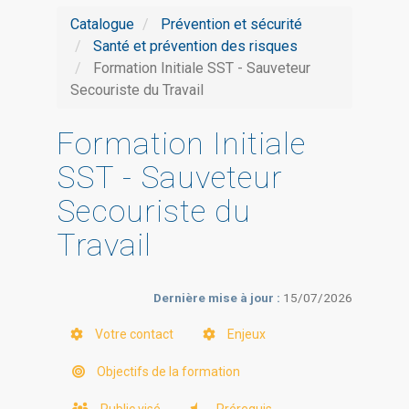
Catalogue
Prévention et sécurité
Santé et prévention des risques
Formation Initiale SST - Sauveteur
Secouriste du Travail
Formation Initiale
SST - Sauveteur
Secouriste du
Travail
Dernière mise à jour :
15/07/2026
Votre contact
Enjeux
Objectifs de la formation