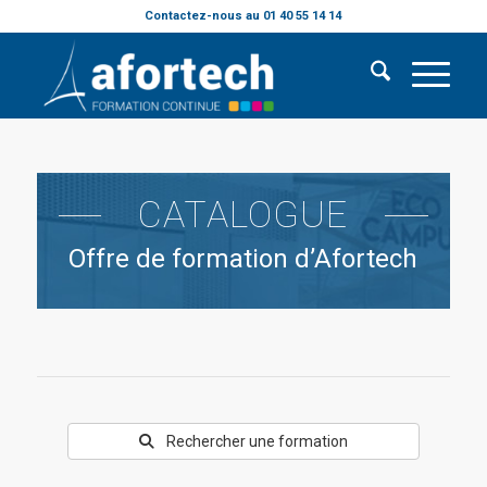
Contactez-nous au 01 40 55 14 14
CATALOGUE
Offre de formation d’Afortech
Rechercher une formation