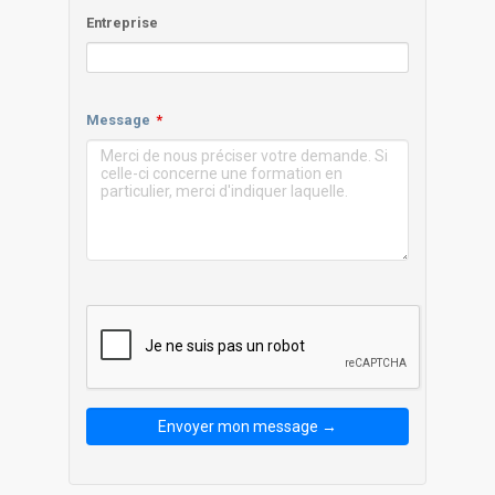
Entreprise
Message