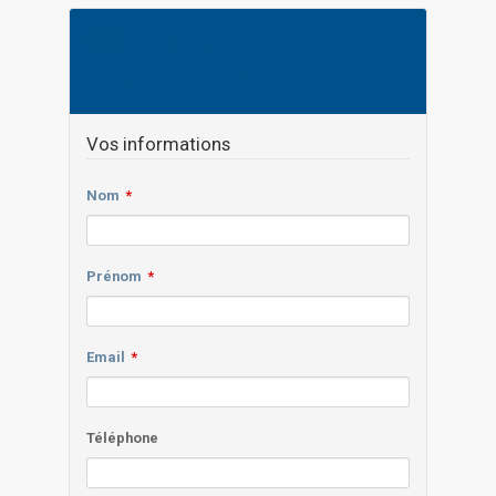
Nous
contacter
Vos informations
Nom
Prénom
Email
Téléphone