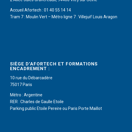
Accueil Afortech : 01 40 55 14 14
Tram 7 : Moulin Vert – Métro ligne 7 : Villejuif Louis Aragon
SIÈGE D’AFORTECH ET FORMATIONS
ENCADREMENT :
10 rue du Débarcadère
75017 Paris
Métro : Argentine
RER : Charles de Gaulle Etoile
Parking public Etoile Pereire ou Paris Porte Maillot