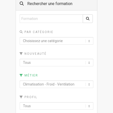
Rechercher une formation
PAR CATÉGORIE
NOUVEAUTÉ
MÉTIER
PROFIL