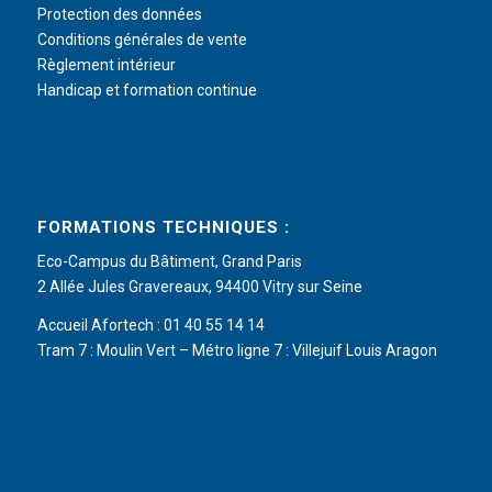
Protection des données
Conditions générales de vente
Règlement intérieur
Handicap et formation continue
FORMATIONS TECHNIQUES :
Eco-Campus du Bâtiment, Grand Paris
2 Allée Jules Gravereaux, 94400 Vitry sur Seine
Accueil Afortech : 01 40 55 14 14
Tram 7 : Moulin Vert – Métro ligne 7 : Villejuif Louis Aragon