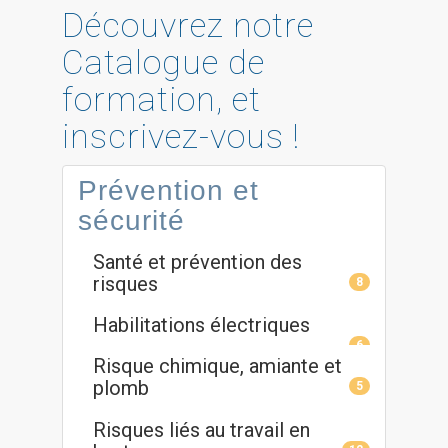
Découvrez notre
Catalogue de
formation, et
inscrivez-vous !
Prévention et
sécurité
Santé et prévention des
risques
8
Habilitations électriques
6
Risque chimique, amiante et
plomb
5
Risques liés au travail en