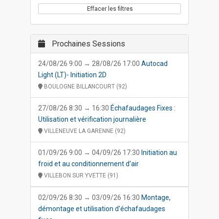
Effacer les filtres
Prochaines Sessions
24/08/26 9:00 → 28/08/26 17:00
Autocad
Light (LT)- Initiation 2D
BOULOGNE BILLANCOURT (92)
27/08/26 8:30 → 16:30
Échafaudages Fixes :
Utilisation et vérification journalière
VILLENEUVE LA GARENNE (92)
01/09/26 9:00 → 04/09/26 17:30
Initiation au
froid et au conditionnement d’air
VILLEBON SUR YVETTE (91)
02/09/26 8:30 → 03/09/26 16:30
Montage,
démontage et utilisation d'échafaudages