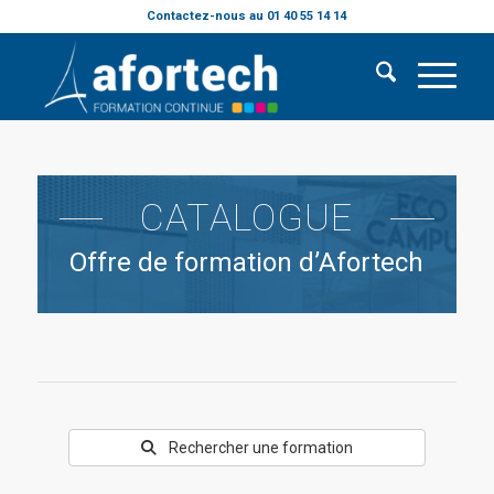
Contactez-nous au 01 40 55 14 14
CATALOGUE
Offre de formation d’Afortech
Rechercher une formation