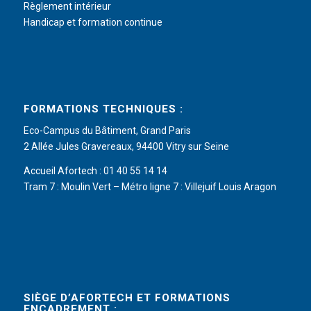
Règlement intérieur
Handicap et formation continue
FORMATIONS TECHNIQUES :
Eco-Campus du Bâtiment, Grand Paris
2 Allée Jules Gravereaux, 94400 Vitry sur Seine
Accueil Afortech : 01 40 55 14 14
Tram 7 : Moulin Vert – Métro ligne 7 : Villejuif Louis Aragon
SIÈGE D’AFORTECH ET FORMATIONS
ENCADREMENT :