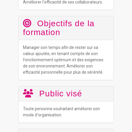
Améliorer l'efficacité de ses collaborateurs.
Objectifs de la
formation
Manager son temps afin de rester sur sa
valeur ajoutée, en tenant compte de son
fonctionnement optimum et des exigences
de son environnement. Améliorer son
efficacité personnelle pour plus de sérénité.
Public visé
Toute personne souhaitant améliorer son
mode d'organisation.