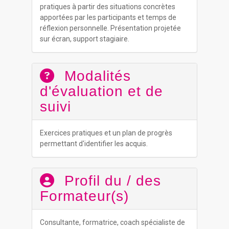
pratiques à partir des situations concrètes
apportées par les participants et temps de
réflexion personnelle. Présentation projetée
sur écran, support stagiaire.
Modalités
d'évaluation et de
suivi
Exercices pratiques et un plan de progrès
permettant d'identifier les acquis.
Profil du / des
Formateur(s)
Consultante, formatrice, coach spécialiste de