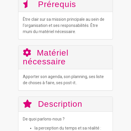
Prérequis
Être clair sur sa mission principale au sein de
l'organisation et ses responsabilités. Être
muni du matériel nécessaire.
Matériel
nécessaire
Apporter son agenda, son planning, ses liste
de choses à faire, ses post-it..
Description
De quoi parlons-nous ?
la perception du temps et sa réalité :