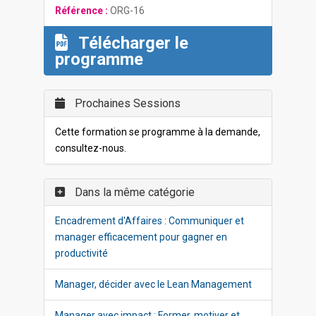
Référence :
ORG-16
Télécharger le
programme
Prochaines Sessions
Cette formation se programme à la demande,
consultez-nous.
Dans la même catégorie
Encadrement d'Affaires : Communiquer et
manager efficacement pour gagner en
productivité
Manager, décider avec le Lean Management
Manager avec impact : Former, motiver et