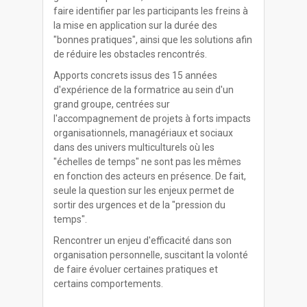
faire identifier par les participants les freins à
la mise en application sur la durée des
"bonnes pratiques", ainsi que les solutions afin
de réduire les obstacles rencontrés.
Apports concrets issus des 15 années
d'expérience de la formatrice au sein d'un
grand groupe, centrées sur
l'accompagnement de projets à forts impacts
organisationnels, managériaux et sociaux
dans des univers multiculturels où les
"échelles de temps" ne sont pas les mêmes
en fonction des acteurs en présence. De fait,
seule la question sur les enjeux permet de
sortir des urgences et de la "pression du
temps".
Rencontrer un enjeu d'efficacité dans son
organisation personnelle, suscitant la volonté
de faire évoluer certaines pratiques et
certains comportements.