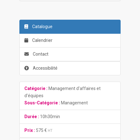
Catalogue
Calendrier
Contact
Accessibilité
Catégorie :
Management d'affaires et
d'équipes
Sous-Catégorie :
Management
Durée :
10h30min
Prix :
575 €
HT