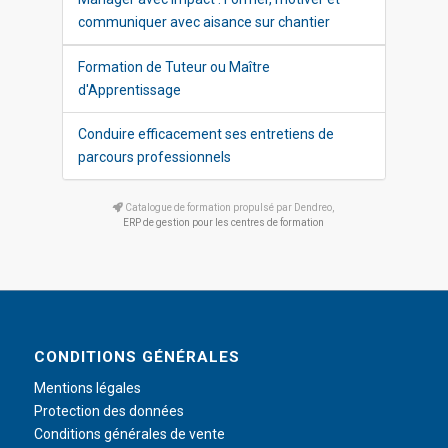
communiquer avec aisance sur chantier
Formation de Tuteur ou Maître
d'Apprentissage
Conduire efficacement ses entretiens de
parcours professionnels
Catalogue de formation propulsé par Dendreo,
ERP de gestion pour les centres de formation
CONDITIONS GÉNÉRALES
Mentions légales
Protection des données
Conditions générales de vente