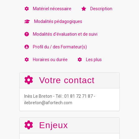
Matériel nécessaire
Description
Modalités pédagogiques
Modalités d'évaluation et de suivi
Profil du / des Formateur(s)
Horaires ou durée
Les plus
Votre contact
Inès Le Breton - Tél : 01 81 72 71 87 -
ilebreton@afortech.com
Enjeux