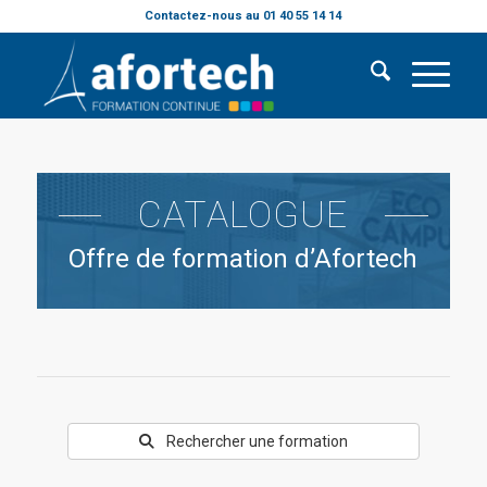
Contactez-nous au 01 40 55 14 14
CATALOGUE
Offre de formation d’Afortech
Rechercher une formation