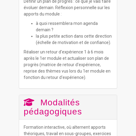
Définir un plan de progrès : ce que je vais faire
évoluer demain. Réflexion personnelle sur les
apports du module :
à quoi ressemblera mon agenda
demain ?
la plus petite action dans cette direction
(échelle de motivation et de confiance).
Réaliser un retour d'expérience 1 à 6 mois
après le 1er module et actualiser son plan de
progrès (matrice de retour d'expérience,
reprise des thèmes vus lors du 1er module en
fonction du retour d'expérience).
Modalités
pédagogiques
Formation interactive, où alternent apports
théoriques, travail en sous-groupes, exercices