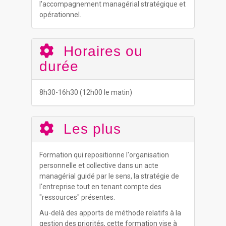
l'accompagnement managérial stratégique et
opérationnel.
Horaires ou
durée
8h30-16h30 (12h00 le matin)
Les plus
Formation qui repositionne l'organisation
personnelle et collective dans un acte
managérial guidé par le sens, la stratégie de
l'entreprise tout en tenant compte des
"ressources" présentes.
Au-delà des apports de méthode relatifs à la
gestion des priorités, cette formation vise à