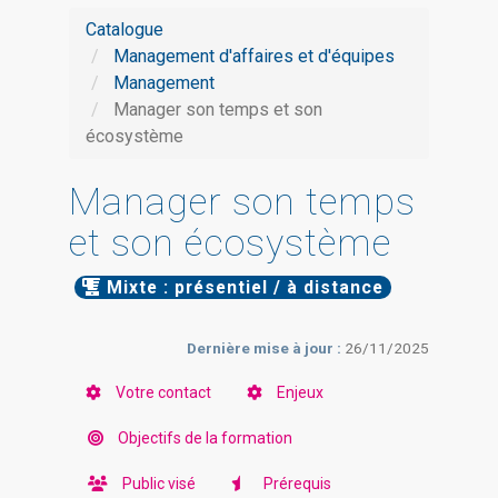
Catalogue
Management d'affaires et d'équipes
Management
Manager son temps et son
écosystème
Manager son temps
et son écosystème
Mixte : présentiel / à distance
Dernière mise à jour :
26/11/2025
Votre contact
Enjeux
Objectifs de la formation
Public visé
Prérequis