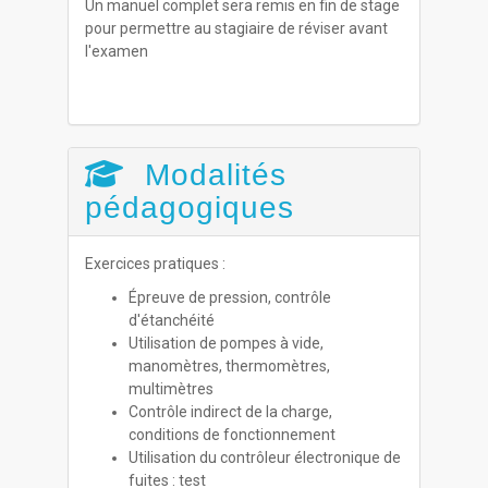
Un manuel complet sera remis en fin de stage
pour permettre au stagiaire de réviser avant
l'examen
Modalités
pédagogiques
Exercices pratiques :
Épreuve de pression, contrôle
d'étanchéité
Utilisation de pompes à vide,
manomètres, thermomètres,
multimètres
Contrôle indirect de la charge,
conditions de fonctionnement
Utilisation du contrôleur électronique de
fuites : test