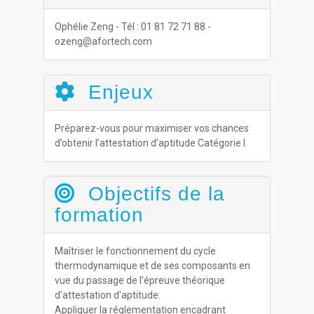
Ophélie Zeng - Tél : 01 81 72 71 88 -
ozeng@afortech.com
Enjeux
Préparez-vous pour maximiser vos chances
d’obtenir l’attestation d’aptitude Catégorie I.
Objectifs de la
formation
Maîtriser le fonctionnement du cycle
thermodynamique et de ses composants en
vue du passage de l'épreuve théorique
d'attestation d'aptitude.
Appliquer la réglementation encadrant