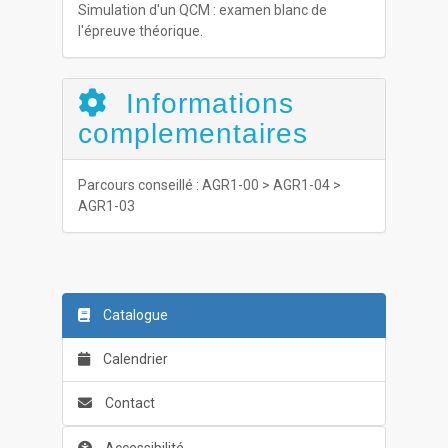
Simulation d'un QCM : examen blanc de
l'épreuve théorique.
Informations
complementaires
Parcours conseillé : AGR1-00 > AGR1-04 >
AGR1-03
Catalogue
Calendrier
Contact