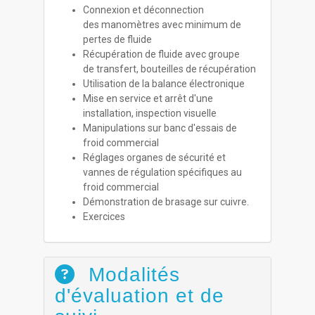
Connexion et déconnection
des manomètres avec minimum de
pertes de fluide
Récupération de fluide avec groupe
de transfert, bouteilles de récupération
Utilisation de la balance électronique
Mise en service et arrêt d'une
installation, inspection visuelle
Manipulations sur banc d'essais de
froid commercial
Réglages organes de sécurité et
vannes de régulation spécifiques au
froid commercial
Démonstration de brasage sur cuivre.
Exercices
Modalités
d'évaluation et de