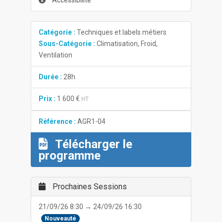
Accessibilité
Catégorie :
Techniques et labels métiers
Sous-Catégorie :
Climatisation, Froid,
Ventilation
Durée :
28h
Prix :
1 600 €
HT
Référence :
AGR1-04
Télécharger le
programme
Prochaines Sessions
21/09/26 8:30 → 24/09/26 16:30
Nouveauté