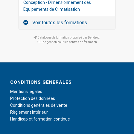
Conception - Dimensionnement des
Equipements de Climatisation
Voir toutes les formations
Catalogue de formation propulsé par Dendreo,
ERP de gestion pour les centres de formation
CONDITIONS GÉNÉRALES
Mentions légales
Protection des données
Conditions générales de vente
Règlement intérieur
Handicap et formation continue