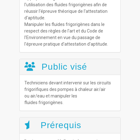
l'utilisation des fluides frigorigènes afin de
réussir l'épreuve théorique de l'attestation
d'aptitude.
Manipuler les fluides frigorigènes dans le
respect des règles de l'art et du Code de
l'Environnement en vue du passage de
l'épreuve pratique d'attestation d'aptitude.
Public visé
Techniciens devant intervenir sur les circuits
frigorifiques des pompes à chaleur air/air
ou air/eau et manipuler les
fluides frigorigènes.
Prérequis