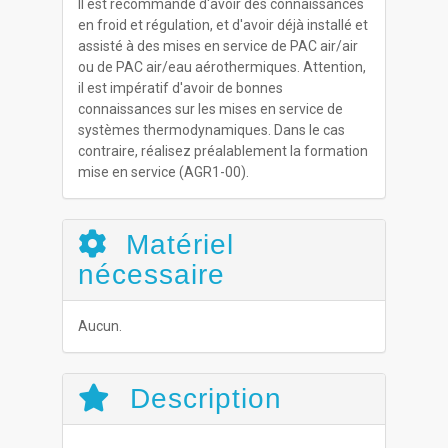
Il est recommandé d'avoir des connaissances
en froid et régulation, et d'avoir déjà installé et
assisté à des mises en service de PAC air/air
ou de PAC air/eau aérothermiques. Attention,
il est impératif d'avoir de bonnes
connaissances sur les mises en service de
systèmes thermodynamiques. Dans le cas
contraire, réalisez préalablement la formation
mise en service (AGR1-00).
Matériel
nécessaire
Aucun.
Description