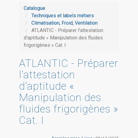
Catalogue
Techniques et labels métiers
Climatisation, Froid, Ventilation
ATLANTIC - Préparer l’attestation
d’aptitude « Manipulation des fluides
frigorigènes » Cat. I
ATLANTIC - Préparer
l’attestation
d’aptitude «
Manipulation des
fluides frigorigènes »
Cat. I