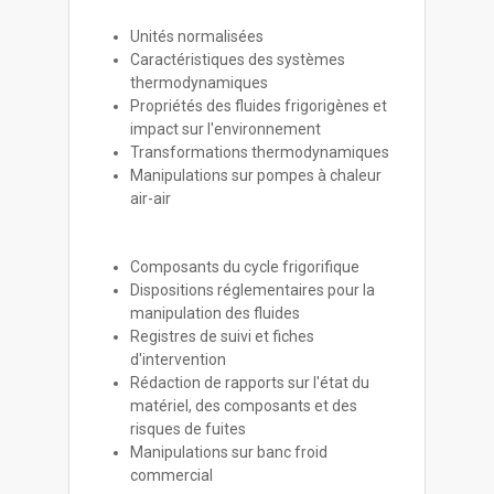
Unités normalisées
Caractéristiques des systèmes
thermodynamiques
Propriétés des fluides frigorigènes et
impact sur l'environnement
Transformations thermodynamiques
Manipulations sur pompes à chaleur
air-air
Composants du cycle frigorifique
Dispositions réglementaires pour la
manipulation des fluides
Registres de suivi et fiches
d'intervention
Rédaction de rapports sur l'état du
matériel, des composants et des
risques de fuites
Manipulations sur banc froid
commercial