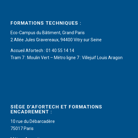
FORMATIONS TECHNIQUES :
Eco-Campus du Bâtiment, Grand Paris
2 Allée Jules Gravereaux, 94400 Vitry sur Seine
Accueil Afortech : 01 40 55 14 14
Tram 7 : Moulin Vert – Métro ligne 7 : Villejuif Louis Aragon
SIÈGE D’AFORTECH ET FORMATIONS
ENCADREMENT :
10 rue du Débarcadère
75017 Paris