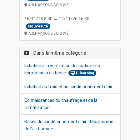
AULNAY SOUS BOIS (93)
16/11/26 8:30 → 19/11/26 16:30
Nouveauté
AULNAY SOUS BOIS (93)
Dans la même catégorie
Initiation à la ventilation des bâtiments -
Formation à distance
E-learning
Initiation au froid et au conditionnement d’air
Connaissances du chauffage et de la
climatisation
Bases du conditionnement d'air - Diagramme
de l’air humide