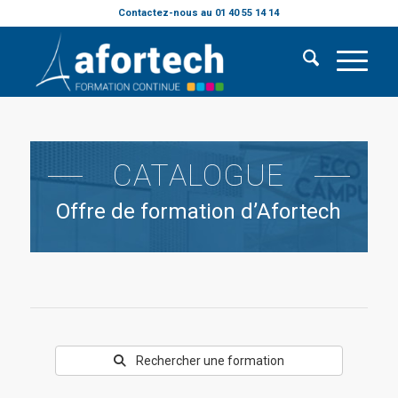
Contactez-nous au 01 40 55 14 14
CATALOGUE
Offre de formation d’Afortech
Rechercher une formation