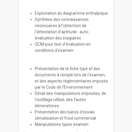
Exploitation du diagramme enthalpique
Synthèse des connaissances
nécessaires à l'obtention de
l'attestation d'aptitude : auto-
évaluation des stagiaires
QCM pour test d'évaluation en
conditions d'examen
Présentation de la fiche type et des
documents à remplir lors de l'examen,
et des aspects réglementaires imposés
par le Code de l'Environnement
Détail des manipulations imposées, de
l'outillage utilisé, des fautes
éliminatoires
Présentation des bancs d'essais :
climatisation et froid commercial
Manipulations types examen