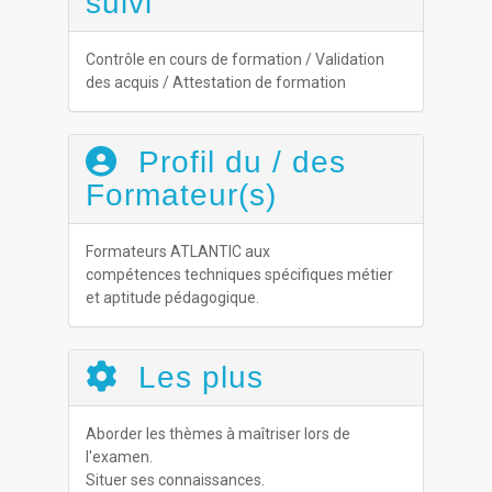
suivi
Contrôle en cours de formation / Validation
des acquis / Attestation de formation
Profil du / des
Formateur(s)
Formateurs ATLANTIC aux
compétences techniques spécifiques métier
et aptitude pédagogique.
Les plus
Aborder les thèmes à maîtriser lors de
l'examen.
Situer ses connaissances.