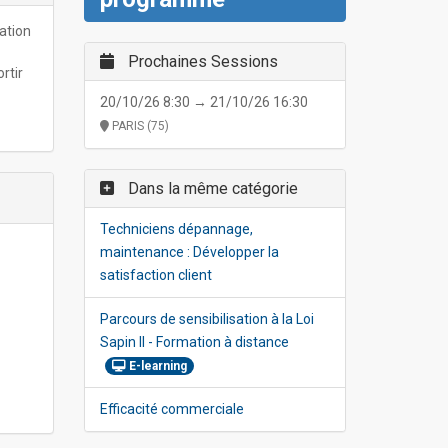
ation
Prochaines Sessions
rtir
20/10/26 8:30 → 21/10/26 16:30
PARIS (75)
Dans la même catégorie
Techniciens dépannage,
maintenance : Développer la
satisfaction client
Parcours de sensibilisation à la Loi
Sapin II - Formation à distance
E-learning
Efficacité commerciale