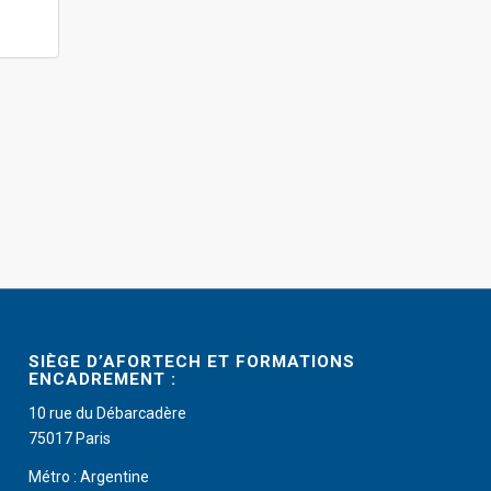
SIÈGE D’AFORTECH ET FORMATIONS
ENCADREMENT :
10 rue du Débarcadère
75017 Paris
Métro : Argentine