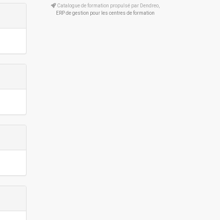
Catalogue de formation propulsé par Dendreo,
ERP de gestion pour les centres de formation