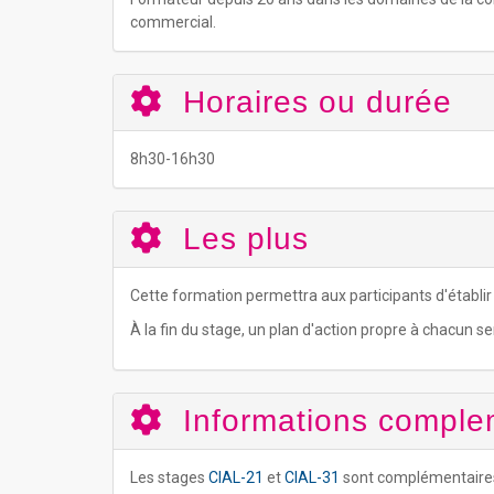
commercial.
Horaires ou durée
8h30-16h30
Les plus
Cette formation permettra aux participants d'établir 
À la fin du stage, un plan d'action propre à chacun s
Informations comple
Les stages
CIAL-21
et
CIAL-31
sont complémentaires