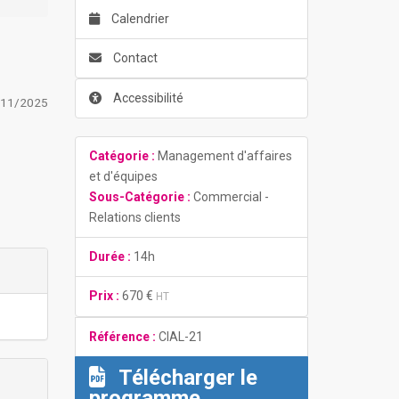
Calendrier
Contact
Accessibilité
/11/2025
Catégorie :
Management d'affaires
et d'équipes
Sous-Catégorie :
Commercial -
Relations clients
Durée :
14h
Prix :
670 €
HT
Référence :
CIAL-21
Télécharger le
programme