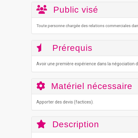
Public visé
Toute personne chargée des relations commerciales dans
Prérequis
Avoir une première expérience dans la négociation d
Matériel nécessaire
Apporter des devis (factices).
Description