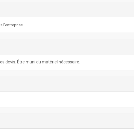
 l'entreprise
es devis. Être muni du matériel nécessaire.