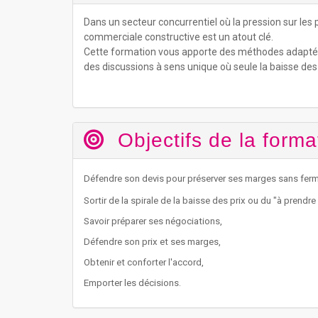
Dans un secteur concurrentiel où la pression sur les 
commerciale constructive est un atout clé.
Cette formation vous apporte des méthodes adaptée
des discussions à sens unique où seule la baisse des p
Objectifs de la forma
Défendre son devis pour préserver ses marges sans ferm
Sortir de la spirale de la baisse des prix ou du "à prendre 
Savoir préparer ses négociations,
Défendre son prix et ses marges,
Obtenir et conforter l'accord,
Emporter les décisions.