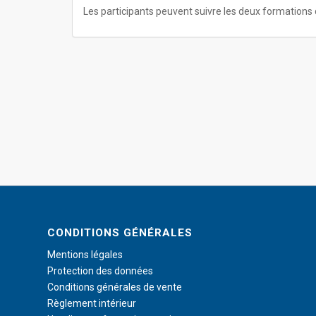
Les participants peuvent suivre les deux formations
CONDITIONS GÉNÉRALES
Mentions légales
Protection des données
Conditions générales de vente
Règlement intérieur