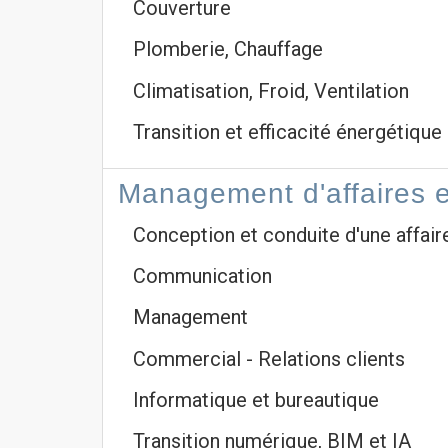
Couverture
Plomberie, Chauffage
Climatisation, Froid, Ventilation
Transition et efficacité énergétique
Management d'affaires e
Conception et conduite d'une affair
Communication
Management
Commercial - Relations clients
Informatique et bureautique
Transition numérique, BIM et IA