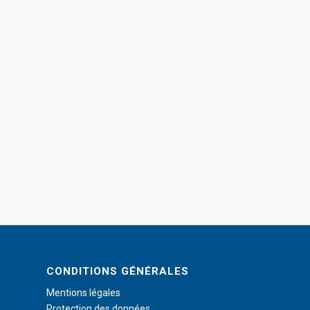
CONDITIONS GÉNÉRALES
Mentions légales
Protection des données