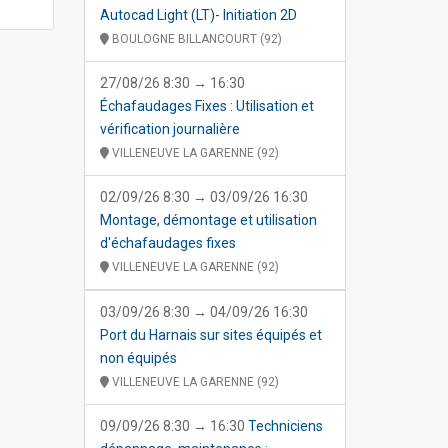
Autocad Light (LT)- Initiation 2D
BOULOGNE BILLANCOURT (92)
27/08/26 8:30 → 16:30
Échafaudages Fixes : Utilisation et
vérification journalière
VILLENEUVE LA GARENNE (92)
02/09/26 8:30 → 03/09/26 16:30
Montage, démontage et utilisation
d'échafaudages fixes
VILLENEUVE LA GARENNE (92)
03/09/26 8:30 → 04/09/26 16:30
Port du Harnais sur sites équipés et
non équipés
VILLENEUVE LA GARENNE (92)
09/09/26 8:30 → 16:30
Techniciens