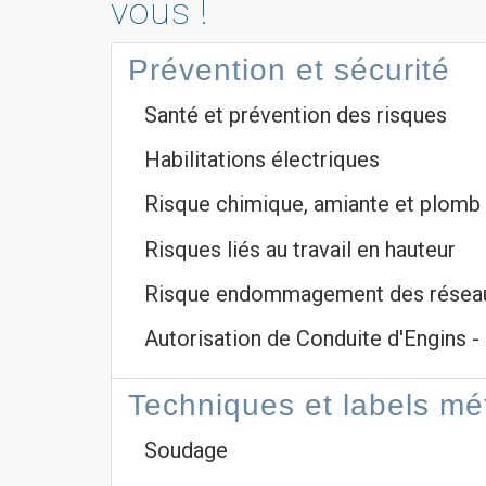
vous !
Prévention et sécurité
Santé et prévention des risques
Habilitations électriques
Risque chimique, amiante et plomb
Risques liés au travail en hauteur
Risque endommagement des réseaux
Autorisation de Conduite d'Engins 
Techniques et labels mé
Soudage