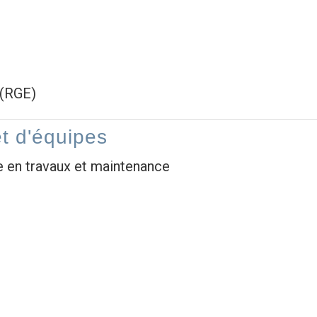
 (RGE)
t d'équipes
e en travaux et maintenance