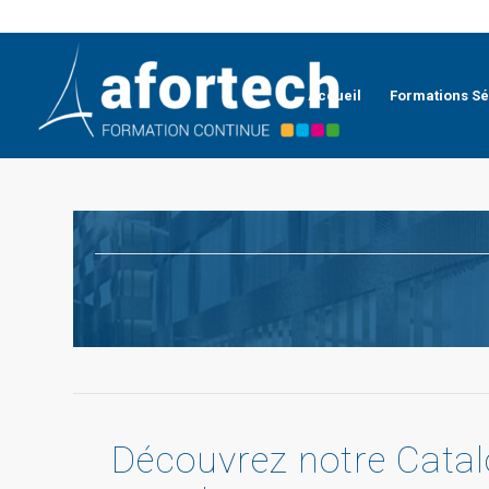
Accueil
Formations Sé
Découvrez notre Catalo