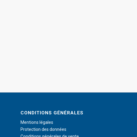
CONDITIONS GÉNÉRALES
Mentions légales
Protection des données
Conditions générales de vente