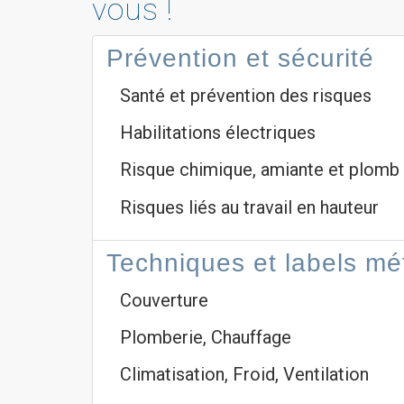
vous !
Prévention et sécurité
Santé et prévention des risques
Habilitations électriques
Risque chimique, amiante et plomb
Risques liés au travail en hauteur
Techniques et labels mé
Couverture
Plomberie, Chauffage
Climatisation, Froid, Ventilation