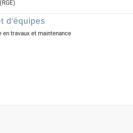
 (RGE)
t d'équipes
e en travaux et maintenance