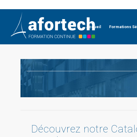
Accueil
Formations Sé
Découvrez notre Catalo