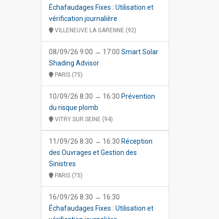
Échafaudages Fixes : Utilisation et
vérification journalière
VILLENEUVE LA GARENNE (92)
08/09/26 9:00 → 17:00
Smart Solar
Shading Advisor
PARIS (75)
10/09/26 8:30 → 16:30
Prévention
du risque plomb
VITRY SUR SEINE (94)
11/09/26 8:30 → 16:30
Réception
des Ouvrages et Gestion des
Sinistres
PARIS (75)
16/09/26 8:30 → 16:30
Échafaudages Fixes : Utilisation et