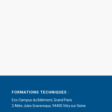
FORMATIONS TECHNIQUES :
Eco-Campus du Bâtiment, Grand Paris
2 Allée Jules Gravereaux, 94400 Vitry sur Seine