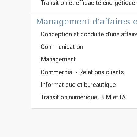
Transition et efficacité énergétique
Management d'affaires e
Conception et conduite d'une affair
Communication
Management
Commercial - Relations clients
Informatique et bureautique
Transition numérique, BIM et IA