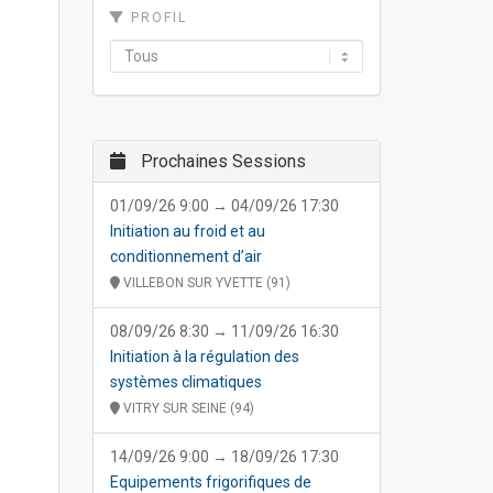
PROFIL
Prochaines Sessions
01/09/26 9:00 → 04/09/26 17:30
Initiation au froid et au
conditionnement d’air
VILLEBON SUR YVETTE (91)
08/09/26 8:30 → 11/09/26 16:30
Initiation à la régulation des
systèmes climatiques
VITRY SUR SEINE (94)
14/09/26 9:00 → 18/09/26 17:30
Equipements frigorifiques de