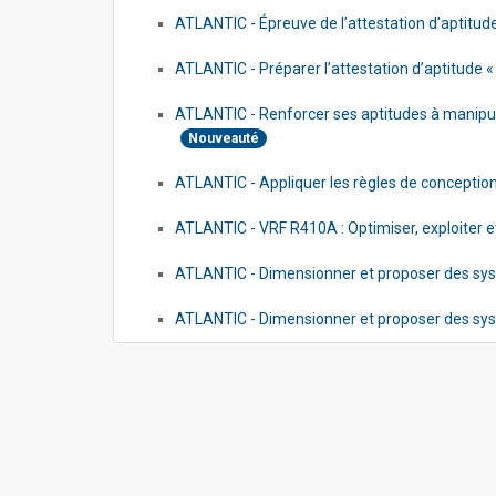
ATLANTIC - Épreuve de l’attestation d’aptitude 
ATLANTIC - Préparer l’attestation d’aptitude « 
ATLANTIC - Renforcer ses aptitudes à manipule
Nouveauté
ATLANTIC - Appliquer les règles de conception
ATLANTIC - VRF R410A : Optimiser, exploiter 
ATLANTIC - Dimensionner et proposer des sy
ATLANTIC - Dimensionner et proposer des syst