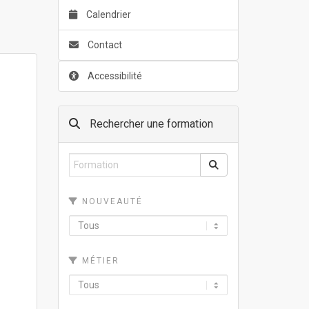
Calendrier
Contact
Accessibilité
Rechercher une formation
NOUVEAUTÉ
MÉTIER