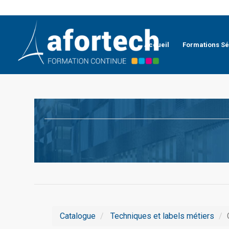
Accueil
Formations Sé
Catalogue
Techniques et labels métiers