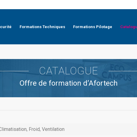
curité
Formations Techniques
Formations Pilotage
Catalog
CATALOGUE
Offre de formation d’Afortech
Climatisation, Froid, Ventilation