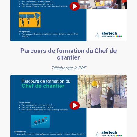
Parcours de formation du Chef de
chantier
Télécharger le PDF