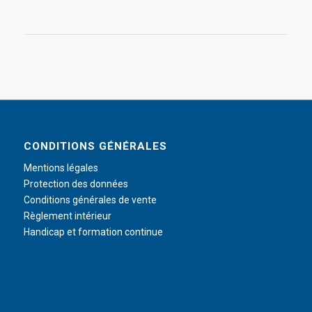
CONDITIONS GÉNÉRALES
Mentions légales
Protection des données
Conditions générales de vente
Règlement intérieur
Handicap et formation continue