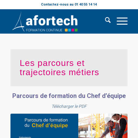
Contactez-nous au 01 40 55 14 14
Les parcours et
trajectoires métiers
Parcours de formation du Chef d’équipe
Télécharger le PDF