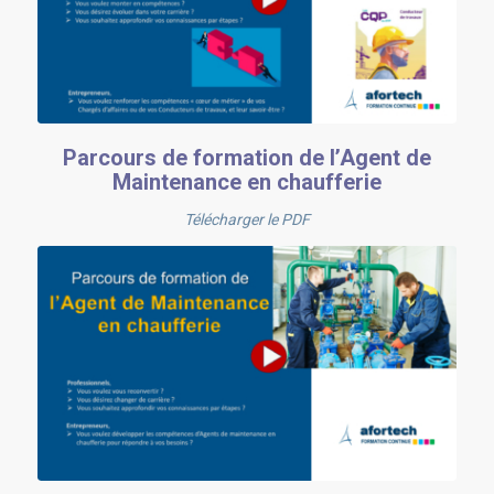
Parcours de formation de l’Agent de
Maintenance en chaufferie
Télécharger le PDF