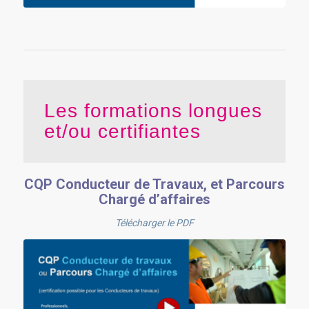
Les formations longues
et/ou certifiantes
CQP Conducteur de Travaux, et Parcours
Chargé d’affaires
Télécharger le PDF