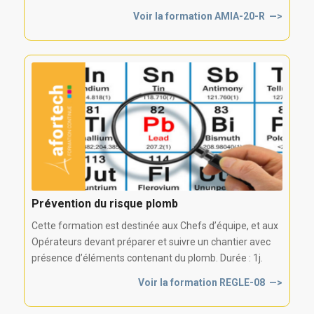
Voir la formation AMIA-20-R —>
Prévention du risque plomb
Cette formation est destinée aux Chefs d’équipe, et aux
Opérateurs devant préparer et suivre un chantier avec
présence d’éléments contenant du plomb. Durée : 1j.
Voir la formation REGLE-08 —>