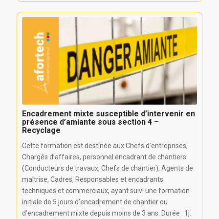
Encadrement mixte susceptible d’intervenir en
présence d’amiante sous section 4 –
Recyclage
Cette formation est destinée aux Chefs d’entreprises,
Chargés d’affaires, personnel encadrant de chantiers
(Conducteurs de travaux, Chefs de chantier), Agents de
maîtrise, Cadres, Responsables et encadrants
techniques et commerciaux, ayant suivi une formation
initiale de 5 jours d’encadrement de chantier ou
d’encadrement mixte depuis moins de 3 ans. Durée : 1j.