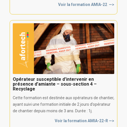
Voir la formation AMIA-22 —>
Opérateur susceptible d’intervenir en
présence d’amiante – sous-section 4 –
Recyclage
Cette formation est destinée aux opérateurs de chantier,
ayant suivi une formation initiale de 2 jours d’opérateur
de chantier depuis moins de 3 ans. Durée : 1j.
Voir la formation AMIA-22-R —>