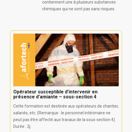
contiennent une à plusieurs substances
chimiques qui ne sont pas sans risques.
Opérateur susceptible d’intervenir en
présence d’amiante – sous-section 4
Cette formation est destinée aux opérateurs de chantier,
salariés, etc. (Remarque : le personnel intérimaire ne
peut pas être affecté aux travaux de la sous-section 4).
Durée : 2j.