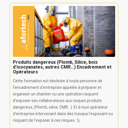
Produits dangereux (Plomb, Silice, bois
d’isocyanates, autres CMR…) Encadrement et
Opérateurs
Cette formation est destinée à toute personne de
l’encadrement d’entreprise appelée à préparer et
organiser un chantier ou une opération risquent
d’exposer ses collaborateurs aux risques produits
dangereux, (Plomb, silice, CMR…). Et à tout opérateur
d’entreprise intervenant dans des travaux l’exposant ou
risquant de l’exposer à ces risques. 1j.