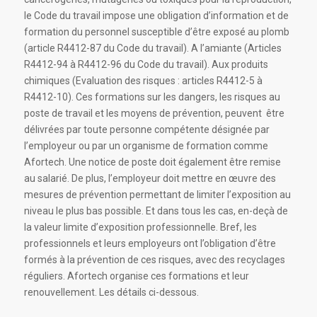
le Code du travail impose une obligation d’information et de
formation du personnel susceptible d’être exposé au plomb
(article R4412-87 du Code du travail). A l’amiante (Articles
R4412-94 à R4412-96 du Code du travail). Aux produits
chimiques (Evaluation des risques : articles R4412-5 à
R4412-10). Ces formations sur les dangers, les risques au
poste de travail et les moyens de prévention, peuvent être
délivrées par toute personne compétente désignée par
l’employeur ou par un organisme de formation comme
Afortech. Une notice de poste doit également être remise
au salarié. De plus, l’employeur doit mettre en œuvre des
mesures de prévention permettant de limiter l’exposition au
niveau le plus bas possible. Et dans tous les cas, en-deçà de
la valeur limite d’exposition professionnelle. Bref, les
professionnels et leurs employeurs ont l’obligation d’être
formés à la prévention de ces risques, avec des recyclages
réguliers. Afortech organise ces formations et leur
renouvellement. Les détails ci-dessous.