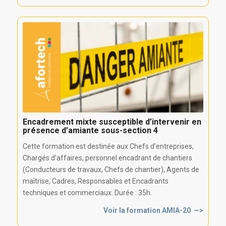
Encadrement mixte susceptible d’intervenir en
présence d’amiante sous-section 4
Cette formation est destinée aux Chefs d’entreprises,
Chargés d’affaires, personnel encadrant de chantiers
(Conducteurs de travaux, Chefs de chantier), Agents de
maîtrise, Cadres, Responsables et Encadrants
techniques et commerciaux. Durée : 35h.
Voir la formation AMIA-20 —>