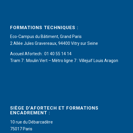
FORMATIONS TECHNIQUES :
Eco-Campus du Bâtiment, Grand Paris
2 Allée Jules Gravereaux, 94400 Vitry sur Seine
Accueil Afortech : 01 40 55 14 14
Tram 7 : Moulin Vert – Métro ligne 7 : Villejuif Louis Aragon
SIÈGE D’AFORTECH ET FORMATIONS
ENCADREMENT :
10 rue du Débarcadère
75017 Paris