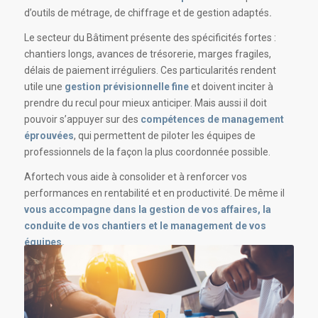
d’outils de métrage, de chiffrage et de gestion adaptés
.
Le secteur du Bâtiment présente des spécificités fortes :
chantiers longs, avances de trésorerie, marges fragiles,
délais de paiement irréguliers. Ces particularités rendent
utile une
gestion prévisionnelle fine
et doivent inciter à
prendre du recul pour mieux anticiper. Mais aussi il doit
pouvoir s’appuyer sur des
compétences de management
éprouvées
, qui permettent de piloter les équipes de
professionnels de la façon la plus coordonnée possible.
Afortech vous aide à consolider et à renforcer vos
performances en rentabilité et en productivité. De même il
vous accompagne dans la gestion de vos affaires, la
conduite de vos chantiers et le management de vos
équipes.
1