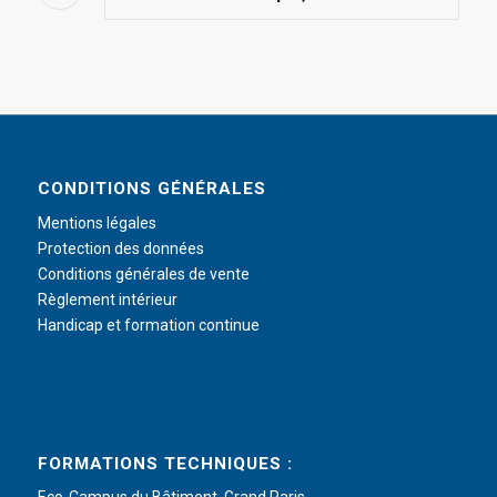
CONDITIONS GÉNÉRALES
Mentions légales
Protection des données
Conditions générales de vente
Règlement intérieur
Handicap et formation continue
FORMATIONS TECHNIQUES :