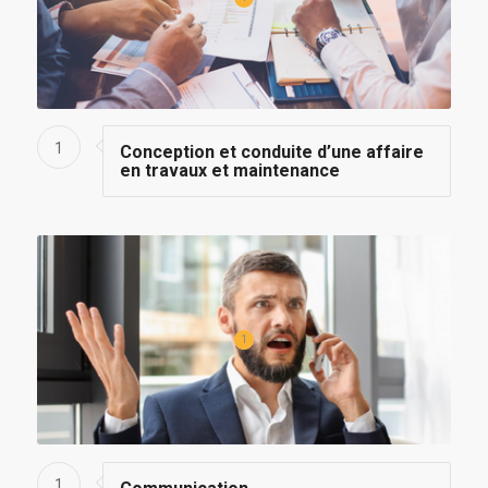
1
Conception et conduite d’une affaire
en travaux et maintenance
1
1