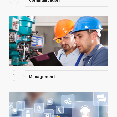
Communication
1
1
Management