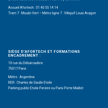
Accueil Afortech : 01 40 55 14 14
Tram 7 : Moulin Vert – Métro ligne 7 : Villejuif Louis Aragon
SIÈGE D’AFORTECH ET FORMATIONS
ENCADREMENT :
10 rue du Débarcadère
75017 Paris
Métro : Argentine
RER : Charles de Gaulle Etoile
Parking public Etoile Pereire ou Paris Porte Maillot