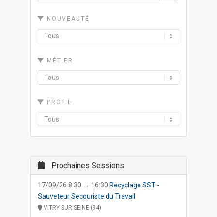
NOUVEAUTÉ
MÉTIER
PROFIL
Prochaines Sessions
17/09/26 8:30 → 16:30
Recyclage SST -
Sauveteur Secouriste du Travail
VITRY SUR SEINE (94)