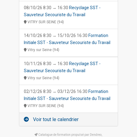
08/10/26 8:30 → 16:30
Recyclage SST -
Sauveteur Secouriste du Travail
VITRY SUR SEINE (94)
14/10/26 8:30 → 15/10/26 16:30
Formation
Initiale SST - Sauveteur Secouriste du Travail
Vitry sur Seine (94)
10/11/26 8:30 → 16:30
Recyclage SST -
Sauveteur Secouriste du Travail
Vitry sur Seine (94)
02/12/26 8:30 → 03/12/26 16:30
Formation
Initiale SST - Sauveteur Secouriste du Travail
VITRY SUR SEINE (94)
Voir tout le calendrier
Catalogue de formation propulsé par Dendreo,