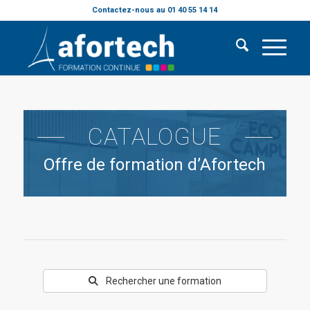
Contactez-nous au 01 40 55 14 14
CATALOGUE
Offre de formation d’Afortech
Rechercher une formation