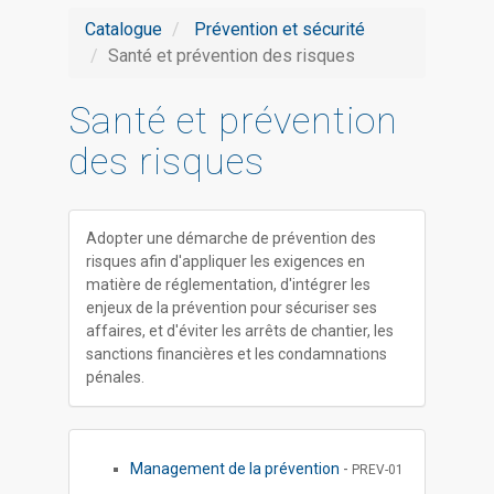
Catalogue
Prévention et sécurité
Santé et prévention des risques
Santé et prévention
des risques
Adopter une démarche de prévention des
risques afin d'appliquer les exigences en
matière de réglementation, d'intégrer les
enjeux de la prévention pour sécuriser ses
affaires, et d'éviter les arrêts de chantier, les
sanctions financières et les condamnations
pénales.
Management de la prévention
-
PREV-01