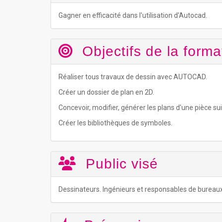
Gagner en efficacité dans l'utilisation d'Autocad.
Objectifs de la forma
Réaliser tous travaux de dessin avec AUTOCAD.
Créer un dossier de plan en 2D.
Concevoir, modifier, générer les plans d'une pièce sui
Créer les bibliothèques de symboles.
Public visé
Dessinateurs. Ingénieurs et responsables de bureau