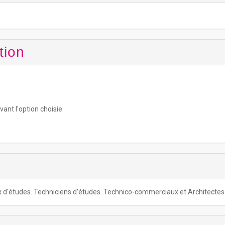
tion
vant l'option choisie.
x d'études. Techniciens d'études. Technico-commerciaux et Architectes