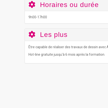
Horaires ou durée
9h00-17h00
Les plus
Être capable de réaliser des travaux de dessin avec
Hot-line gratuite jusqu'à 6 mois après la formation.