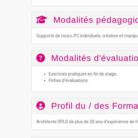
Modalités pédagogi
Supports de cours, PC individuels, création et manipu
Modalités d'évaluatio
Exercices pratiques en fin de stage,
Fiches d'évaluations.
Profil du / des Forma
Architecte DPLG de plus de 20 ans d'expérience de 