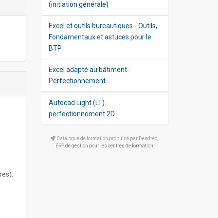
(initiation générale)
Excel et outils bureautiques - Outils,
Fondamentaux et astuces pour le
BTP
Excel adapté au bâtiment :
Perfectionnement
Autocad Light (LT)-
perfectionnement 2D
Catalogue de formation propulsé par Dendreo,
ERP de gestion pour les centres de formation
res).