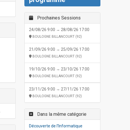
Prochaines Sessions
24/08/26 9:00 → 28/08/26 17:00
BOULOGNE BILLANCOURT (92)
21/09/26 9:00 → 25/09/26 17:00
BOULOGNE BILLANCOURT (92)
19/10/26 9:00 → 23/10/26 17:00
BOULOGNE BILLANCOURT (92)
23/11/26 9:00 → 27/11/26 17:00
BOULOGNE BILLANCOURT (92)
.
Dans la même catégorie
Découverte de l’Informatique