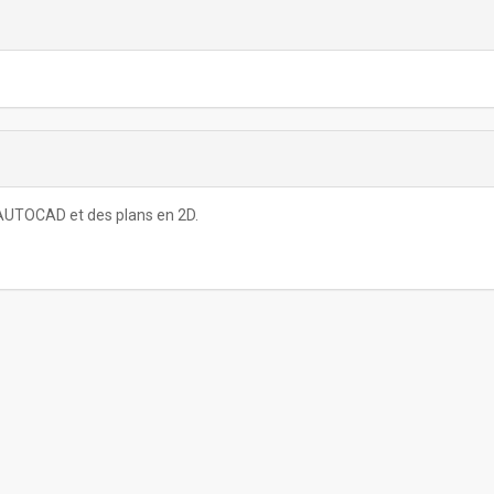
 AUTOCAD et des plans en 2D.