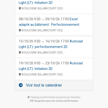
Light (LT)- Initiation 2D
BOULOGNE BILLANCOURT (92)
08/10/26 9:00 → 09/10/26 17:00
Excel
adapté au bâtiment : Perfectionnement
BOULOGNE BILLANCOURT (92)
15/10/26 9:00 → 16/10/26 17:00
Autocad
Light (LT)- perfectionnement 2D
BOULOGNE BILLANCOURT (92)
19/10/26 9:00 → 23/10/26 17:00
Autocad
Light (LT)- Initiation 2D
BOULOGNE BILLANCOURT (92)
Voir tout le calendrier
Catalogue de formation propulsé par Dendreo,
ERP de gestion pour les centres de formation