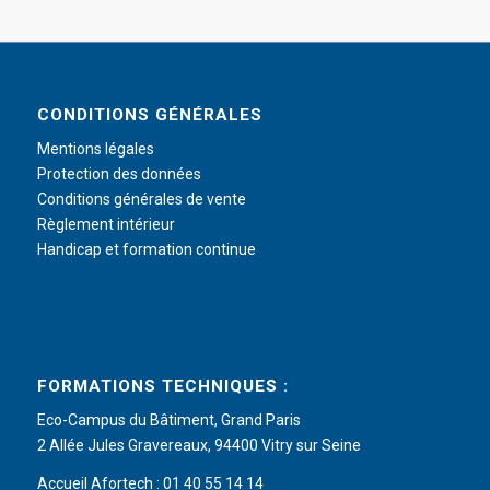
CONDITIONS GÉNÉRALES
Mentions légales
Protection des données
Conditions générales de vente
Règlement intérieur
Handicap et formation continue
FORMATIONS TECHNIQUES :
Eco-Campus du Bâtiment, Grand Paris
2 Allée Jules Gravereaux, 94400 Vitry sur Seine
Accueil Afortech : 01 40 55 14 14