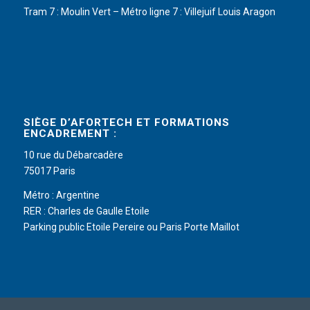
Tram 7 : Moulin Vert – Métro ligne 7 : Villejuif Louis Aragon
SIÈGE D’AFORTECH ET FORMATIONS
ENCADREMENT :
10 rue du Débarcadère
75017 Paris
Métro : Argentine
RER : Charles de Gaulle Etoile
Parking public Etoile Pereire ou Paris Porte Maillot