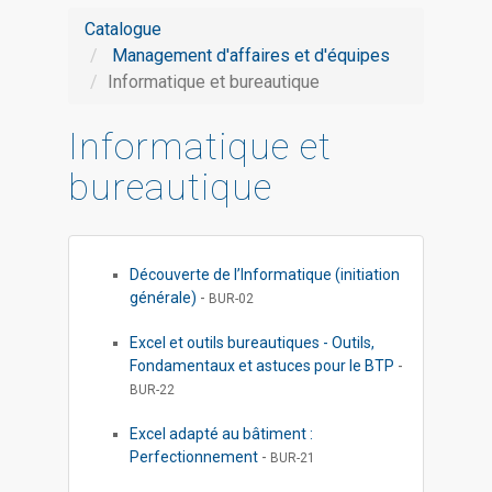
Catalogue
Management d'affaires et d'équipes
Informatique et bureautique
Informatique et
bureautique
Découverte de l’Informatique (initiation
générale)
-
BUR-02
Excel et outils bureautiques - Outils,
Fondamentaux et astuces pour le BTP
-
BUR-22
Excel adapté au bâtiment :
Perfectionnement
-
BUR-21