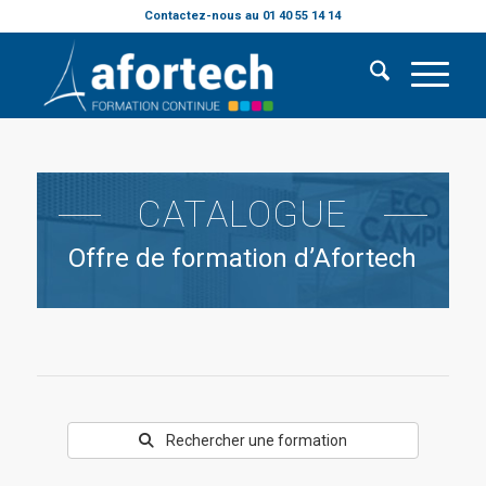
Contactez-nous au 01 40 55 14 14
CATALOGUE
Offre de formation d’Afortech
Rechercher une formation