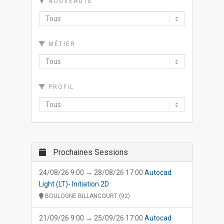
NOUVEAUTÉ
MÉTIER
PROFIL
Prochaines Sessions
24/08/26 9:00 → 28/08/26 17:00
Autocad
Light (LT)- Initiation 2D
BOULOGNE BILLANCOURT (92)
21/09/26 9:00 → 25/09/26 17:00
Autocad