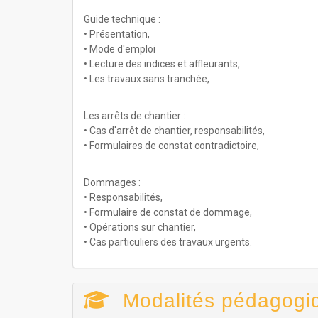
Guide technique :
• Présentation,
• Mode d'emploi
• Lecture des indices et affleurants,
• Les travaux sans tranchée,
Les arrêts de chantier :
• Cas d'arrêt de chantier, responsabilités,
• Formulaires de constat contradictoire,
Dommages :
• Responsabilités,
• Formulaire de constat de dommage,
• Opérations sur chantier,
• Cas particuliers des travaux urgents.
Modalités pédagogi