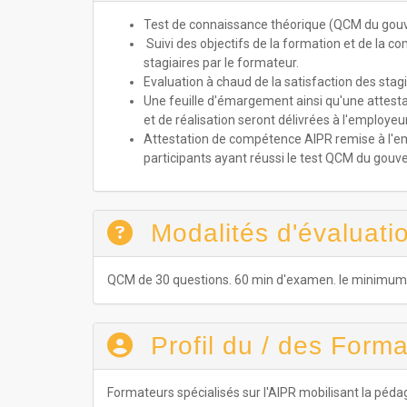
Test de connaissance théorique (QCM du go
Suivi des objectifs de la formation et de la 
stagiaires par le formateur.
Evaluation à chaud de la satisfaction des stagi
Une feuille d'émargement ainsi qu'une attest
et de réalisation seront délivrées à l'employeur
Attestation de compétence AIPR remise à l'e
participants ayant réussi le test QCM du gou
Modalités d'évaluatio
QCM de 30 questions. 60 min d'examen. le minimum re
Profil du / des Forma
Formateurs spécialisés sur l'AIPR mobilisant la péda