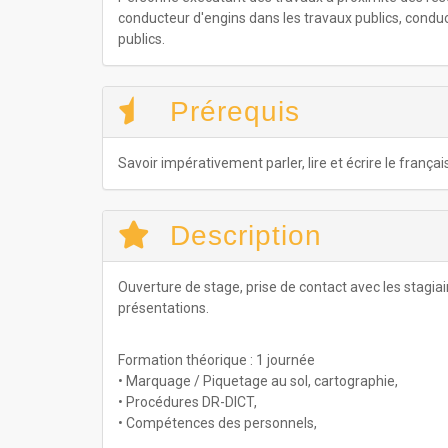
conducteur d'engins dans les travaux publics, conduct
publics.
Prérequis
Savoir impérativement parler, lire et écrire le frança
Description
Ouverture de stage, prise de contact avec les stagiai
présentations.
Formation théorique : 1 journée
• Marquage / Piquetage au sol, cartographie,
• Procédures DR-DICT,
• Compétences des personnels,