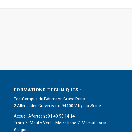
FORMATIONS TECHNIQUES :
Eco-Campus du Bâtiment, Grand Paris
2 Allée Jules Gravereaux, 94400 Vitry sur Seine
Accueil Afortech : 01 40 55 14 14
Tram 7 : Moulin Vert – Métro ligne 7 : Villejuif Louis
Aragon