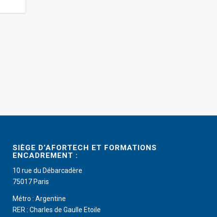
SIÈGE D’AFORTECH ET FORMATIONS
ENCADREMENT :
10 rue du Débarcadère
75017 Paris
Métro : Argentine
RER : Charles de Gaulle Etoile