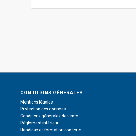
CONDITIONS GÉNÉRALES
Mentions légales
Protection des données
Conditions générales de vente
Règlement intérieur
Handicap et formation continue