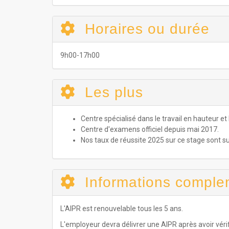
Horaires ou durée
9h00-17h00
Les plus
Centre spécialisé dans le travail en hauteur et
Centre d'examens officiel depuis mai 2017.
Nos taux de réussite 2025 sur ce stage sont s
Informations comple
L'AIPR est renouvelable tous les 5 ans.
L'employeur devra délivrer une AIPR après avoir véri