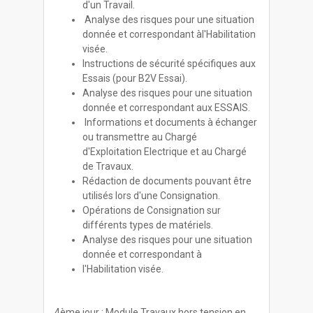
d'un Travail.
Analyse des risques pour une situation
donnée et correspondant àl'Habilitation
visée.
Instructions de sécurité spécifiques aux
Essais (pour B2V Essai).
Analyse des risques pour une situation
donnée et correspondant aux ESSAIS.
Informations et documents à échanger
ou transmettre au Chargé
d'Exploitation Electrique et au Chargé
de Travaux.
Rédaction de documents pouvant être
utilisés lors d'une Consignation.
Opérations de Consignation sur
différents types de matériels.
Analyse des risques pour une situation
donnée et correspondant à
l'Habilitation visée.
4ème jour : Module Travaux hors tension en