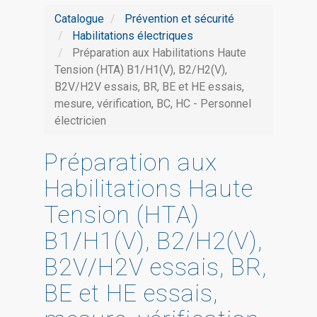
Catalogue
Prévention et sécurité
Habilitations électriques
Préparation aux Habilitations Haute
Tension (HTA) B1/H1(V), B2/H2(V),
B2V/H2V essais, BR, BE et HE essais,
mesure, vérification, BC, HC - Personnel
électricien
Préparation aux
Habilitations Haute
Tension (HTA)
B1/H1(V), B2/H2(V),
B2V/H2V essais, BR,
BE et HE essais,