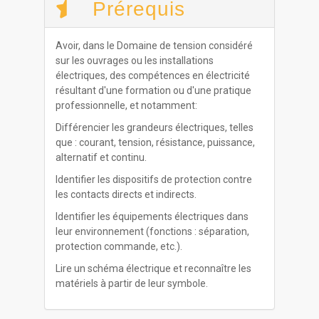
Prérequis
Avoir, dans le Domaine de tension considéré
sur les ouvrages ou les installations
électriques, des compétences en électricité
résultant d'une formation ou d'une pratique
professionnelle, et notamment:
Différencier les grandeurs électriques, telles
que : courant, tension, résistance, puissance,
alternatif et continu.
Identifier les dispositifs de protection contre
les contacts directs et indirects.
Identifier les équipements électriques dans
leur environnement (fonctions : séparation,
protection commande, etc.).
Lire un schéma électrique et reconnaître les
matériels à partir de leur symbole.