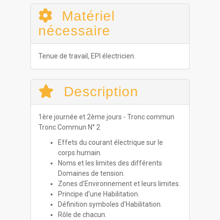
Matériel
nécessaire
Tenue de travail, EPI électricien.
Description
1ère journée et 2ème jours - Tronc commun
Tronc Commun N° 2
Effets du courant électrique sur le
corps humain.
Noms et les limites des différents
Domaines de tension.
Zones d'Environnement et leurs limites.
Principe d'une Habilitation.
Définition symboles d'Habilitation.
Rôle de chacun.