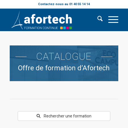
Contactez-nous au 01 40 55 14 14
CATALOGUE
Offre de formation d’Afortech
Rechercher une formation