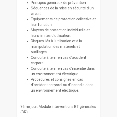
Principes généraux de prévention.
Séquences de la mise en sécurité d'un
circuit.
Équipements de protection collective et
leur fonction.
Moyens de protection individuelle et
leurs limites d'utilisation.
Risques liés à l'utilisation et à la
manipulation des matériels et
outillages.
Conduite à tenir en cas d'accident
corporel.
Conduite à tenir en cas d'incendie dans
un environnement électrique.
Procédures et consignes en cas
d'accident corporel ou d'incendie dans
un environnement électrique.
3ème jour: Module Interventions BT générales
(BR)