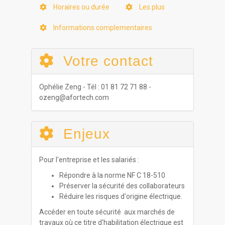
Horaires ou durée
Les plus
Informations complementaires
Votre contact
Ophélie Zeng - Tél : 01 81 72 71 88 -
ozeng@afortech.com
Enjeux
Pour l'entreprise et les salariés :
Répondre à la norme NF C 18-510
Préserver la sécurité des collaborateurs
Réduire les risques d'origine électrique.
Accéder en toute sécurité aux marchés de
travaux où ce titre d'habilitation électrique est