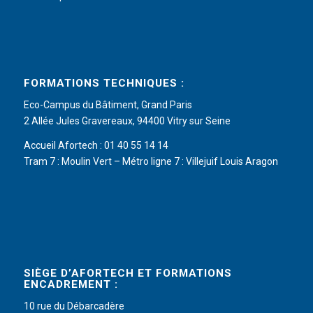
FORMATIONS TECHNIQUES :
Eco-Campus du Bâtiment, Grand Paris
2 Allée Jules Gravereaux, 94400 Vitry sur Seine
Accueil Afortech : 01 40 55 14 14
Tram 7 : Moulin Vert – Métro ligne 7 : Villejuif Louis Aragon
SIÈGE D’AFORTECH ET FORMATIONS
ENCADREMENT :
10 rue du Débarcadère