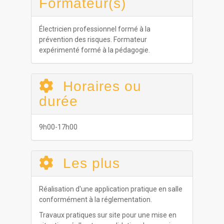
Formateur(s)
Électricien professionnel formé à la
prévention des risques. Formateur
expérimenté formé à la pédagogie.
Horaires ou
durée
9h00-17h00
Les plus
Réalisation d'une application pratique en salle
conformément à la réglementation.
Travaux pratiques sur site pour une mise en