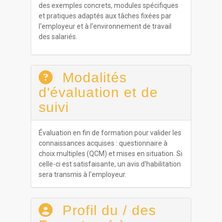
des exemples concrets, modules spécifiques
et pratiques adaptés aux tâches fixées par
l'employeur et à l'environnement de travail
des salariés.
Modalités
d'évaluation et de
suivi
Évaluation en fin de formation pour valider les
connaissances acquises : questionnaire à
choix multiples (QCM) et mises en situation. Si
celle-ci est satisfaisante, un avis d'habilitation
sera transmis à l'employeur.
Profil du / des