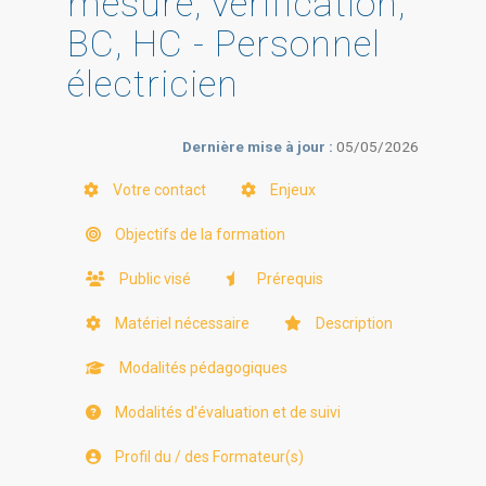
mesure, vérification,
BC, HC - Personnel
électricien
Dernière mise à jour :
05/05/2026
Votre contact
Enjeux
Objectifs de la formation
Public visé
Prérequis
Matériel nécessaire
Description
Modalités pédagogiques
Modalités d'évaluation et de suivi
Profil du / des Formateur(s)