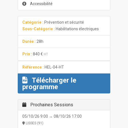
Accessibilité
Catégorie :
Prévention et sécurité
Sous-Catégorie :
Habilitations électriques
Durée :
28h
Prix :
840 €
HT
Référence :
HEL-04-HT
Télécharger le
programme
Prochaines Sessions
05/10/26 9:00 → 08/10/26 17:00
LISSES (91)