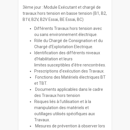
3ème jour : Module Exécutant et chargé de
travaux hors tension en basse tension (B1, B2,
B1V, B2V, B2V Essai, BE Essai, BC)
Différents Travaux hors tension avec
ou sans environnement électrique.
Rôle du Chargé de Consignation et du
Chargé d'Exploitation Electrique.
Identification des différents niveaux
d'Habilitation et leurs
limites susceptibles d'être rencontrées.
Prescriptions d'exécution des Travaux.
Fonctions des Matériels électriques BT
et TBT.
Documents applicables dans le cadre
des Travaux hors tension
Risques liés à l'utilisation et à la
manipulation des matériels et
outillages utilisés spécifiques aux
Travaux.
Mesures de prévention à observer lors