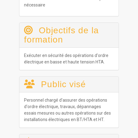
nécessaire
Objectifs de la
formation
Exécuter en sécurité des opérations d'ordre
électrique en basse et haute tension HTA.
Public visé
Personnel chargé d'assurer des opérations
d'ordre électrique, travaux, dépannages
essais mesures ou autres opérations sur des
installations électriques en BT/HTA et HT.