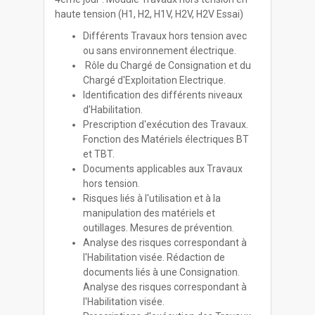
haute tension (H1, H2, H1V, H2V, H2V Essai)
Différents Travaux hors tension avec
ou sans environnement électrique.
Rôle du Chargé de Consignation et du
Chargé d'Exploitation Electrique.
Identification des différents niveaux
d'Habilitation.
Prescription d'exécution des Travaux.
Fonction des Matériels électriques BT
et TBT.
Documents applicables aux Travaux
hors tension.
Risques liés à l'utilisation et à la
manipulation des matériels et
outillages. Mesures de prévention.
Analyse des risques correspondant à
l'Habilitation visée. Rédaction de
documents liés à une Consignation.
Analyse des risques correspondant à
l'Habilitation visée.