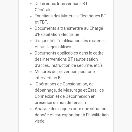
Différentes Interventions BT
Générales;
Fonctions des Matériels Electriques BT
et TBT.
Documents à transmettre au Chargé
d'Exploitation Electrique.
Risques liés à l'utilisation des matériels
et outillages utilisés.
Documents applicables dans le cadre
des Interventions BT (autorisation
d'accès, instruction de sécurité, etc.).
Mesures de prévention pour une
Intervention BT.
Opérations de Consignation, de
dépannage, de Mesurage et Essai, de
Connexion et de Déconnexion en
présence ou non de tension.
Analyse des risques pour une situation
donnée et correspondant à l'Habilitation
visée.