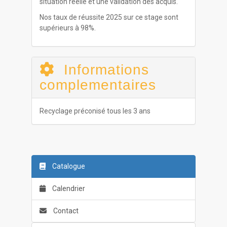
situation réelle et une validation des acquis.
Nos taux de réussite 2025 sur ce stage sont
supérieurs à 98%.
Informations
complementaires
Recyclage préconisé tous les 3 ans
Catalogue
Calendrier
Contact