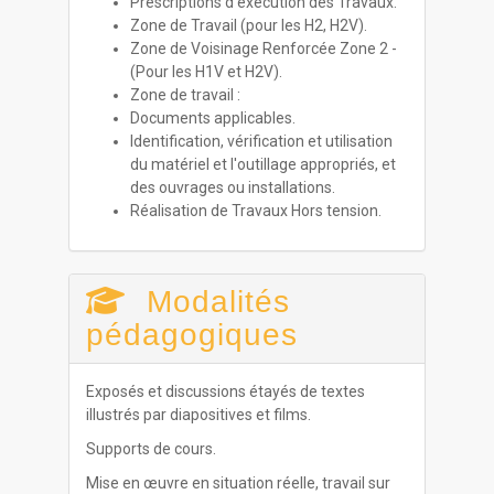
Prescriptions d'exécution des Travaux.
Zone de Travail (pour les H2, H2V).
Zone de Voisinage Renforcée Zone 2 -
(Pour les H1V et H2V).
Zone de travail :
Documents applicables.
Identification, vérification et utilisation
du matériel et l'outillage appropriés, et
des ouvrages ou installations.
Réalisation de Travaux Hors tension.
Modalités
pédagogiques
Exposés et discussions étayés de textes
illustrés par diapositives et films.
Supports de cours.
Mise en œuvre en situation réelle, travail sur