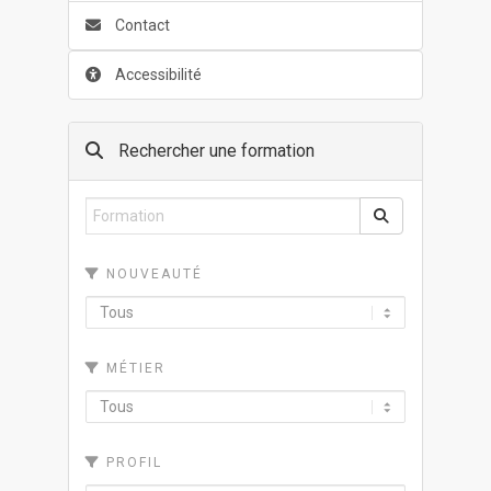
Contact
Accessibilité
Rechercher une formation
NOUVEAUTÉ
MÉTIER
PROFIL