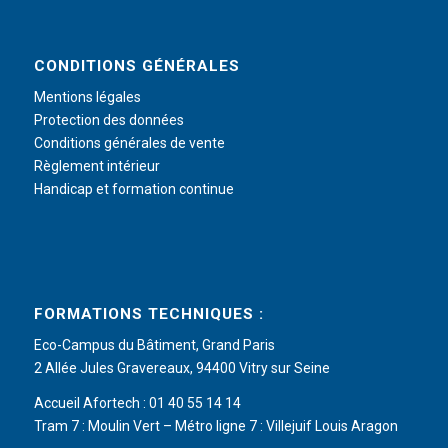
CONDITIONS GÉNÉRALES
Mentions légales
Protection des données
Conditions générales de vente
Règlement intérieur
Handicap et formation continue
FORMATIONS TECHNIQUES :
Eco-Campus du Bâtiment, Grand Paris
2 Allée Jules Gravereaux, 94400 Vitry sur Seine
Accueil Afortech : 01 40 55 14 14
Tram 7 : Moulin Vert – Métro ligne 7 : Villejuif Louis Aragon