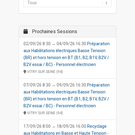
Prochaines Sessions
02/09/26 8:30 → 04/09/26 16:30
Préparation
aux Habilitations électriques Basse Tension
(BR) et hors tension en BT (B1, B2, B1V, B2V /
B2V essai / BC) - Personnel électricien
VITRY SUR SEINE (94)
07/09/26 8:30 → 09/09/26 16:30
Préparation
aux Habilitations électriques Basse Tension
(BR) et hors tension en BT (B1, B2, B1V, B2V /
B2V essai / BC) - Personnel électricien
VITRY SUR SEINE (94)
17/09/26 8:00 → 18/09/26 16:00
Recyclage
aux Habilitations en Basse et Haute Tension -