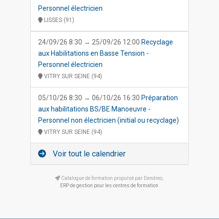
Personnel électricien
LISSES (91)
24/09/26 8:30 → 25/09/26 12:00
Recyclage
aux Habilitations en Basse Tension -
Personnel électricien
VITRY SUR SEINE (94)
05/10/26 8:30 → 06/10/26 16:30
Préparation
aux habilitations BS/BE Manoeuvre -
Personnel non électricien (initial ou recyclage)
VITRY SUR SEINE (94)
Voir tout le calendrier
Catalogue de formation propulsé par Dendreo,
ERP de gestion pour les centres de formation