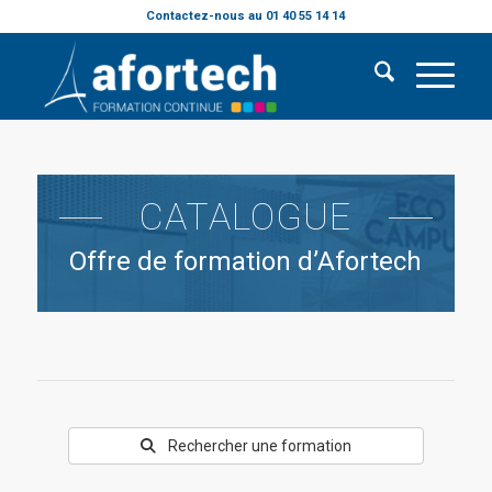
Contactez-nous au 01 40 55 14 14
CATALOGUE
Offre de formation d’Afortech
Rechercher une formation