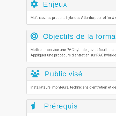
Enjeux
Maîtrisez les produits hybrides Atlantic pour offrir à v
Objectifs de la forma
Mettre en service une PAC hybride gaz et fioul hors cir
Appliquer une procédure d'entretien sur PAC hybride 
Public visé
Installateurs, monteurs, techniciens d'entretien et 
Prérequis