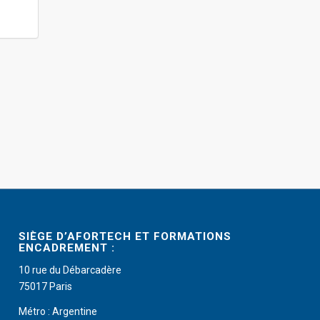
SIÈGE D’AFORTECH ET FORMATIONS
ENCADREMENT :
10 rue du Débarcadère
75017 Paris
Métro : Argentine