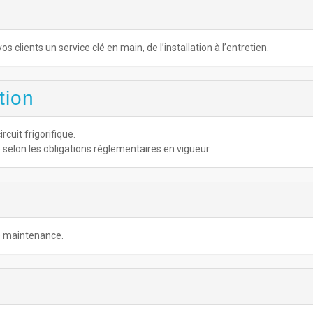
os clients un service clé en main, de l’installation à l’entretien.
tion
cuit frigorifique.
selon les obligations réglementaires en vigueur.
de maintenance.