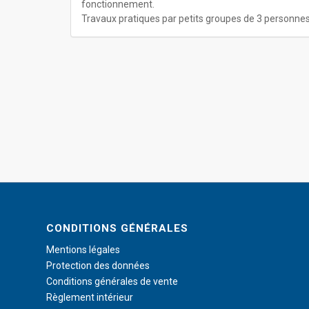
fonctionnement.
Travaux pratiques par petits groupes de 3 personn
CONDITIONS GÉNÉRALES
Mentions légales
Protection des données
Conditions générales de vente
Règlement intérieur