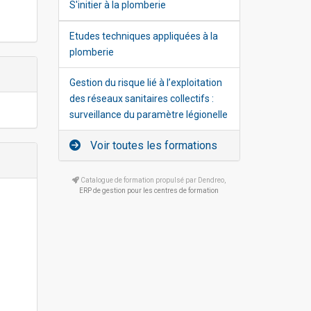
S'initier à la plomberie
Etudes techniques appliquées à la
plomberie
Gestion du risque lié à l’exploitation
des réseaux sanitaires collectifs :
surveillance du paramètre légionelle
Voir toutes les formations
Catalogue de formation propulsé par Dendreo,
ERP de gestion pour les centres de formation