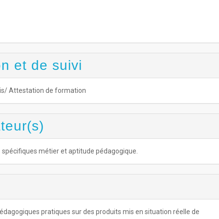
n et de suivi
is/ Attestation de formation
teur(s)
pécifiques métier et aptitude pédagogique.
dagogiques pratiques sur des produits mis en situation réelle de