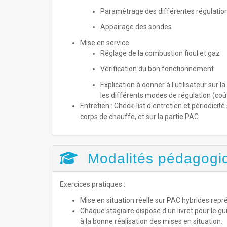
Paramétrage des différentes régulati
Appairage des sondes
Mise en service
Réglage de la combustion fioul et gaz
Vérification du bon fonctionnement
Explication à donner à l'utilisateur sur 
les différents modes de régulation (coû
Entretien : Check-list d'entretien et périodicit
corps de chauffe, et sur la partie PAC
Modalités pédagogi
Exercices pratiques :
Mise en situation réelle sur PAC hybrides rep
Chaque stagiaire dispose d'un livret pour le g
à la bonne réalisation des mises en situation.