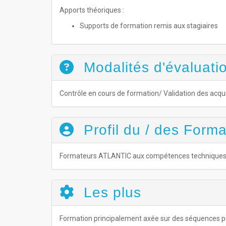
Apports théoriques :
Supports de formation remis aux stagiaires
Modalités d'évaluatio
Contrôle en cours de formation/ Validation des acqu
Profil du / des Forma
Formateurs ATLANTIC aux compétences techniques s
Les plus
Formation principalement axée sur des séquences pé