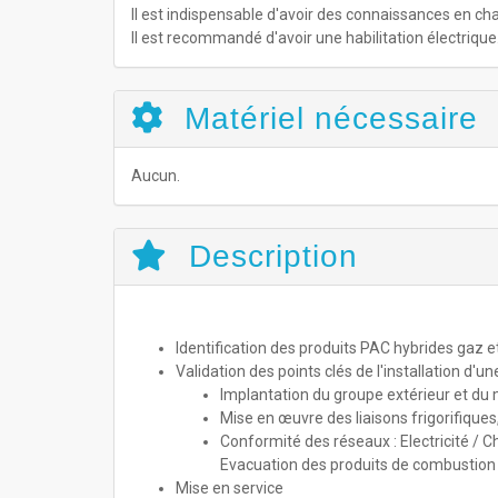
Il est indispensable d'avoir des connaissances en ch
Il est recommandé d'avoir une habilitation électrique.
Matériel nécessaire
Aucun.
Description
Identification des produits PAC hybrides gaz et
Validation des points clés de l'installation d'u
Implantation du groupe extérieur et du
Mise en œuvre des liaisons frigorifiques
Conformité des réseaux : Electricité / C
Evacuation des produits de combustion
Mise en service