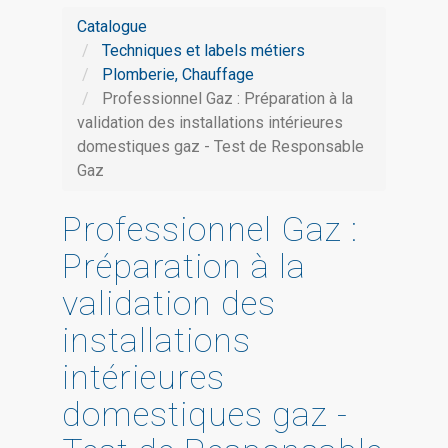
Catalogue
Techniques et labels métiers
Plomberie, Chauffage
Professionnel Gaz : Préparation à la
validation des installations intérieures
domestiques gaz - Test de Responsable
Gaz
Professionnel Gaz :
Préparation à la
validation des
installations
intérieures
domestiques gaz -