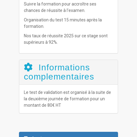
Suivre la formation pour accroître ses
chances de réussite à l'examen.
Organisation du test 15 minutes après la
formation.
Nos taux de réussite 2025 sur ce stage sont
supérieurs à 92%.
Informations
complementaires
Le test de validation est organisé à la suite de
la deuxième journée de formation pour un
montant de 80€ HT