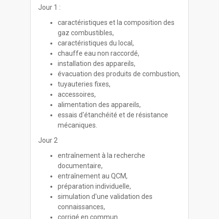
Jour 1 :
caractéristiques et la composition des
gaz combustibles,
caractéristiques du local,
chauffe eau non raccordé,
installation des appareils,
évacuation des produits de combustion,
tuyauteries fixes,
accessoires,
alimentation des appareils,
essais d'étanchéité et de résistance
mécaniques.
Jour 2
entraînement à la recherche
documentaire,
entraînement au QCM,
préparation individuelle,
simulation d'une validation des
connaissances,
corrigé en commun.