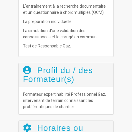
L'entraînement à la recherche documentaire
et un questionnaire à choix multiples (QCM).
La préparation individuelle.
La simulation d'une validation des
connaissances et le corrigé en commun.
Test de Responsable Gaz.
Profil du / des
Formateur(s)
Formateur expert habilité Professionnel Gaz,
intervenant de terrain connaissant les
problématiques de chantier.
Horaires ou