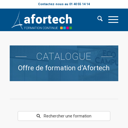
Contactez-nous au 01 40 55 14 14
CATALOGUE
Offre de formation d’Afortech
Rechercher une formation