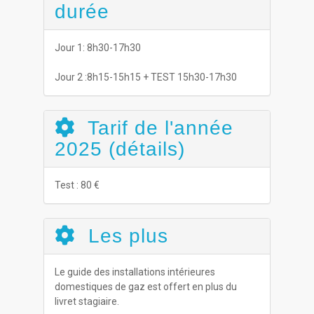
durée
Jour 1: 8h30-17h30
Jour 2 :8h15-15h15 + TEST 15h30-17h30
Tarif de l'année
2025 (détails)
Test : 80 €
Les plus
Le guide des installations intérieures
domestiques de gaz est offert en plus du
livret stagiaire.