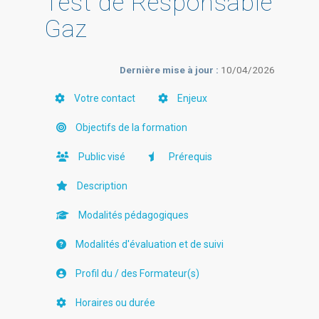
Test de Responsable
Gaz
Dernière mise à jour :
10/04/2026
Votre contact
Enjeux
Objectifs de la formation
Public visé
Prérequis
Description
Modalités pédagogiques
Modalités d'évaluation et de suivi
Profil du / des Formateur(s)
Horaires ou durée