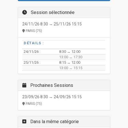
Session sélectionnée
24/11/26 8:30 → 25/11/26 15:15
PARIS (75)
DÉTAILS :
24/11/26 :
8:30 → 12:00
13:00 → 17:30
25/11/26 :
8:15 → 12:00
13:00 → 15:15
Prochaines Sessions
23/09/26 8:30 → 24/09/26 15:15
PARIS (75)
Dans la même catégorie