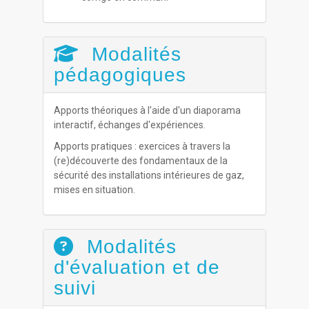
Modalités
pédagogiques
Apports théoriques à l'aide d'un diaporama
interactif, échanges d'expériences.
Apports pratiques : exercices à travers la
(re)découverte des fondamentaux de la
sécurité des installations intérieures de gaz,
mises en situation.
Modalités
d'évaluation et de
suivi