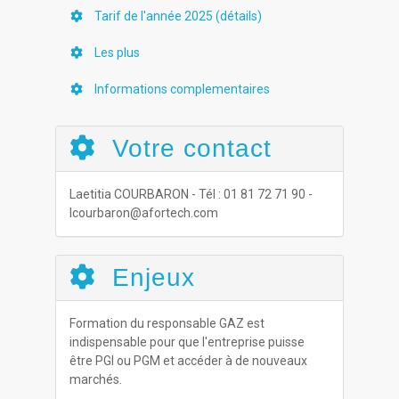
Tarif de l'année 2025 (détails)
Les plus
Informations complementaires
Votre contact
Laetitia COURBARON - Tél : 01 81 72 71 90 -
lcourbaron@afortech.com
Enjeux
Formation du responsable GAZ est
indispensable pour que l'entreprise puisse
être PGI ou PGM et accéder à de nouveaux
marchés.