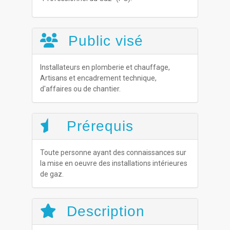
Public visé
Installateurs en plomberie et chauffage,
Artisans et encadrement technique,
d'affaires ou de chantier.
Prérequis
Toute personne ayant des connaissances sur
la mise en oeuvre des installations intérieures
de gaz.
Description