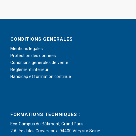
CONDITIONS GÉNÉRALES
Mentions légales
Protection des données
Conditions générales de vente
Règlement intérieur
Handicap et formation continue
FORMATIONS TECHNIQUES :
Eco-Campus du Bâtiment, Grand Paris
2 Allée Jules Gravereaux, 94400 Vitry sur Seine