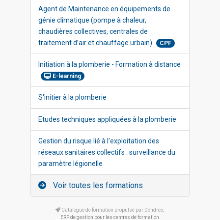
Agent de Maintenance en équipements de
génie climatique (pompe à chaleur,
chaudières collectives, centrales de
traitement d’air et chauffage urbain)
CPF
Initiation à la plomberie - Formation à distance
E-learning
S'initier à la plomberie
Etudes techniques appliquées à la plomberie
Gestion du risque lié à l’exploitation des
réseaux sanitaires collectifs : surveillance du
paramètre légionelle
Voir toutes les formations
Catalogue de formation propulsé par Dendreo,
ERP de gestion pour les centres de formation