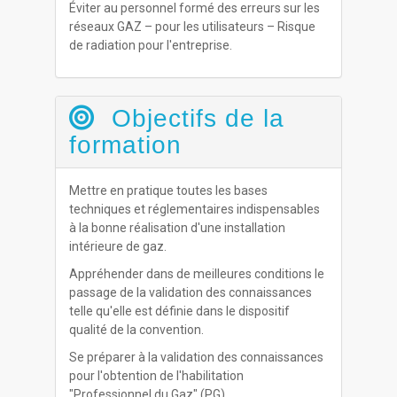
Éviter au personnel formé des erreurs sur les
réseaux GAZ – pour les utilisateurs – Risque
de radiation pour l'entreprise.
Objectifs de la
formation
Mettre en pratique toutes les bases
techniques et réglementaires indispensables
à la bonne réalisation d'une installation
intérieure de gaz.
Appréhender dans de meilleures conditions le
passage de la validation des connaissances
telle qu'elle est définie dans le dispositif
qualité de la convention.
Se préparer à la validation des connaissances
pour l'obtention de l'habilitation
"Professionnel du Gaz" (PG).