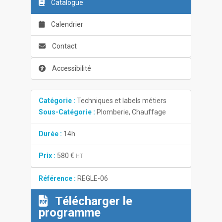
Catalogue
Calendrier
Contact
Accessibilité
Catégorie :
Techniques et labels métiers
Sous-Catégorie :
Plomberie, Chauffage
Durée :
14h
Prix :
580 €
HT
Référence :
REGLE-06
Télécharger le
programme