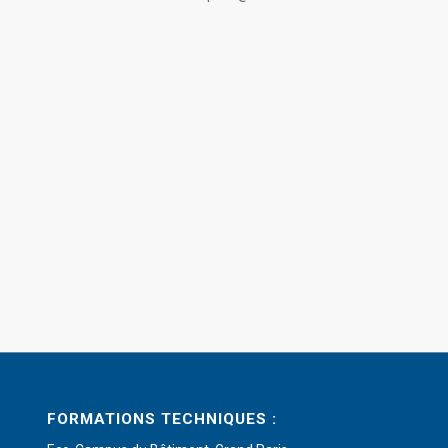
FORMATIONS TECHNIQUES :