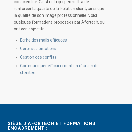
conscientise. C’est cela qui permettra de
renforcer la qualité de la Relation client, ainsi que
la qualité de son Image professionnelle. Voici
quelques formations proposées par Afortech, qui
ont ces objectifs :
Ecrire des mails efficaces
Gérer ses émotions
Gestion des conflits
Communiquer efficacement en réunion de
chantier
SIÈGE D’AFORTECH ET FORMATIONS
ENCADREMENT :