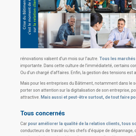
rénovations valsent d’un mois sur l’autre.
Tous les marchés s
importante. Dans cette culture de l’immédiateté, certains co
Ou d’un chargé d’affaires. Enfin, la gestion des tensions est 
Mais pour les entreprises du Bâtiment, notamment dans le
porter son attention sur la digitalisation de son entreprise, 
attractive.
Mais aussi et peut-être surtout, de tout faire po
Tous concernés
Car
pour améliorer la qualité de la relation clients, tous 
conducteurs de travail ou les chefs d’équipe de dépannage, ou 