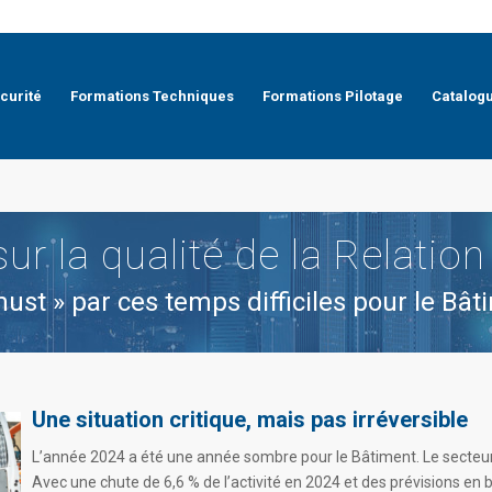
curité
Formations Techniques
Formations Pilotage
Catalog
ur la qualité de la Relation 
ust » par ces temps difficiles pour le Bât
Une situation critique, mais pas irréversible
L’année 2024 a été une année sombre pour le Bâtiment. Le secteur 
Avec une chute de 6,6 % de l’activité en 2024 et des prévisions e