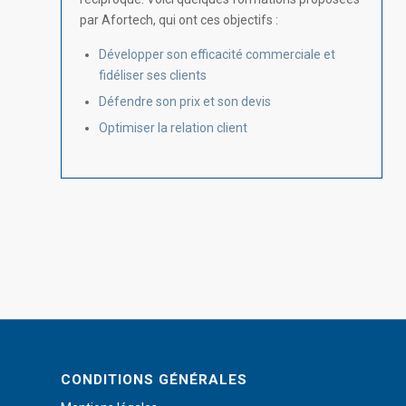
par Afortech, qui ont ces objectifs :
Développer son efficacité commerciale et
fidéliser ses clients
Défendre son prix et son devis
Optimiser la relation client
CONDITIONS GÉNÉRALES