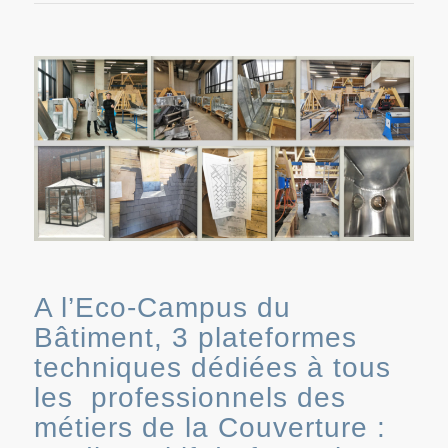
A l’Eco-Campus du
Bâtiment, 3 plateformes
techniques dédiées à tous
les professionnels des
métiers de la Couverture :