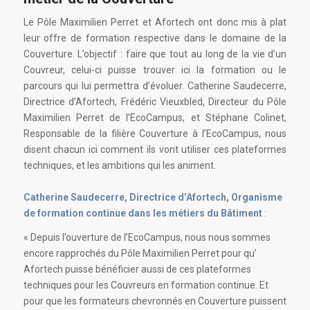
Le Pôle Maximilien Perret et Afortech ont donc mis à plat
leur offre de formation respective dans le domaine de la
Couverture. L’objectif : faire que tout au long de la vie d’un
Couvreur, celui-ci puisse trouver ici la formation ou le
parcours qui lui permettra d’évoluer. Catherine Saudecerre,
Directrice d’Afortech, Frédéric Vieuxbled, Directeur du Pôle
Maximilien Perret de l’EcoCampus, et Stéphane Colinet,
Responsable de la filière Couverture à l’EcoCampus, nous
disent chacun ici comment ils vont utiliser ces plateformes
techniques, et les ambitions qui les animent.
Catherine Saudecerre, Directrice d’Afortech, Organisme
de formation continue dans les métiers du Bâtiment
:
« Depuis l’ouverture de l’EcoCampus, nous nous sommes
encore rapprochés du Pôle Maximilien Perret pour qu’
Afortech puisse bénéficier aussi de ces plateformes
techniques pour les Couvreurs en formation continue. Et
pour que les formateurs chevronnés en Couverture puissent