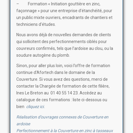
– Formation « Initiation gouttière en zinc,
façonnage » pour une entreprise d’étanchéité, pour
un public mixte ouvriers, encadrants de chantiers et
techniciens d’études.
Nous avons déjà de nouvelles demandes de clients
qui sollicitent des perfectionnements ciblés pour
couvreurs confirmés, tels que l’ardoise au clou, ou la
soudure autogène du plomb.
Sinon, pour aller plus loin, voici l’offre de formation
continue d’Afortech dans le domaine de la
Couverture. Si vous avez des questions, merci de
contacter la Chargée de formation de cette filière,
Ines Le Breton au 01 40 55 14 23. Accèdez au
catalogue de ces formations : liste ci-dessous ou
bien
cliquez ici.
Réalisation d’ouvrages connexes de Couverture en
ardoise
Perfectionnement à la Couverture en zinc à tasseaux