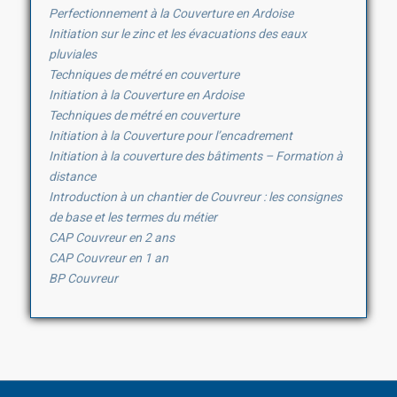
Perfectionnement à la Couverture en Ardoise
Initiation sur le zinc et les évacuations des eaux
pluviales
Techniques de métré en couverture
Initiation à la Couverture en Ardoise
Techniques de métré en couverture
Initiation à la Couverture pour l’encadrement
Initiation à la couverture des bâtiments – Formation à
distance
Introduction à un chantier de Couvreur : les consignes
de base et les termes du métier
CAP Couvreur en 2 ans
CAP Couvreur en 1 an
BP Couvreur