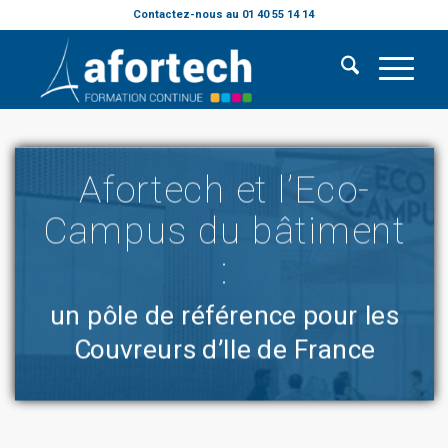
Contactez-nous au 01 40 55 14 14
Afortech et l’Eco-
Campus du bâtiment
:
un pôle de référence pour les
Couvreurs d’Ile de France