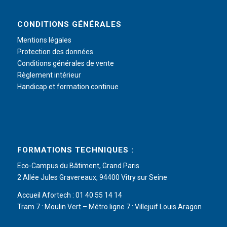
CONDITIONS GÉNÉRALES
Mentions légales
Protection des données
Conditions générales de vente
Règlement intérieur
Handicap et formation continue
FORMATIONS TECHNIQUES :
Eco-Campus du Bâtiment, Grand Paris
2 Allée Jules Gravereaux, 94400 Vitry sur Seine
Accueil Afortech : 01 40 55 14 14
Tram 7 : Moulin Vert – Métro ligne 7 : Villejuif Louis Aragon