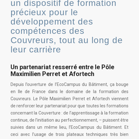
un dispositif de formation
précieux pour le
développement des
compétences des
Couvreurs, tout au long de
leur carrière
Un partenariat
resserré
entre le Pôle
Maximilien Perret et Afortech
Depuis l’ouverture de l’EcoCampus du Bâtiment, ça bouge
en Ile de France dans le domaine de la formation des
Couvreurs. Le Pôle Maximilien Perret et Afortech viennent
de renforcer leur partenariat pour que toutes les formations
concernant la Couverture : de l’apprentissage à la formation
continue, de l’initiation au perfectionnement, – puissent être
suivies dans un même lieu, l’EcoCampus du Bâtiment. Et
ceci avec l’usage de trois plateaux techniques très bien