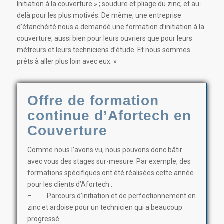
Initiation à la couverture » ; soudure et pliage du zinc, et au-
delà pour les plus motivés. De même, une entreprise
d’étanchéité nous a demandé une formation d’initiation à la
couverture, aussi bien pour leurs ouvriers que pour leurs
métreurs et leurs techniciens d’étude. Et nous sommes
prêts à aller plus loin avec eux. »
Offre de formation
continue d’Afortech en
Couverture
Comme nous l’avons vu, nous pouvons donc bâtir
avec vous des stages sur-mesure. Par exemple, des
formations spécifiques ont été réalisées cette année
pour les clients d’Afortech :
– Parcours d’initiation et de perfectionnement en
zinc et ardoise pour un technicien qui a beaucoup
progressé