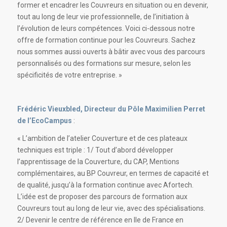
former et encadrer les Couvreurs en situation ou en devenir,
tout au long de leur vie professionnelle, de l’initiation à
l’évolution de leurs compétences. Voici ci-dessous notre
offre de formation continue pour les Couvreurs. Sachez
nous sommes aussi ouverts à bâtir avec vous des parcours
personnalisés ou des formations sur mesure, selon les
spécificités de votre entreprise. »
Frédéric Vieuxbled, Directeur du Pôle Maximilien Perret
de l’EcoCampus
:
« L’ambition de l’atelier Couverture et de ces plateaux
techniques est triple : 1/ Tout d’abord développer
l’apprentissage de la Couverture, du CAP, Mentions
complémentaires, au BP Couvreur, en termes de capacité et
de qualité, jusqu’à la formation continue avec Afortech.
L’idée est de proposer des parcours de formation aux
Couvreurs tout au long de leur vie, avec des spécialisations.
2/ Devenir le centre de référence en Ile de France en