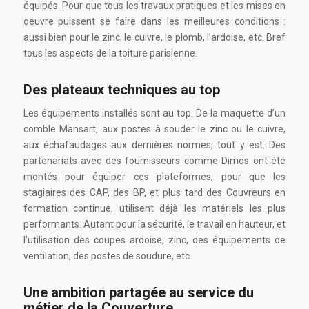
équipés. Pour que tous les travaux pratiques et les mises en
oeuvre puissent se faire dans les meilleures conditions :
aussi bien pour le zinc, le cuivre, le plomb, l’ardoise, etc. Bref
tous les aspects de la toiture parisienne.
Des plateaux techniques au top
Les équipements installés sont au top. De la maquette d’un
comble Mansart, aux postes à souder le zinc ou le cuivre,
aux échafaudages aux dernières normes, tout y est. Des
partenariats avec des fournisseurs comme Dimos ont été
montés pour équiper ces plateformes, pour que les
stagiaires des CAP, des BP, et plus tard des Couvreurs en
formation continue, utilisent déjà les matériels les plus
performants. Autant pour la sécurité, le travail en hauteur, et
l’utilisation des coupes ardoise, zinc, des équipements de
ventilation, des postes de soudure, etc.
Une ambition partagée au service du
métier de la Couverture