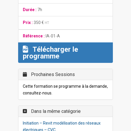
Durée :
7h
Prix :
350 €
HT
Référence :
IA-01-A
Télécharger le
programme
Prochaines Sessions
Cette formation se programme à la demande,
consultez-nous.
Dans la même catégorie
Initiation – Revit modélisation des réseaux
électriques – CVC