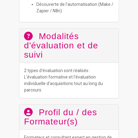
Découverte de l'automatisation (Make /
Zapier / N8n)
Modalités
d'évaluation et de
suivi
2 types d'évaluation sont réalisés :
L'évaluation formative et l'évaluation
individuelle d'acquisitions tout au long du
parcours.
Profil du / des
Formateur(s)
Formateur et consultant expert en gestion de