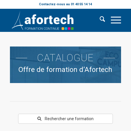
Contactez-nous au 01 40 55 14 14
CATALOGUE
Offre de formation d’Afortech
Rechercher une formation