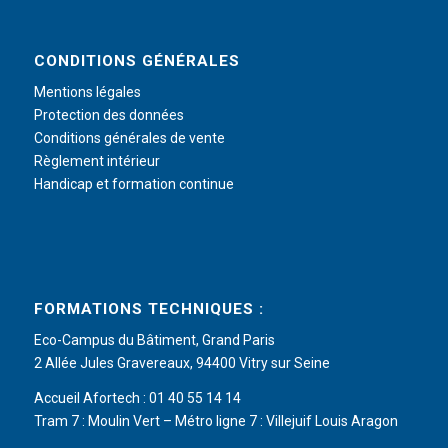
CONDITIONS GÉNÉRALES
Mentions légales
Protection des données
Conditions générales de vente
Règlement intérieur
Handicap et formation continue
FORMATIONS TECHNIQUES :
Eco-Campus du Bâtiment, Grand Paris
2 Allée Jules Gravereaux, 94400 Vitry sur Seine
Accueil Afortech : 01 40 55 14 14
Tram 7 : Moulin Vert – Métro ligne 7 : Villejuif Louis Aragon