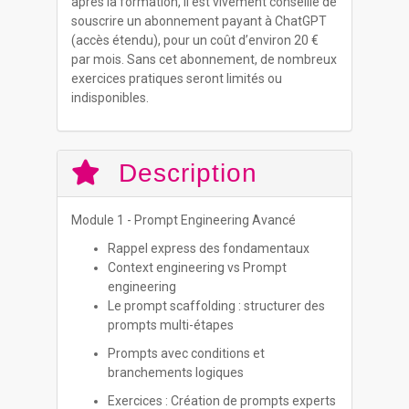
après la formation, il est vivement conseillé de
souscrire un abonnement payant à ChatGPT
(accès étendu), pour un coût d’environ 20 €
par mois. Sans cet abonnement, de nombreux
exercices pratiques seront limités ou
indisponibles.
Description
Module 1 - Prompt Engineering Avancé
Rappel express des fondamentaux
Context engineering vs Prompt
engineering
Le prompt scaffolding : structurer des
prompts multi-étapes
Prompts avec conditions et
branchements logiques
Exercices : Création de prompts experts