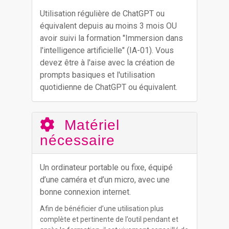
Utilisation régulière de ChatGPT ou
équivalent depuis au moins 3 mois OU
avoir suivi la formation "Immersion dans
l'intelligence artificielle" (IA-01). Vous
devez être à l'aise avec la création de
prompts basiques et l'utilisation
quotidienne de ChatGPT ou équivalent.
Matériel
nécessaire
Un ordinateur portable ou fixe, équipé
d’une caméra et d’un micro, avec une
bonne connexion internet.
Afin de bénéficier d’une utilisation plus
complète et pertinente de l’outil pendant et