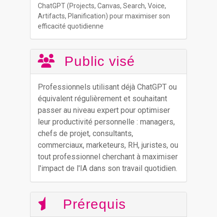
ChatGPT (Projects, Canvas, Search, Voice,
Artifacts, Planification) pour maximiser son
efficacité quotidienne
Public visé
Professionnels utilisant déjà ChatGPT ou
équivalent régulièrement et souhaitant
passer au niveau expert pour optimiser
leur productivité personnelle : managers,
chefs de projet, consultants,
commerciaux, marketeurs, RH, juristes, ou
tout professionnel cherchant à maximiser
l'impact de l'IA dans son travail quotidien.
Prérequis