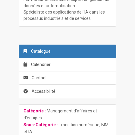
données et automatisation.
Spécialiste des applications de l'IA dans les
processus industriels et de services.
Catalogue
Calendrier
Contact
Accessibilité
Catégorie :
Management d'affaires et
d'équipes
Sous-Catégorie :
Transition numérique, BIM
et IA