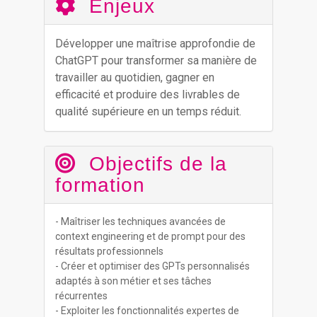
Enjeux
Développer une maîtrise approfondie de
ChatGPT pour transformer sa manière de
travailler au quotidien, gagner en
efficacité et produire des livrables de
qualité supérieure en un temps réduit.
Objectifs de la
formation
- Maîtriser les techniques avancées de
context engineering et de prompt pour des
résultats professionnels
- Créer et optimiser des GPTs personnalisés
adaptés à son métier et ses tâches
récurrentes
- Exploiter les fonctionnalités expertes de