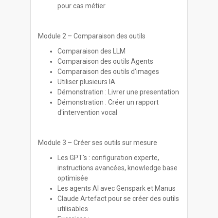
pour cas métier
Module 2 – Comparaison des outils
Comparaison des LLM
Comparaison des outils Agents
Comparaison des outils d'images
Utiliser plusieurs IA
Démonstration : Livrer une presentation
Démonstration : Créer un rapport
d'intervention vocal
Module 3 – Créer ses outils sur mesure
Les GPT's : configuration experte,
instructions avancées, knowledge base
optimisée
Les agents AI avec Genspark et Manus
Claude Artefact pour se créer des outils
utilisables