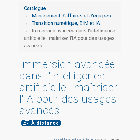
Catalogue
Management d'affaires et d'équipes
Transition numérique, BIM et IA
Immersion avancée dans l'intelligence
artificielle : maîtriser l'IA pour des usages
avancés
Immersion avancée
dans l'intelligence
artificielle : maîtriser
l'IA pour des usages
avancés
À distance