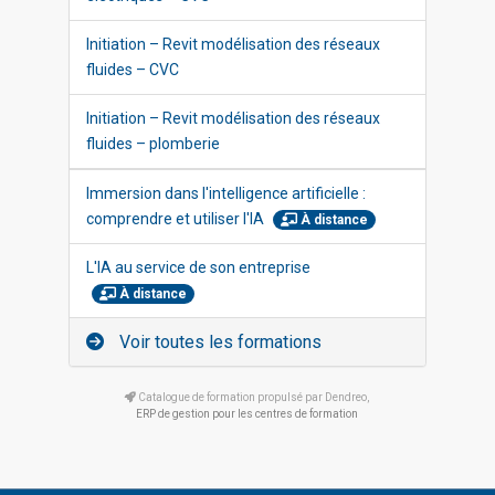
Initiation – Revit modélisation des réseaux
fluides – CVC
Initiation – Revit modélisation des réseaux
fluides – plomberie
Immersion dans l'intelligence artificielle :
comprendre et utiliser l'IA
À distance
L'IA au service de son entreprise
À distance
Voir toutes les formations
Catalogue de formation propulsé par Dendreo,
ERP de gestion pour les centres de formation