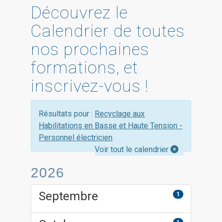
Découvrez le
Calendrier de toutes
nos prochaines
formations, et
inscrivez-vous !
Résultats pour :
Recyclage aux
Habilitations en Basse et Haute Tension -
Personnel électricien
Voir tout le calendrier
2026
Septembre
1