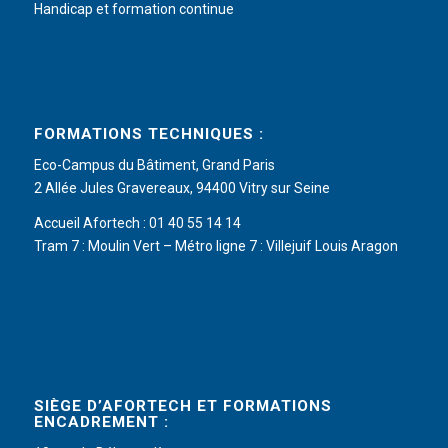
Handicap et formation continue
FORMATIONS TECHNIQUES :
Eco-Campus du Bâtiment, Grand Paris
2 Allée Jules Gravereaux, 94400 Vitry sur Seine
Accueil Afortech : 01 40 55 14 14
Tram 7 : Moulin Vert – Métro ligne 7 : Villejuif Louis Aragon
SIÈGE D’AFORTECH ET FORMATIONS
ENCADREMENT :