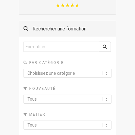
★★★★★
★★★★★
Rechercher une formation
PAR CATÉGORIE
NOUVEAUTÉ
MÉTIER