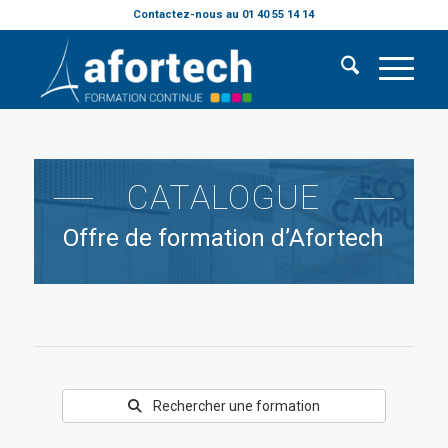
Contactez-nous au 01 40 55 14 14
CATALOGUE
Offre de formation d’Afortech
Rechercher une formation