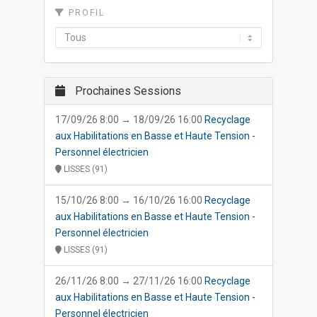
PROFIL
Prochaines Sessions
17/09/26 8:00 → 18/09/26 16:00
Recyclage
aux Habilitations en Basse et Haute Tension -
Personnel électricien
LISSES (91)
15/10/26 8:00 → 16/10/26 16:00
Recyclage
aux Habilitations en Basse et Haute Tension -
Personnel électricien
LISSES (91)
26/11/26 8:00 → 27/11/26 16:00
Recyclage
aux Habilitations en Basse et Haute Tension -
Personnel électricien