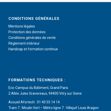
CONDITIONS GÉNÉRALES
Mentions légales
Protection des données
Conditions générales de vente
Règlement intérieur
Handicap et formation continue
FORMATIONS TECHNIQUES :
Eco-Campus du Bâtiment, Grand Paris
2 Allée Jules Gravereaux, 94400 Vitry sur Seine
Accueil Afortech : 01 40 55 14 14
Tram 7 : Moulin Vert – Métro ligne 7 : Villejuif Louis Aragon