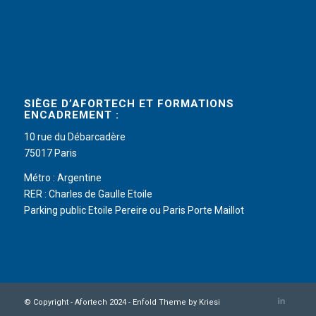
SIÈGE D’AFORTECH ET FORMATIONS
ENCADREMENT :
10 rue du Débarcadère
75017 Paris
Métro : Argentine
RER : Charles de Gaulle Etoile
Parking public Etoile Pereire ou Paris Porte Maillot
© Copyright - Afortech 2024 -
Enfold Theme by Kriesi