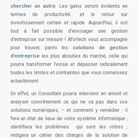
chercher un autre
. Les gains seront évidents en
termes de productivité… et le retour sur
investissement certain et rapide. Aujourd’hui, il est
tout à fait possible d’envisager une gestion
d’entreprise sur mesure ! Afortech vous accompagne
pour trouver, parmi les
solutions de gestion
d’entreprise
les plus abouties du marché, celle qui
pourra transformer l’essai et dépasser radicalement
toutes les limites et contraintes que vous connaissez
actuellement.
En effet, un Consultant pourra intervenir en amont et
analyser concrètement ce qui ne va pas dans vos
solutions numériques, – et comment y remédier : il
fera un état de lieux de votre système informatique ;
identifiera les problèmes qui sont les vôtres ;
rédigera un cahier des charges de la solution de