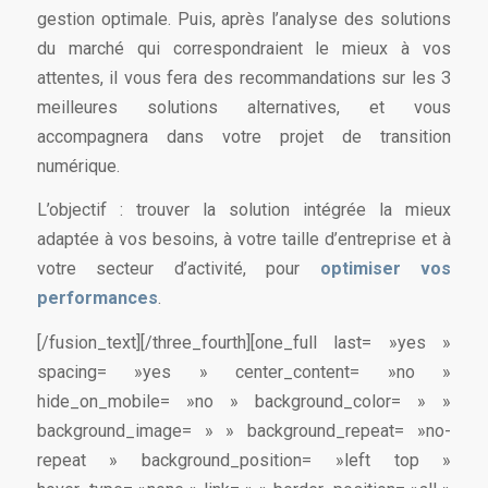
gestion optimale. Puis, après l’analyse des solutions
du marché qui correspondraient le mieux à vos
attentes, il vous fera des recommandations sur les 3
meilleures solutions alternatives, et vous
accompagnera dans votre projet de transition
numérique.
L’objectif : trouver la solution intégrée la mieux
adaptée à vos besoins, à votre taille d’entreprise et à
votre secteur d’activité, pour
optimiser vos
performances
.
[/fusion_text][/three_fourth][one_full last= »yes »
spacing= »yes » center_content= »no »
hide_on_mobile= »no » background_color= » »
background_image= » » background_repeat= »no-
repeat » background_position= »left top »