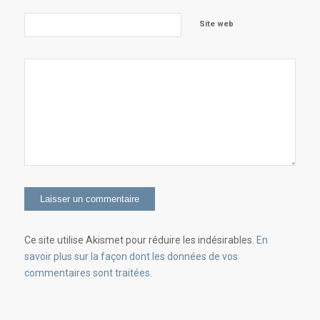
Site web
Ce site utilise Akismet pour réduire les indésirables.
En
savoir plus sur la façon dont les données de vos
commentaires sont traitées
.