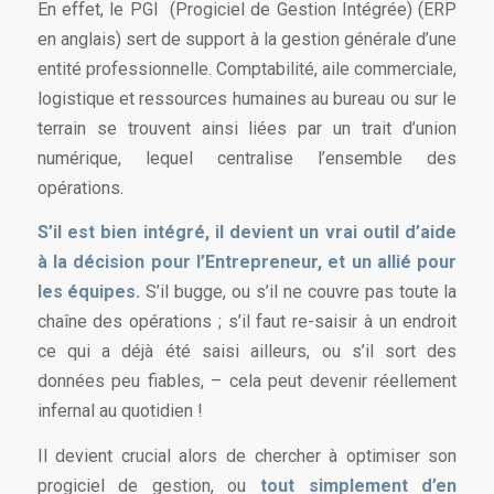
En effet, le PGI (Progiciel de Gestion Intégrée) (ERP
en anglais) sert de support à la gestion générale d’une
entité professionnelle. Comptabilité, aile commerciale,
logistique et ressources humaines au bureau ou sur le
terrain se trouvent ainsi liées par un trait d’union
numérique, lequel centralise l’ensemble des
opérations.
S’il est bien intégré, il devient un vrai outil d’aide
à la décision pour l’Entrepreneur, et un allié pour
les équipes.
S’il bugge, ou s’il ne couvre pas toute la
chaîne des opérations ; s’il faut re-saisir à un endroit
ce qui a déjà été saisi ailleurs, ou s’il sort des
données peu fiables, – cela peut devenir réellement
infernal au quotidien !
Il devient crucial alors de chercher à optimiser son
progiciel de gestion, ou
tout simplement d’en