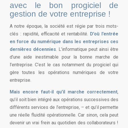
avec le bon progiciel de
gestion de votre entreprise !
A notre époque, la société est régie par trois mots-
clés : rapidité, efficacité et rentabilité.
D’où l’entrée
en force du numérique dans les entreprises ces
dernières décennies
. L’informatique peut ainsi être
d’une aide inestimable pour la bonne marche de
l’entreprise. C’est le cas notamment du progiciel qui
gère toutes les opérations numériques de votre
entreprise.
Mais encore faut-il qu’il marche correctement
,
qu’il soit bien intégré aux opérations successives des
différents services de l’entreprise, – et qu’il permette
une réelle fluidité opérationnelle. Car sinon, cela peut
devenir un vrai frein au quotidien des collaborateurs !