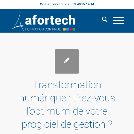
Contactez-nous au 01 40 55 14 14
Transformation
numérique : tirez-vous
l’optimum de votre
progiciel de gestion ?