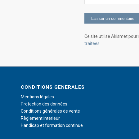
Ce site utilise Akismet pour 
traitées
.
CONDITIONS GÉNÉRALES
Mentions légales
Protection des données
Conditions générales de vente
Règlement intérieur
Handicap et formation continue