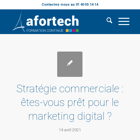
Contactez-nous au 01 40 55 14 14
Stratégie commerciale :
êtes-vous prêt pour le
marketing digital ?
14 avril 2021