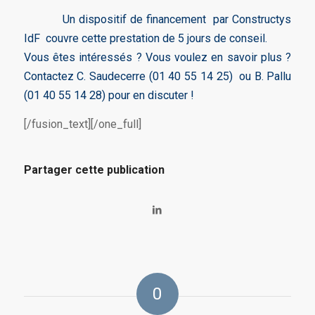
Un dispositif de financement par Constructys
IdF couvre cette prestation de 5 jours de conseil.
Vous êtes intéressés ? Vous voulez en savoir plus ?
Contactez C. Saudecerre (01 40 55 14 25) ou B. Pallu
(01 40 55 14 28) pour en discuter !
[/fusion_text][/one_full]
Partager cette publication
0