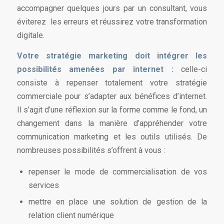
accompagner quelques jours par un consultant, vous
éviterez les erreurs et réussirez votre transformation
digitale.
Votre stratégie marketing doit intégrer les
possibilités amenées par internet :
celle-ci
consiste à repenser totalement votre stratégie
commerciale pour s’adapter aux bénéfices d’internet.
Il s’agit d’une réflexion sur la forme comme le fond, un
changement dans la manière d’appréhender votre
communication marketing et les outils utilisés. De
nombreuses possibilités s’offrent à vous :
repenser le mode de commercialisation de vos
services
mettre en place une solution de gestion de la
relation client numérique