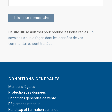
Ce site utilise Akismet pour réduire les indésirables.
En
savoir plus sur la façon dont les données de vos
commentaires sont traitées
.
CONDITIONS GÉNÉRALES
Mentions légales
Protection des données
Conditions générales de vente
Règlement intérieur
Handicap et formation continue