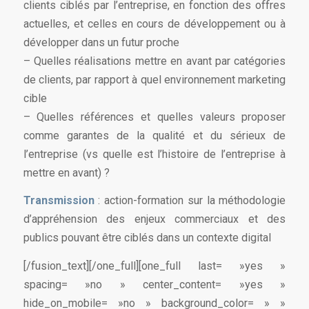
clients ciblés par l’entreprise, en fonction des offres
actuelles, et celles en cours de développement ou à
développer dans un futur proche
– Quelles réalisations mettre en avant par catégories
de clients, par rapport à quel environnement marketing
cible
– Quelles références et quelles valeurs proposer
comme garantes de la qualité et du sérieux de
l’entreprise (vs quelle est l’histoire de l’entreprise à
mettre en avant) ?
Transmission
: action-formation sur la méthodologie
d’appréhension des enjeux commerciaux et des
publics pouvant être ciblés dans un contexte digital
[/fusion_text][/one_full][one_full last= »yes »
spacing= »no » center_content= »yes »
hide_on_mobile= »no » background_color= » »