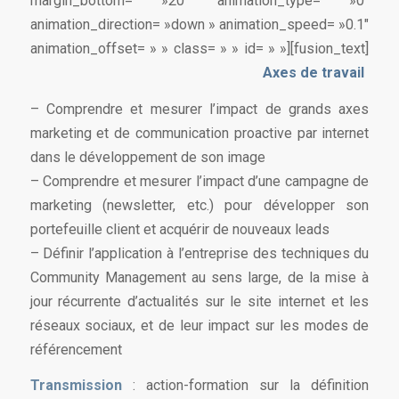
margin_bottom= »20″ animation_type= »0″
animation_direction= »down » animation_speed= »0.1″
animation_offset= » » class= » » id= » »][fusion_text]
Axes de travail
– Comprendre et mesurer l’impact de grands axes
marketing et de communication proactive par internet
dans le développement de son image
– Comprendre et mesurer l’impact d’une campagne de
marketing (newsletter, etc.) pour développer son
portefeuille client et acquérir de nouveaux leads
– Définir l’application à l’entreprise des techniques du
Community Management au sens large, de la mise à
jour récurrente d’actualités sur le site internet et les
réseaux sociaux, et de leur impact sur les modes de
référencement
Transmission
: action-formation sur la définition