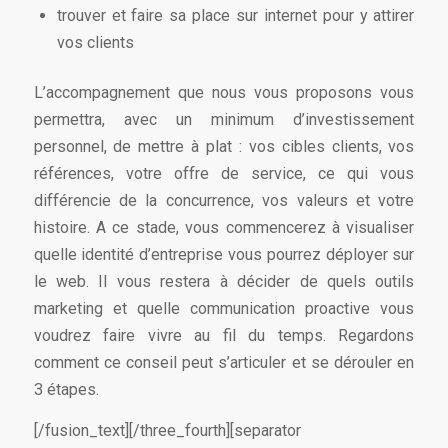
trouver et faire sa place sur internet pour y attirer
vos clients
L’accompagnement que nous vous proposons vous
permettra, avec un minimum d’investissement
personnel, de mettre à plat : vos cibles clients, vos
références, votre offre de service, ce qui vous
différencie de la concurrence, vos valeurs et votre
histoire. A ce stade, vous commencerez à visualiser
quelle identité d’entreprise vous pourrez déployer sur
le web. Il vous restera à décider de quels outils
marketing et quelle communication proactive vous
voudrez faire vivre au fil du temps. Regardons
comment ce conseil peut s’articuler et se dérouler en
3 étapes.
[/fusion_text][/three_fourth][separator