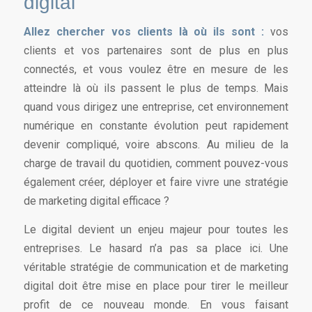
digital
Allez chercher vos clients là où ils sont :
vos
clients et vos partenaires sont de plus en plus
connectés, et vous voulez être en mesure de les
atteindre là où ils passent le plus de temps. Mais
quand vous dirigez une entreprise, cet environnement
numérique en constante évolution peut rapidement
devenir compliqué, voire abscons. Au milieu de la
charge de travail du quotidien, comment pouvez-vous
également créer, déployer et faire vivre une stratégie
de marketing digital efficace ?
Le digital devient un enjeu majeur pour toutes les
entreprises. Le hasard n’a pas sa place ici. Une
véritable stratégie de communication et de marketing
digital doit être mise en place pour tirer le meilleur
profit de ce nouveau monde. En vous faisant