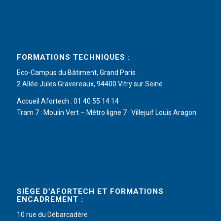
FORMATIONS TECHNIQUES :
Eco-Campus du Bâtiment, Grand Paris
2 Allée Jules Gravereaux, 94400 Vitry sur Seine
Accueil Afortech : 01 40 55 14 14
Tram 7 : Moulin Vert – Métro ligne 7 : Villejuif Louis Aragon
SIÈGE D’AFORTECH ET FORMATIONS
ENCADREMENT :
10 rue du Débarcadère