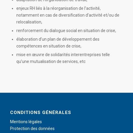
enjeux RH liés à la réorganisation de l’activité,
notamment en cas de diversification d’activité et/ou de
relocalisation,
renforcement du dialogue social en situation de crise,
élaboration d’un plan de développement des
compétences en situation de crise,
mise en œuvre de solidarités interentreprises telle
qu’une mutualisation de services, etc
CONDITIONS GÉNÉRALES
Mentions légales
Protection des données