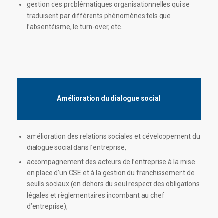
gestion des problématiques organisationnelles qui se
traduisent par différents phénomènes tels que
l’absentéisme, le turn-over, etc.
Amélioration du dialogue social
amélioration des relations sociales et développement du
dialogue social dans l’entreprise,
accompagnement des acteurs de l’entreprise à la mise
en place d’un CSE et à la gestion du franchissement de
seuils sociaux (en dehors du seul respect des obligations
légales et règlementaires incombant au chef
d’entreprise),