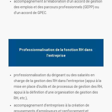
accompagnement à l’élaboration d’un accord de gestion
des emplois et des parcours professionnels (GEPP) ou
d’un accord de GPEC.
Professionnalisation de la fonction RH dans
l’entreprise
professionnalisation du dirigeant ou des salariés en
charge de la gestion des RH dans l’entreprise (appui à la
mise en place d’outils et de processus de gestion des RH,
appui à la définition d’une organisation de gestion des
RH, etc.),
accompagnement d’entreprises à la création de
groupements d’employeurs et renforcement et