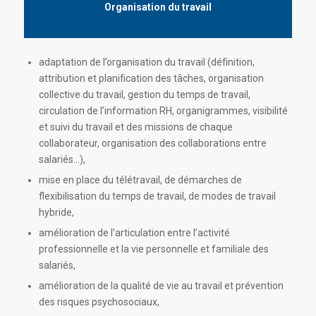
Organisation du travail
adaptation de l’organisation du travail (définition,
attribution et planification des tâches, organisation
collective du travail, gestion du temps de travail,
circulation de l’information RH, organigrammes, visibilité
et suivi du travail et des missions de chaque
collaborateur, organisation des collaborations entre
salariés…),
mise en place du télétravail, de démarches de
flexibilisation du temps de travail, de modes de travail
hybride,
amélioration de l’articulation entre l’activité
professionnelle et la vie personnelle et familiale des
salariés,
amélioration de la qualité de vie au travail et prévention
des risques psychosociaux,