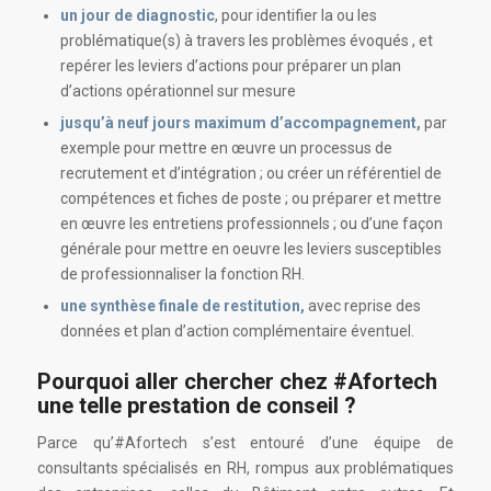
un jour de diagnostic
, pour identifier la ou les
problématique(s) à travers les problèmes évoqués , et
repérer les leviers d’actions pour préparer un plan
d’actions opérationnel sur mesure
jusqu’à neuf jours maximum d’accompagnement,
par
exemple pour mettre en œuvre un processus de
recrutement et d’intégration ; ou créer un référentiel de
compétences et fiches de poste ; ou préparer et mettre
en œuvre les entretiens professionnels ; ou d’une façon
générale pour mettre en oeuvre les leviers susceptibles
de professionnaliser la fonction RH.
une synthèse finale de restitution,
avec reprise des
données et plan d’action complémentaire éventuel.
Pourquoi aller chercher chez #Afortech
une telle prestation de conseil ?
Parce qu’#Afortech s’est entouré d’une équipe de
consultants spécialisés en RH, rompus aux problématiques