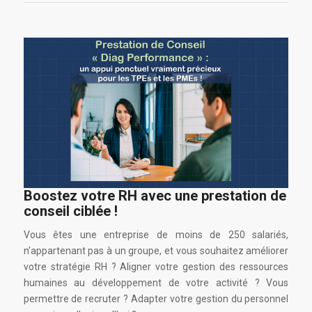
Boostez votre RH avec une prestation de
conseil ciblée !
Vous êtes une entreprise de moins de 250 salariés,
n’appartenant pas à un groupe, et vous souhaitez améliorer
votre stratégie RH ? Aligner votre gestion des ressources
humaines au développement de votre activité ? Vous
permettre de recruter ? Adapter votre gestion du personnel