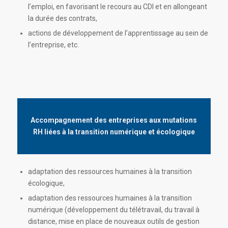
l’emploi, en favorisant le recours au CDI et en allongeant
la durée des contrats,
actions de développement de l’apprentissage au sein de
l’entreprise, etc.
Accompagnement des entreprises aux mutations
RH liées à la transition numérique et écologique
adaptation des ressources humaines à la transition
écologique,
adaptation des ressources humaines à la transition
numérique (développement du télétravail, du travail à
distance, mise en place de nouveaux outils de gestion