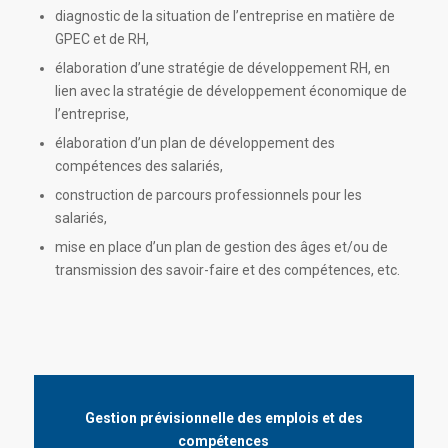
diagnostic de la situation de l’entreprise en matière de
GPEC et de RH,
élaboration d’une stratégie de développement RH, en
lien avec la stratégie de développement économique de
l’entreprise,
élaboration d’un plan de développement des
compétences des salariés,
construction de parcours professionnels pour les
salariés,
mise en place d’un plan de gestion des âges et/ou de
transmission des savoir-faire et des compétences, etc.
Gestion prévisionnelle des emplois et des
compétences