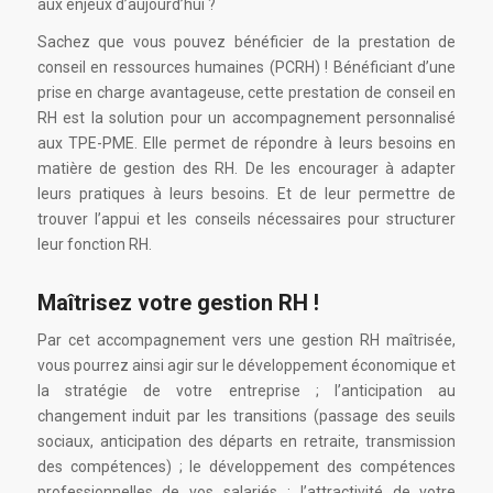
aux enjeux d’aujourd’hui ?
Sachez que vous pouvez bénéficier de la prestation de
conseil en ressources humaines (PCRH) ! Bénéficiant d’une
prise en charge avantageuse, cette prestation de conseil en
RH est la solution pour un accompagnement personnalisé
aux TPE-PME. Elle permet de répondre à leurs besoins en
matière de gestion des RH. De les encourager à adapter
leurs pratiques à leurs besoins. Et de leur permettre de
trouver l’appui et les conseils nécessaires pour structurer
leur fonction RH.
Maîtrisez votre gestion RH !
Par cet accompagnement vers une gestion RH maîtrisée,
vous pourrez ainsi agir sur le développement économique et
la stratégie de votre entreprise ; l’anticipation au
changement induit par les transitions (passage des seuils
sociaux, anticipation des départs en retraite, transmission
des compétences) ; le développement des compétences
professionnelles de vos salariés ; l’attractivité de votre