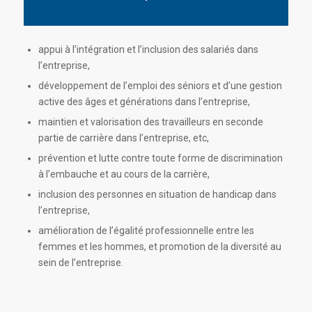
appui à l’intégration et l’inclusion des salariés dans
l’entreprise,
développement de l’emploi des séniors et d’une gestion
active des âges et générations dans l’entreprise,
maintien et valorisation des travailleurs en seconde
partie de carrière dans l’entreprise, etc,
prévention et lutte contre toute forme de discrimination
à l’embauche et au cours de la carrière,
inclusion des personnes en situation de handicap dans
l’entreprise,
amélioration de l’égalité professionnelle entre les
femmes et les hommes, et promotion de la diversité au
sein de l’entreprise.