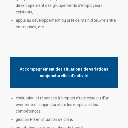
développement des groupements d’employeurs
existants,
appui au développement du prêt de main d’œuvre entre
entreprises, etc.
Accompagnement des situations de variations
conjoncturelles d’activité
évaluation et réponses à l’impact d’une crise ou d’un
évènement conjoncturel sur les emplois et les
compétences,
gestion RH en situation de crise,
adaptation de l’organisation de travail,