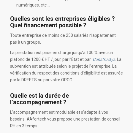
numériques, etc …
Quelles sont les entreprises éligibles ?
Quel financement possible ?
Toute entreprise de moins de 250 salariés n’appartenant
pas à un groupe.
La prestation est prise en charge jusqu’à 100 % avec un
plafond de 1200 € HT / jour, par l’État et par
Constructys
. La
subvention est attribuée selon le projet de l’entreprise. La
vérification du respect des conditions d’éligibilité est assurée
par la DREETS ou par votre OPCO.
Quelle est la durée de
l’accompagnement ?
L’accompagnement est modulable et s’adapte à vos
besoins. #Afortech vous propose une prestation de conseil
RH en 3 temps :