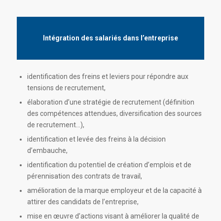
Intégration des salariés dans l’entreprise
identification des freins et leviers pour répondre aux
tensions de recrutement,
élaboration d’une stratégie de recrutement (définition
des compétences attendues, diversification des sources
de recrutement…),
identification et levée des freins à la décision
d’embauche,
identification du potentiel de création d’emplois et de
pérennisation des contrats de travail,
amélioration de la marque employeur et de la capacité à
attirer des candidats de l’entreprise,
mise en œuvre d’actions visant à améliorer la qualité de