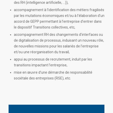
des RH (intelligence artificielle, …)),
accompagnement à l’identification des métiers fragilisés
par les mutations économiques et/ou à l’élaboration d’un
accord de GEPP permettant à l’entreprise d’entrer dans
le dispositif Transitions collectives, etc,
accompagnement RH des changements d’interfaces ou
de digitalisation de processus, induisant un nouveau rôle,
de nouvelles missions pour les salariés de l’entreprise
et/ou une réorganisation du travail,
appui au processus de recrutement, induit par les
transitions impactant l’entreprise,
mise en œuvre d’une démarche de responsabilité
sociétale des entreprises (RSE), etc.