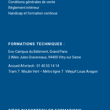
Conditions générales de vente
Règlement intérieur
Handicap et formation continue
FORMATIONS TECHNIQUES :
Eco-Campus du Bâtiment, Grand Paris
2 Allée Jules Gravereaux, 94400 Vitry sur Seine
Accueil Afortech : 01 40 55 14 14
Tram 7 : Moulin Vert – Métro ligne 7 : Villejuif Louis Aragon