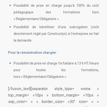
Possibilité de prise en charge jusqu’à 100% du coût
pédagogique des formations hors
« Réglementaire/Obligatoire ».
Possibilité de bénéficier d’une subrogation (coût
directement réglé par Constructys) si l’entreprise en fait
la demande.
Pour la rémunération chargée :
Possibilité de prise en charge forfaitaire à 13 € HT/heure
pour toutes les formations,
hors « Réglementaire/Obligatoire ».
[/fusion_text][separator style_type= »none »
top_margin= »10px » bottom_margin= »10px »
sep_color= » » border_size= »30″ icon= » »