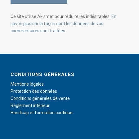
Ce site utilise Akismet pour réduire les indésirables.
En
savoir plus sur la façon dont les données de vos
commentaires sont traitées
.
CONDITIONS GÉNÉRALES
Mentions légales
Protection des données
Conditions générales de vente
Règlement intérieur
Handicap et formation continue