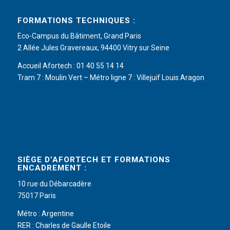
FORMATIONS TECHNIQUES :
Eco-Campus du Bâtiment, Grand Paris
2 Allée Jules Gravereaux, 94400 Vitry sur Seine
Accueil Afortech : 01 40 55 14 14
Tram 7 : Moulin Vert – Métro ligne 7 : Villejuif Louis Aragon
SIÈGE D’AFORTECH ET FORMATIONS
ENCADREMENT :
10 rue du Débarcadère
75017 Paris
Métro : Argentine
RER : Charles de Gaulle Etoile