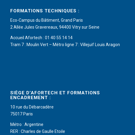
FORMATIONS TECHNIQUES :
Eco-Campus du Bâtiment, Grand Paris
2 Allée Jules Gravereaux, 94400 Vitry sur Seine
Accueil Afortech : 01 40 55 14 14
Tram 7 : Moulin Vert – Métro ligne 7 : Villejuif Louis Aragon
SIÈGE D’AFORTECH ET FORMATIONS
ENCADREMENT :
10 rue du Débarcadère
75017 Paris
Métro : Argentine
RER : Charles de Gaulle Etoile