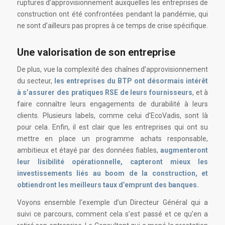
ruptures d’approvisionnement auxquelles les entreprises de
construction ont été confrontées pendant la pandémie, qui
ne sont d’ailleurs pas propres à ce temps de crise spécifique.
Une valorisation de son entreprise
De plus, vue la complexité des chaînes d’approvisionnement
du secteur,
les entreprises du BTP ont désormais intérêt
à s’assurer des pratiques RSE de leurs fournisseurs
, et à
faire connaître leurs engagements de durabilité à leurs
clients. Plusieurs labels, comme celui d’EcoVadis, sont là
pour cela. Enfin, il est clair que les entreprises qui ont su
mettre en place un programme achats responsable,
ambitieux et étayé par des données fiables,
augmenteront
leur lisibilité opérationnelle, capteront mieux les
investissements liés au boom de la construction, et
obtiendront les meilleurs taux d’emprunt des banques.
Voyons ensemble l’exemple d’un Directeur Général qui a
suivi ce parcours, comment cela s’est passé et ce qu’en a