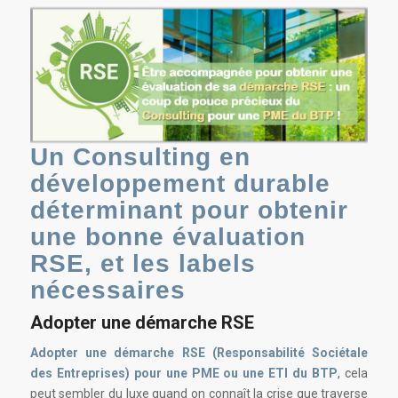
Un Consulting en
développement durable
déterminant pour obtenir
une bonne évaluation
RSE, et les labels
nécessaires
Adopter une démarche RSE
Adopter une démarche RSE (Responsabilité Sociétale
des Entreprises) pour une PME ou une ETI du BTP
, cela
peut sembler du luxe quand on connaît la crise que traverse