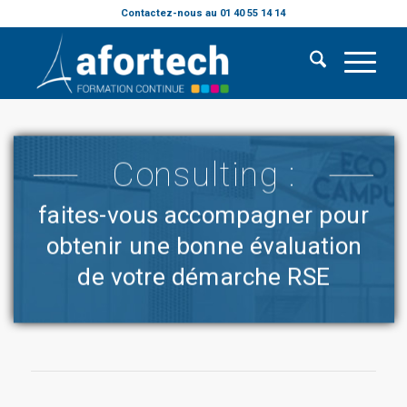
Contactez-nous au 01 40 55 14 14
Consulting :
faites-vous accompagner pour
obtenir une bonne évaluation
de votre démarche RSE