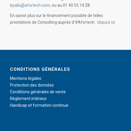
bpallu@afortech.com
, ou au 01 40 55 14 28.
En savoir plus sur le financement possible de telles
prestations de Consulting auprès d’#Afortech :
cliquez ici
CONDITIONS GÉNÉRALES
Mentions légales
Protection des données
Conditions générales de vente
Règlement intérieur
Handicap et formation continue