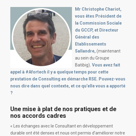
Mr Christophe Chariot,
vous êtes Président de
la Commission Sociale
du GCCP, et Directeur
Général des
Etablissements
Sallandre,
(maintenant
au sein du Groupe
Batibig)
. Vous avez fait
appel à #Afortech il y a quelque temps pour cette
prestation de Consulting en démarche RSE. Pouvez-vous
nous dire dans quel contexte, et ce qu’elle vous a apporté
?
Une mise à plat de nos pratiques et de
nos accords cadres
« Les échanges avec le Consultant en développement
durable ont été denses et nous ont permis d’améliorer notre