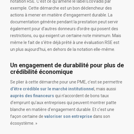
notation RSE. C’est ce qu’amène le label EcoVadis par
exemple. Cette démarche est un bon déclencheur des
actions à mener en matière d’engagement durable. La
documentation générée pendant la prestation peut servir
également pour d’autres donneurs d’ordre qui posent des
restrictions, ou qui exigent un certaine note minimum. Mais
même le fait de s’être déjà prêté à une évaluation RSE est
un plus aujourd’hui, en dehors de la notation elle-même.
Un engagement de durabilité pour plus de
crédibilité économique
Se plier à cette démarche pour une PME, c’est se permettre
d’être crédible sur le marché institutionne
l, mais aussi
auprès des financeurs
qui n’accordent de bons taux
d’emprunt qu’aux entreprises qui peuvent montrer patte
blanche en matière d’engagement durable. Et c’est une
façon certaine de
valoriser son entreprise
dans son
écosystème. »