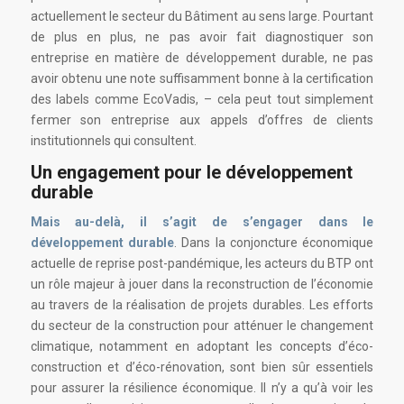
actuellement le secteur du Bâtiment au sens large. Pourtant
de plus en plus, ne pas avoir fait diagnostiquer son
entreprise en matière de développement durable, ne pas
avoir obtenu une note suffisamment bonne à la certification
des labels comme EcoVadis, – cela peut tout simplement
fermer son entreprise aux appels d’offres de clients
institutionnels qui consultent.
Un engagement pour le développement
durable
Mais au-delà, il s’agit de s’engager dans le
développement durable
. Dans la conjoncture économique
actuelle de reprise post-pandémique, les acteurs du BTP ont
un rôle majeur à jouer dans la reconstruction de l’économie
au travers de la réalisation de projets durables. Les efforts
du secteur de la construction pour atténuer le changement
climatique, notamment en adoptant les concepts d’éco-
construction et d’éco-rénovation, sont bien sûr essentiels
pour assurer la résilience économique. Il n’y a qu’à voir les