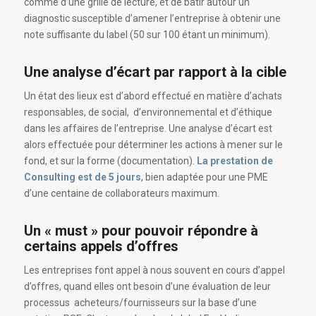
comme d’une grille de lecture, et de bâtir autour un
diagnostic susceptible d’amener l’entreprise à obtenir une
note suffisante du label (50 sur 100 étant un minimum).
Une analyse d’écart par rapport à la cible
Un état des lieux est d’abord effectué en matière d’achats
responsables, de social, d’environnemental et d’éthique
dans les affaires de l’entreprise. Une analyse d’écart est
alors effectuée pour déterminer les actions à mener sur le
fond, et sur la forme (documentation).
La prestation de
Consulting est de 5 jours
, bien adaptée pour une PME
d’une centaine de collaborateurs maximum.
Un « must » pour pouvoir répondre à
certains appels d’offres
Les entreprises font appel à nous souvent en cours d’appel
d’offres, quand elles ont besoin d’une évaluation de leur
processus acheteurs/fournisseurs sur la base d’une