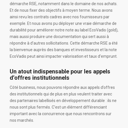
démarche RSE, notamment dans le domaine de nos achats.
Et de nous fixer des objectifs à moyen terme. Nous avons
ainsi revu les contrats cadres avec nos fournisseurs par
exemple. Et nous avons pu déployer une vraie démarche de
durabilité pour améliorer notre note au label EcoVadis (gold),
mais aussi produire une documentation qui sert aussi à
répondre à d’autres sollicitations. Cette démarche RSE a été
la bienvenue auprès des banques et investisseurs et la note
EcoVadis peut ainsi impacter valorisation et taux d’emprunt.
Un atout indispensable pour les appels
d’offres institutionnels
Côté business, nous pouvons répondre aux appels d’offres
des institutionnels qui de plus en plus veulent traiter avec
des partenaires labellisés en développement durable : ils ne
nous sont plus fermés. C’est un élément différenciant
important avec la concurrence que nous rencontrons sur
nos marchés.